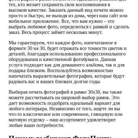
тех, кто желает сохранить свои воспоминания в
высоком качестве. Заказать данный вид печати можно
просто и быстро, не выходя из дома, через наш сайт или
мобильное приложение. Все, что вам нужно – это
выбрать любимое фото, определиться с рамкой и сделать
заказ. Весь процесс займет несколько минут.
Мы гарантируем, что каждое фото, напечатанное в
формате 30 на 30, будет отражать все тонкости цветов и
деталей, благодаря использованию профессионального
оборудования и качественной фотобумаги. Данная
услуга подходит как для домашнего альбома, так и для
подарка близким. Воспользуйтесь возможностью
напечатать выразительные фотографии, которые будут
радовать вас и ваших близких долгие годы.
Выбирая печать фотографий в рамке 30х30, вы также
можете рассчитывать на широкий выбор рамок. Это
дает возможность подобрать идеальный вариант для
любого интерьера. Независимо от того, ищете ли вы
что-то классическое или современное, глянцевую или
матовую отделку – наш ассортимент удовлетворит
любые ваши потребности.