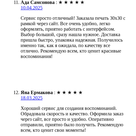
Ада Самсонова
:
★
★
★
★
★
10.04.2025
Сервис просто отличный! Заказала печать 30х30 с
рамкой через сайт. Все очень удобно, легко
оформлять, приятно работать с интерфейсом.
Выбор большой, сразу нашла нужное. Доставка
пришла быстро, упаковка надежная. Получилось
именно так, как я ожидала, по качеству все
отлично. Рекомендую всем, кто ценит красивые
воспоминания!
Яна Ермакова
:
★
★
★
★
★
18.03.2025
Хороший сервис для создания воспоминаний.
Обрадовала скорость и качество. Оформила заказ
через сайт, все просто и удобно. Оперативно
отправили, приятно было получить. Рекомендую
всем, кто ценит свои моменты!