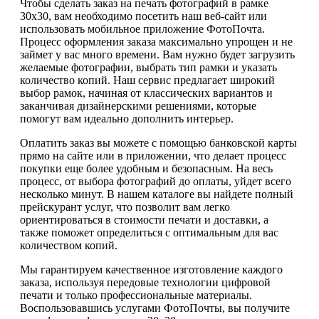
Чтобы сделать заказ на печать фотографий в рамке
30х30, вам необходимо посетить наш веб-сайт или
использовать мобильное приложение ФотоПочта.
Процесс оформления заказа максимально упрощен и не
займет у вас много времени. Вам нужно будет загрузить
желаемые фотографии, выбрать тип рамки и указать
количество копий. Наш сервис предлагает широкий
выбор рамок, начиная от классических вариантов и
заканчивая дизайнерскими решениями, которые
помогут вам идеально дополнить интерьер.
Оплатить заказ вы можете с помощью банковской карты
прямо на сайте или в приложении, что делает процесс
покупки еще более удобным и безопасным. На весь
процесс, от выбора фотографий до оплаты, уйдет всего
несколько минут. В нашем каталоге вы найдете полный
прейскурант услуг, что позволит вам легко
ориентироваться в стоимости печати и доставки, а
также поможет определиться с оптимальным для вас
количеством копий.
Мы гарантируем качественное изготовление каждого
заказа, используя передовые технологии цифровой
печати и только профессиональные материалы.
Воспользовавшись услугами ФотоПочты, вы получите