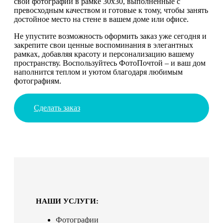
свои фотографии в рамке 30х30, выполненные с
превосходным качеством и готовые к тому, чтобы занять
достойное место на стене в вашем доме или офисе.
Не упустите возможность оформить заказ уже сегодня и
закрепите свои ценные воспоминания в элегантных
рамках, добавляя красоту и персонализацию вашему
пространству. Воспользуйтесь ФотоПочтой – и ваш дом
наполнится теплом и уютом благодаря любимым
фотографиям.
Сделать заказ
НАШИ УСЛУГИ:
Фотографии