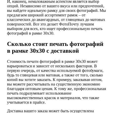
И, наконец, немаловажным аспектом является выбор
опций. Независимо от вашего вкуса или предпочтений,
вы найдете идеальную рамку для своих фотографий. Мы
предлагаем широкий ассортимент рамок – от
классических до авангардных, от глянцевых до матовых
поверхностей. Все это делает ФотоПочту лучшим
выбором для всех, кто ищет профессиональную печать
фотографий в рамке 30х30.
Сколько стоит печать фотографий
в рамке 30х30 с доставкой
Стоимость печати фотографий в рамке 30х30 может
варьироваться и зависит от нескольких факторов. В
первую очередь, от качества используемой фотобумаги,
будь то глянцевая или матовая, а также от того, сколько
копий вы хотите заказать. К примеру, заказывая оптом,
вы можете рассчитывать на существенную экономию
благодаря оптовым ценам. К тому же, профессиональная
печать подразумевает использование
высококачественных красок и материалов, что также
учитывается в прайсе.
Доставка вашего заказа может быть осуществлена