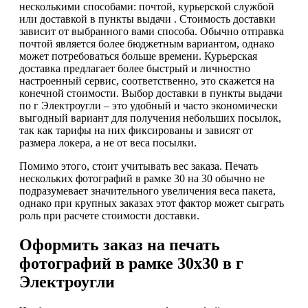
несколькими способами: почтой, курьерской службой
или доставкой в пункты выдачи . Стоимость доставки
зависит от выбранного вами способа. Обычно отправка
почтой является более бюджетным вариантом, однако
может потребоваться больше времени. Курьерская
доставка предлагает более быстрый и личностно
настроенный сервис, соответственно, это скажется на
конечной стоимости. Выбор доставки в пункты выдачи
по г Электроугли – это удобный и часто экономически
выгодный вариант для получения небольших посылок,
так как тарифы на них фиксированы и зависят от
размера локера, а не от веса посылки.
Помимо этого, стоит учитывать вес заказа. Печать
нескольких фотографий в рамке 30 на 30 обычно не
подразумевает значительного увеличения веса пакета,
однако при крупных заказах этот фактор может сыграть
роль при расчете стоимости доставки.
Оформить заказ на печать
фотографий в рамке 30х30 в г
Электроугли