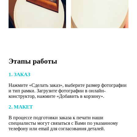
Этапы работы
1. ЗАКАЗ
Нажмите «Сделать заказ», выберите размер фотографии
и тип рамки. Загрузите фотографии в онлайн-
конструктор, нажмите «Добавить в корзину».
2. МАКЕТ
В процессе подготовки заказа к печати наши
специалисты могут связаться с Вами по указанному
телефону или email для согласования деталей.