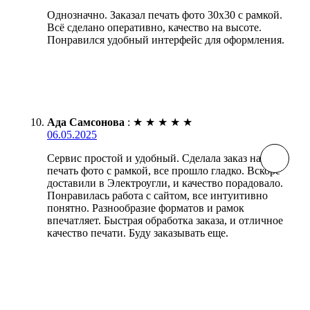
Однозначно. Заказал печать фото 30х30 с рамкой.
Всё сделано оперативно, качество на высоте.
Понравился удобный интерфейс для оформления.
Ада Самсонова
:
★
★
★
★
★
06.05.2025
Сервис простой и удобный. Сделала заказ на
печать фото с рамкой, все прошло гладко. Вскоре
доставили в Электроугли, и качество порадовало.
Понравилась работа с сайтом, все интуитивно
понятно. Разнообразие форматов и рамок
впечатляет. Быстрая обработка заказа, и отличное
качество печати. Буду заказывать еще.