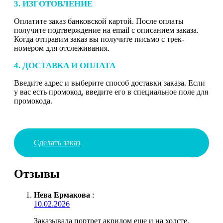
3. ИЗГОТОВЛЕНИЕ
Оплатите заказ банковской картой. После оплаты
получите подтверждение на email с описанием заказа.
Когда отправим заказ вы получите письмо с трек-
номером для отслеживания.
4. ДОСТАВКА И ОПЛАТА
Введите адрес и выберите способ доставки заказа. Если
у вас есть промокод, введите его в специальное поле для
промокода.
Сделать заказ
Отзывы
Нева Ермакова
:
10.02.2026
Заказывала портрет акрилом еще и на холсте,