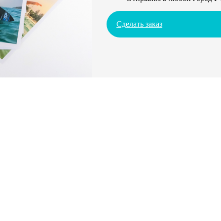
Сделать заказ