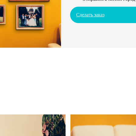
Сделать заказ