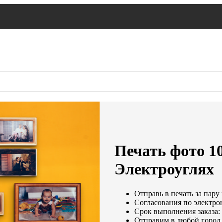
Печать фото 10
Электроуглях
Отправь в печать за пару
Согласования по электрон
Срок выполнения заказа: 
Отправим в любой город