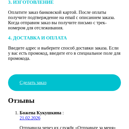
3. ИЗГОТОВЛЕНИЕ
Оплатите заказ банковской картой. После оплаты
получите подтверждение на email с описанием заказа.
Когда отправим заказ вы получите письмо с трек-
номером для отслеживания.
4. ДОСТАВКА И ОПЛАТА
Введите адрес и выберите способ доставки заказа. Если
у вас есть промокод, введите его в специальное поле для
промокода.
Сделать заказ
Отзывы
Божена Кукушкина
:
21.02.2026
Отправила через их службу «Отправьте за меня»