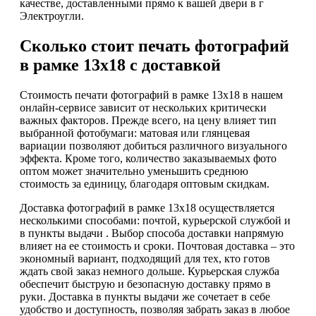
качестве, доставленными прямо к вашей двери в г
Электроугли.
Сколько стоит печать фотографий
в рамке 13х18 с доставкой
Стоимость печати фотографий в рамке 13х18 в нашем
онлайн-сервисе зависит от нескольких критически
важных факторов. Прежде всего, на цену влияет тип
выбранной фотобумаги: матовая или глянцевая
вариации позволяют добиться различного визуального
эффекта. Кроме того, количество заказываемых фото
оптом может значительно уменьшить среднюю
стоимость за единицу, благодаря оптовым скидкам.
Доставка фотографий в рамке 13х18 осуществляется
несколькими способами: почтой, курьерской службой и
в пункты выдачи . Выбор способа доставки напрямую
влияет на ее стоимость и сроки. Почтовая доставка – это
экономный вариант, подходящий для тех, кто готов
ждать свой заказ немного дольше. Курьерская служба
обеспечит быструю и безопасную доставку прямо в
руки. Доставка в пункты выдачи же сочетает в себе
удобство и доступность, позволяя забрать заказ в любое