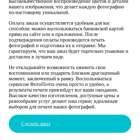
высококачественное воспроизведение цветов и деталей
вашего изображения, что делает каждую фотографию
по-настоящему уникальной.
Оплата заказа осуществляется удобным для вас
способом: можно воспользоваться банковской картой
прямо на сайте или в приложении. После
подтверждения оплаты производится печать
фотографий и подготовка их к отправке. Мы
гарантируем, что ваш заказ будет тщательно упакован и
доставлен в лучшем виде.
Не откладывайте возможность оживить свои
воспоминания или подарить близким драгоценный
момент, заключенный в рамку. Воспользоваться
сервисом ФотоПочта очень просто и удобно, а
результаты печати превзойдут все ваши ожидания.
Высокое качество изготовления, доступные цены и
разнообразие услуг делают наш сервис идеальным
выбором для печати ваших фотографий.
Сделать заказ