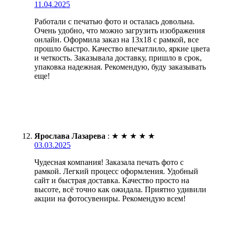
11.04.2025
Работали с печатью фото и осталась довольна.
Очень удобно, что можно загрузить изображения
онлайн. Оформила заказ на 13х18 с рамкой, все
прошло быстро. Качество впечатлило, яркие цвета
и четкость. Заказывала доставку, пришло в срок,
упаковка надежная. Рекомендую, буду заказывать
еще!
Ярослава Лазарева
:
★
★
★
★
★
03.03.2025
Чудесная компания! Заказала печать фото с
рамкой. Легкий процесс оформления. Удобный
сайт и быстрая доставка. Качество просто на
высоте, всё точно как ожидала. Приятно удивили
акции на фотосувениры. Рекомендую всем!