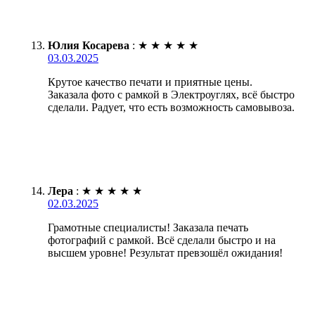
Юлия Косарева
:
★
★
★
★
★
03.03.2025
Крутое качество печати и приятные цены.
Заказала фото с рамкой в Электроуглях, всё быстро
сделали. Радует, что есть возможность самовывоза.
Лера
:
★
★
★
★
★
02.03.2025
Грамотные специалисты! Заказала печать
фотографий с рамкой. Всё сделали быстро и на
высшем уровне! Результат превзошёл ожидания!