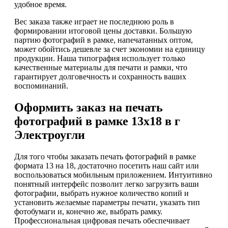
удобное время.
Вес заказа также играет не последнюю роль в
формировании итоговой цены доставки. Большую
партию фотографий в рамке, напечатанных оптом,
может обойтись дешевле за счет экономии на единицу
продукции. Наша типография использует только
качественные материалы для печати и рамки, что
гарантирует долговечность и сохранность ваших
воспоминаний.
Оформить заказ на печать
фотографий в рамке 13х18 в г
Электроугли
Для того чтобы заказать печать фотографий в рамке
формата 13 на 18, достаточно посетить наш сайт или
воспользоваться мобильным приложением. Интуитивно
понятный интерфейс позволит легко загрузить ваши
фотографии, выбрать нужное количество копий и
установить желаемые параметры печати, указать тип
фотобумаги и, конечно же, выбрать рамку.
Профессиональная цифровая печать обеспечивает