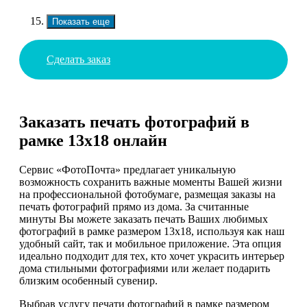
Показать еще
Сделать заказ
Заказать печать фотографий в
рамке 13х18 онлайн
Сервис «ФотоПочта» предлагает уникальную
возможность сохранить важные моменты Вашей жизни
на профессиональной фотобумаге, размещая заказы на
печать фотографий прямо из дома. За считанные
минуты Вы можете заказать печать Ваших любимых
фотографий в рамке размером 13х18, используя как наш
удобный сайт, так и мобильное приложение. Эта опция
идеально подходит для тех, кто хочет украсить интерьер
дома стильными фотографиями или желает подарить
близким особенный сувенир.
Выбрав услугу печати фотографий в рамке размером