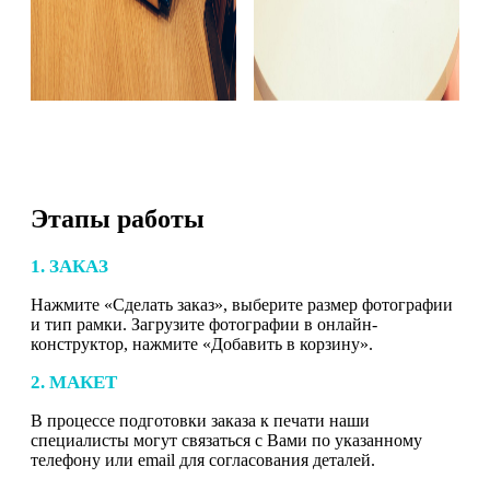
Этапы работы
1. ЗАКАЗ
Нажмите «Сделать заказ», выберите размер фотографии
и тип рамки. Загрузите фотографии в онлайн-
конструктор, нажмите «Добавить в корзину».
2. МАКЕТ
В процессе подготовки заказа к печати наши
специалисты могут связаться с Вами по указанному
телефону или email для согласования деталей.