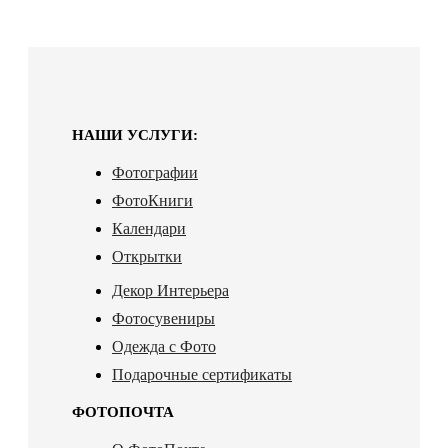
НАШИ УСЛУГИ:
Фотографии
ФотоКниги
Календари
Открытки
Декор Интерьера
Фотосувениры
Одежда с Фото
Подарочные сертификаты
ФОТОПОЧТА