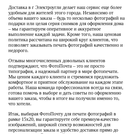
Доставка в г Электроугли делает наш сервис еще более
удобным для жителей этого города. Независимо от
объема вашего заказа – будь то несколько фотографий на
подарки или целая серия снимков для оформления дома
– мы гарантируем оперативное и аккуратное
выполнение каждой задачи. Кроме того, наша ценовая
политика рассчитана на широкий круг клиентов, что
позволяет заказывать печать фотографий качественно и
недорого.
Отзывы многочисленных довольных клиентов
подтверждают, что ФотоПочта – это не просто
типография, а надежный партнер в мире фотопечати.
Мы ценим каждого клиента и стремимся предложить
комфортное и приятное обслуживание на каждом этапе
работы. Наша команда профессионалов всегда на связи,
готова помочь в выборе и дать советы по оформлению
вашего заказа, чтобы в итоге вы получили именно то,
что хотели.
Итак, выбирая ФотоПочту для печати фотографий в
рамке 15х20, вы гарантируете себе премиум-качество
изображений, широкий спектр возможностей для
персонализации заказа и удобство доставки прямо до