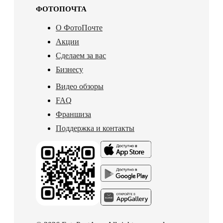
ФОТОПОЧТА
О ФотоПочте
Акции
Сделаем за вас
Бизнесу
Видео обзоры
FAQ
Франшиза
Поддержка и контакты