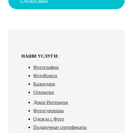
Сделать заказ
НАШИ УСЛУГИ:
Фотографии
ФотоКниги
Календари
Открытки
Декор Интерьера
Фотосувениры
Одежда с Фото
Подарочные сертификаты