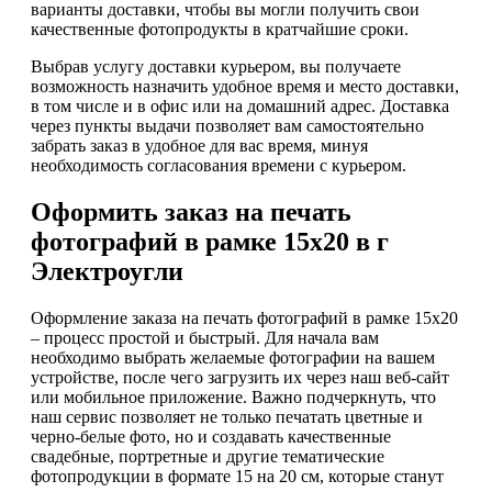
варианты доставки, чтобы вы могли получить свои
качественные фотопродукты в кратчайшие сроки.
Выбрав услугу доставки курьером, вы получаете
возможность назначить удобное время и место доставки,
в том числе и в офис или на домашний адрес. Доставка
через пункты выдачи позволяет вам самостоятельно
забрать заказ в удобное для вас время, минуя
необходимость согласования времени с курьером.
Оформить заказ на печать
фотографий в рамке 15х20 в г
Электроугли
Оформление заказа на печать фотографий в рамке 15х20
– процесс простой и быстрый. Для начала вам
необходимо выбрать желаемые фотографии на вашем
устройстве, после чего загрузить их через наш веб-сайт
или мобильное приложение. Важно подчеркнуть, что
наш сервис позволяет не только печатать цветные и
черно-белые фото, но и создавать качественные
свадебные, портретные и другие тематические
фотопродукции в формате 15 на 20 см, которые станут