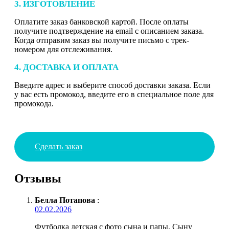
3. ИЗГОТОВЛЕНИЕ
Оплатите заказ банковской картой. После оплаты
получите подтверждение на email с описанием заказа.
Когда отправим заказ вы получите письмо с трек-
номером для отслеживания.
4. ДОСТАВКА И ОПЛАТА
Введите адрес и выберите способ доставки заказа. Если
у вас есть промокод, введите его в специальное поле для
промокода.
Сделать заказ
Отзывы
Белла Потапова
:
02.02.2026
Футболка детская с фото сына и папы. Сыну