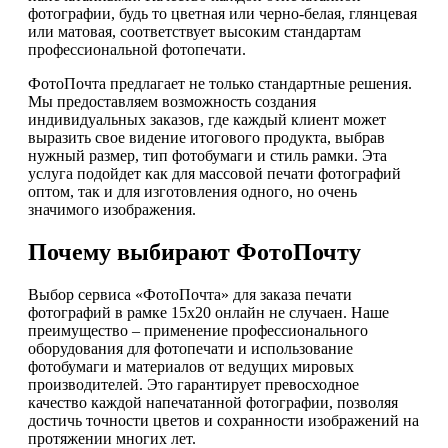
фотографии, будь то цветная или черно-белая, глянцевая
или матовая, соответствует высоким стандартам
профессиональной фотопечати.
ФотоПочта предлагает не только стандартные решения.
Мы предоставляем возможность создания
индивидуальных заказов, где каждый клиент может
выразить свое видение итогового продукта, выбрав
нужный размер, тип фотобумаги и стиль рамки. Эта
услуга подойдет как для массовой печати фотографий
оптом, так и для изготовления одного, но очень
значимого изображения.
Почему выбирают ФотоПочту
Выбор сервиса «ФотоПочта» для заказа печати
фотографий в рамке 15х20 онлайн не случаен. Наше
преимущество – применение профессионального
оборудования для фотопечати и использование
фотобумаги и материалов от ведущих мировых
производителей. Это гарантирует превосходное
качество каждой напечатанной фотографии, позволяя
достичь точности цветов и сохранности изображений на
протяжении многих лет.