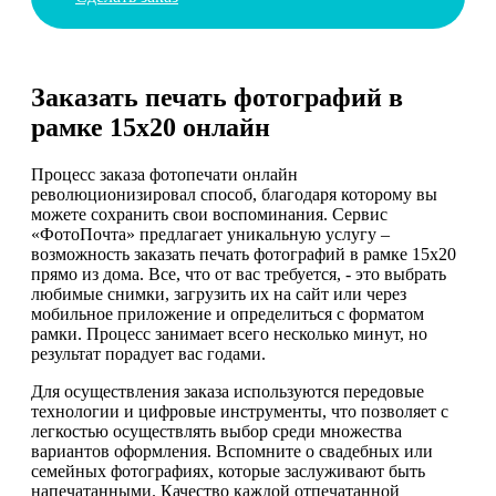
Заказать печать фотографий в
рамке 15х20 онлайн
Процесс заказа фотопечати онлайн
революционизировал способ, благодаря которому вы
можете сохранить свои воспоминания. Сервис
«ФотоПочта» предлагает уникальную услугу –
возможность заказать печать фотографий в рамке 15х20
прямо из дома. Все, что от вас требуется, - это выбрать
любимые снимки, загрузить их на сайт или через
мобильное приложение и определиться с форматом
рамки. Процесс занимает всего несколько минут, но
результат порадует вас годами.
Для осуществления заказа используются передовые
технологии и цифровые инструменты, что позволяет с
легкостью осуществлять выбор среди множества
вариантов оформления. Вспомните о свадебных или
семейных фотографиях, которые заслуживают быть
напечатанными. Качество каждой отпечатанной