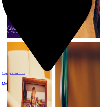
Определение...
Меню