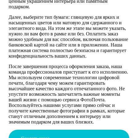
ценным украшением интерьера или памятным
подарком.
Далее, выберите тип бумаги: глянцевую для ярких и
насыщенных цветов или матовую для сдержанного и
элегантного вида. На этом же этапе вы можете указать,
нужно ли вам фото в рамке или без. Оплатить заказ
можно удобным для вас способом, включая пользование
банковской картой на сайте или в приложении. Наша
платежная система полностью безопасна и гарантирует
конфиденциальность ваших данных.
После завершения процесса оформления заказа, наша
команда профессионалов приступает к его исполнению.
Мы используем современные технологии цифровой
печати, благодаря чему можем гарантировать
высочайшее качество каждого отпечатанного фото. Не
упустите возможность запечатлеть важные моменты
вашей жизни с помощью сервиса ФотоПочта.
Воспользуйтесь нашими услугами прямо сейчас и
получите качественные фотографии в рамках, которые
станут отличным дополнением к интерьеру или
значимым подарком для ваших близких.