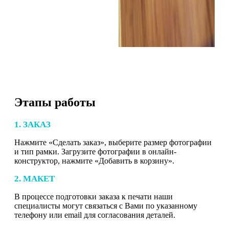
Этапы работы
1. ЗАКАЗ
Нажмите «Сделать заказ», выберите размер фотографии
и тип рамки. Загрузите фотографии в онлайн-
конструктор, нажмите «Добавить в корзину».
2. МАКЕТ
В процессе подготовки заказа к печати наши
специалисты могут связаться с Вами по указанному
телефону или email для согласования деталей.