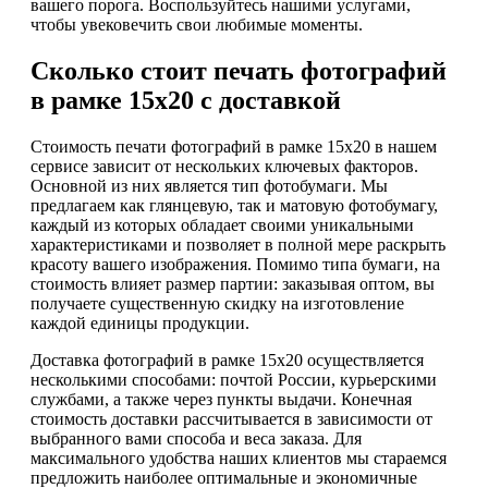
вашего порога. Воспользуйтесь нашими услугами,
чтобы увековечить свои любимые моменты.
Сколько стоит печать фотографий
в рамке 15х20 с доставкой
Стоимость печати фотографий в рамке 15х20 в нашем
сервисе зависит от нескольких ключевых факторов.
Основной из них является тип фотобумаги. Мы
предлагаем как глянцевую, так и матовую фотобумагу,
каждый из которых обладает своими уникальными
характеристиками и позволяет в полной мере раскрыть
красоту вашего изображения. Помимо типа бумаги, на
стоимость влияет размер партии: заказывая оптом, вы
получаете существенную скидку на изготовление
каждой единицы продукции.
Доставка фотографий в рамке 15х20 осуществляется
несколькими способами: почтой России, курьерскими
службами, а также через пункты выдачи. Конечная
стоимость доставки рассчитывается в зависимости от
выбранного вами способа и веса заказа. Для
максимального удобства наших клиентов мы стараемся
предложить наиболее оптимальные и экономичные