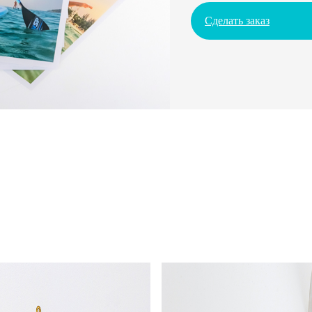
Сделать заказ