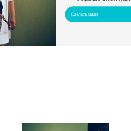
Сделать заказ