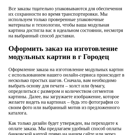
Все заказы тщательно упаковываются для обеспечения
их сохранности во время транспортировки. Мы
используем только проверенные упаковочные
материалы и технологии, чтобы ваша модульная
картина достигла вас в идеальном состоянии, несмотря
на выбранный способ доставки.
Оформить заказ на изготовление
модульных картин в г Городец
Оформление заказа на изготовление модульных картин
с использованием нашего онлайн-сервиса происходит в
несколько простых шагов. Сначала, вам необходимо
выбрать основу для печати – холст или бумагу,
определиться с размером и количеством сегментов
картины. Далее, вы загружаете изображение, которое
желаете видеть на картинах – будь это фотография со
своим фото или выбранный мотив из предложенного
каталога.
Как только дизайн будет утвержден, вы переходите к
оплате заказа. Мы предлагаем удобный способ оплаты
банковской картой прямо на нашем сайте или через