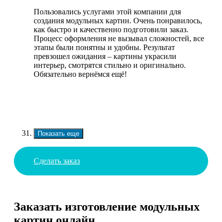
Пользовались услугами этой компании для
создания модульных картин. Очень понравилось,
как быстро и качественно подготовили заказ.
Процесс оформления не вызывал сложностей, все
этапы были понятны и удобны. Результат
превзошел ожидания – картины украсили
интерьер, смотрятся стильно и оригинально.
Обязательно вернёмся ещё!
Показать еще
Сделать заказ
Заказать изготовление модульных
картин онлайн