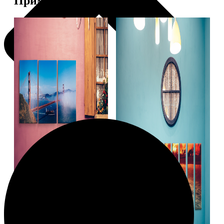
Примеры работ