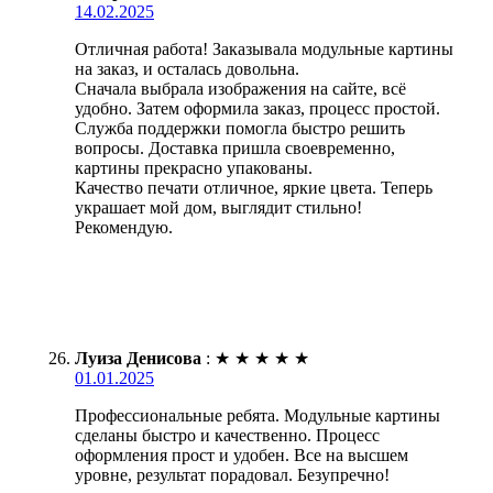
14.02.2025
Отличная работа! Заказывала модульные картины
на заказ, и осталась довольна.
Сначала выбрала изображения на сайте, всё
удобно. Затем оформила заказ, процесс простой.
Служба поддержки помогла быстро решить
вопросы. Доставка пришла своевременно,
картины прекрасно упакованы.
Качество печати отличное, яркие цвета. Теперь
украшает мой дом, выглядит стильно!
Рекомендую.
Луиза Денисова
:
★
★
★
★
★
01.01.2025
Профессиональные ребята. Модульные картины
сделаны быстро и качественно. Процесс
оформления прост и удобен. Все на высшем
уровне, результат порадовал. Безупречно!