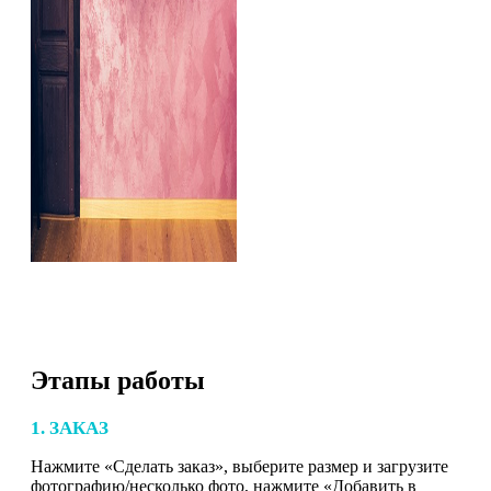
Этапы работы
1. ЗАКАЗ
Нажмите «Сделать заказ», выберите размер и загрузите
фотографию/несколько фото, нажмите «Добавить в