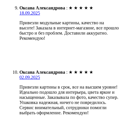
Оксана Александрова
:
★
★
★
★
★
18.09.2025
Привезли модульные картины, качество на
высоте! Заказала в интернет-магазине, все прошло
быстро и без проблем. Доставили аккуратно.
Рекомендую!
Оксана Александрова
:
★
★
★
★
★
02.09.2025
Привезли картины в срок, все на высшем уровне!
Идеально подошло для интерьера, цвета яркие и
насыщенные. Заказывала по фото, качество супер.
Упаковка надежная, ничего не повредилось.
Сервис внимательный, сотрудники помогли
выбрать оформление. Рекомендую!