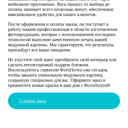
мобильное приложение. Весь процесс от выбора до
оплаты занимает всего несколько минут, обеспечивая
максимальное удобство для наших клиентов.
После оформления и оплаты заказа, он поступает в
работу нашим профессионалам в области изготовления
фотопродукции, которые с использованием последних
технологий выполнят качественную печать вашей
модульной картины. Мы гарантируем, что результаты
превзойдут все ваши ожидания.
Не упустите свой шанс преобразить свой интерьер или
сделать неповторимый подарок близким.
Воспользуйтесь сервисом ФотоПочта уже сегодня,
чтобы заказать уникальную модульную картину,
созданную специально для вас. Оформите заказ и
привнесите новые краски в ваш дом с ФотоПочтой!
Сделать заказ