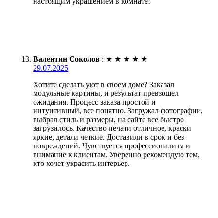
настоящим украшением в комнате!
Валентин Соколов
:
★
★
★
★
★
29.07.2025
Хотите сделать уют в своем доме? Заказал
модульные картины, и результат превзошел
ожидания. Процесс заказа простой и
интуитивный, все понятно. Загружал фотографии,
выбрал стиль и размеры, на сайте все быстро
загрузилось. Качество печати отличное, краски
яркие, детали четкие. Доставили в срок и без
повреждений. Чувствуется профессионализм и
внимание к клиентам. Уверенно рекомендую тем,
кто хочет украсить интерьер.