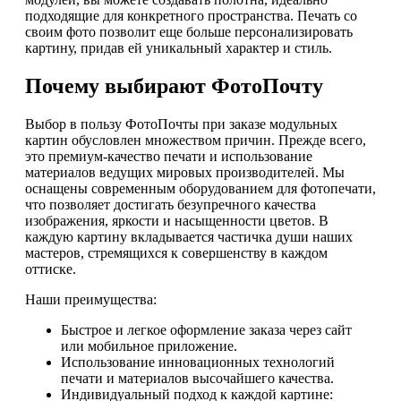
подходящие для конкретного пространства. Печать со
своим фото позволит еще больше персонализировать
картину, придав ей уникальный характер и стиль.
Почему выбирают ФотоПочту
Выбор в пользу ФотоПочты при заказе модульных
картин обусловлен множеством причин. Прежде всего,
это премиум-качество печати и использование
материалов ведущих мировых производителей. Мы
оснащены современным оборудованием для фотопечати,
что позволяет достигать безупречного качества
изображения, яркости и насыщенности цветов. В
каждую картину вкладывается частичка души наших
мастеров, стремящихся к совершенству в каждом
оттиске.
Наши преимущества:
Быстрое и легкое оформление заказа через сайт
или мобильное приложение.
Использование инновационных технологий
печати и материалов высочайшего качества.
Индивидуальный подход к каждой картине: