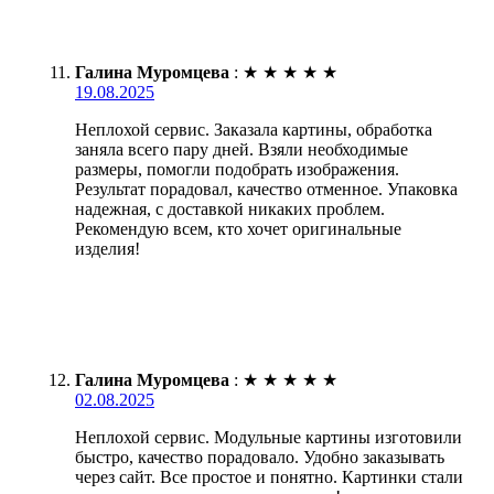
Галина Муромцева
:
★
★
★
★
★
19.08.2025
Неплохой сервис. Заказала картины, обработка
заняла всего пару дней. Взяли необходимые
размеры, помогли подобрать изображения.
Результат порадовал, качество отменное. Упаковка
надежная, с доставкой никаких проблем.
Рекомендую всем, кто хочет оригинальные
изделия!
Галина Муромцева
:
★
★
★
★
★
02.08.2025
Неплохой сервис. Модульные картины изготовили
быстро, качество порадовало. Удобно заказывать
через сайт. Все простое и понятно. Картинки стали