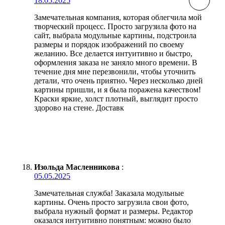
18.05.2025
Замечательная компания, которая облегчила мой
творческий процесс. Просто загрузила фото на
сайт, выбрала модульные картины, подстроила
размеры и порядок изображений по своему
желанию. Все делается интуитивно и быстро,
оформления заказа не заняло много времени. В
течение дня мне перезвонили, чтобы уточнить
детали, что очень приятно. Через несколько дней
картины пришли, и я была поражена качеством!
Краски яркие, холст плотный, выглядит просто
здорово на стене. Доставк
Изольда Масленникова
:
05.05.2025
Замечательная служба! Заказала модульные
картины. Очень просто загрузила свои фото,
выбрала нужный формат и размеры. Редактор
оказался интуитивно понятным: можно было