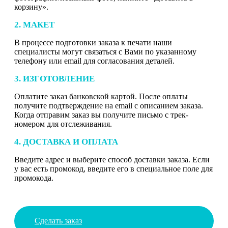
корзину».
2. МАКЕТ
В процессе подготовки заказа к печати наши
специалисты могут связаться с Вами по указанному
телефону или email для согласования деталей.
3. ИЗГОТОВЛЕНИЕ
Оплатите заказ банковской картой. После оплаты
получите подтверждение на email с описанием заказа.
Когда отправим заказ вы получите письмо с трек-
номером для отслеживания.
4. ДОСТАВКА И ОПЛАТА
Введите адрес и выберите способ доставки заказа. Если
у вас есть промокод, введите его в специальное поле для
промокода.
Сделать заказ