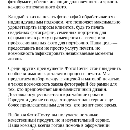
фотобумаги, обеспечивающие долговечность и яркость
каждого отпечатанного фото.
Каждый заказ на печать фотографий обрабатывается с
индивидуальным подходом, что позволяет максимально
удовлетворять запросы клиентов, будь то печать
свадебных фотографий, семейных портретов для
оформления в рамку и размещения на стене, или
профессиональных фото для портфолио. Наша цель —
предоставить вам не просто услугу печати, но
возможность зафиксировать незабываемые моменты
жизни.
Среди других преимуществ ФотоПочты стоит выделить
особое внимание к деталям в процессе печати. Мы
предлагаем выбор между глянцевой и матовой печатью,
а также возможность заказа фотографий без рамки для
тех, кто предпочитает минималистичный дизайн.
Доставка осуществляется в кратчайшие сроки в г
Городец и другие города, что делает наш сервис еще
более привлекательным для тех, кто ценит свое время.
Выбирая ФотоПочту, вы получаете не только
качественный продукт, но и изумительный сервис.
Наша команда всегда готова помочь в оформлении