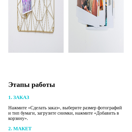
Этапы работы
1. ЗАКАЗ
Нажмите «Сделать заказ», выберите размер фотографий
и тип бумаги, загрузите снимки, нажмите «Добавить в
корзину».
2. МАКЕТ