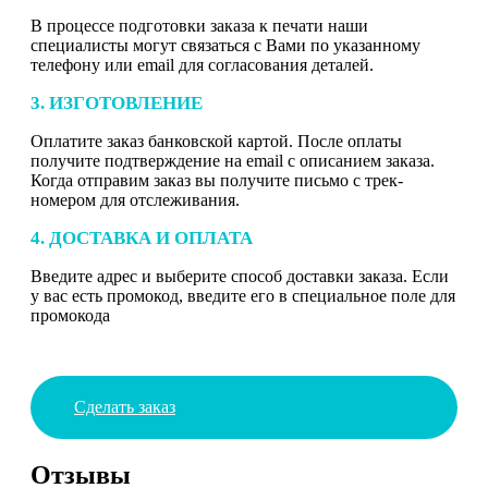
В процессе подготовки заказа к печати наши
специалисты могут связаться с Вами по указанному
телефону или email для согласования деталей.
3. ИЗГОТОВЛЕНИЕ
Оплатите заказ банковской картой. После оплаты
получите подтверждение на email с описанием заказа.
Когда отправим заказ вы получите письмо с трек-
номером для отслеживания.
4. ДОСТАВКА И ОПЛАТА
Введите адрес и выберите способ доставки заказа. Если
у вас есть промокод, введите его в специальное поле для
промокода
Сделать заказ
Отзывы