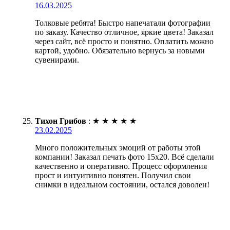
16.03.2025
Толковые ребята! Быстро напечатали фотографии
по заказу. Качество отличное, яркие цвета! Заказал
через сайт, всё просто и понятно. Оплатить можно
картой, удобно. Обязательно вернусь за новыми
сувенирами.
Тихон Грибов
:
★
★
★
★
★
23.02.2025
Много положительных эмоций от работы этой
компании! Заказал печать фото 15х20. Всё сделали
качественно и оперативно. Процесс оформления
прост и интуитивно понятен. Получил свои
снимки в идеальном состоянии, остался доволен!