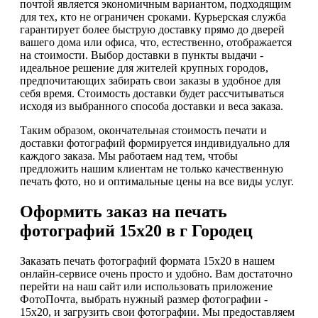
почтой является экономичным вариантом, подходящим
для тех, кто не ограничен сроками. Курьерская служба
гарантирует более быструю доставку прямо до дверей
вашего дома или офиса, что, естественно, отображается
на стоимости. Выбор доставки в пункты выдачи -
идеальное решение для жителей крупных городов,
предпочитающих забирать свои заказы в удобное для
себя время. Стоимость доставки будет рассчитываться
исходя из выбранного способа доставки и веса заказа.
Таким образом, окончательная стоимость печати и
доставки фотографий формируется индивидуально для
каждого заказа. Мы работаем над тем, чтобы
предложить нашим клиентам не только качественную
печать фото, но и оптимальные цены на все виды услуг.
Оформить заказ на печать
фотографий 15х20 в г Городец
Заказать печать фотографий формата 15х20 в нашем
онлайн-сервисе очень просто и удобно. Вам достаточно
перейти на наш сайт или использовать приложение
ФотоПочта, выбрать нужный размер фотографии -
15х20, и загрузить свои фотографии. Мы предоставляем