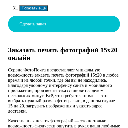
Показать еще
Сделать заказ
Заказать печать фотографий 15х20
онлайн
Сервис ФотоПочта предоставляет уникальную
возможность заказать печать фотографий 15х20 в любое
время и из любой точки, где бы вы не находились.
Благодаря удобному интерфейсу сайта и мобильного
приложения, произвести заказ становится делом
нескольких минут. Всё, что требуется от вас — это
выбрать нужный размер фотографии, в данном случае
15 на 20, загрузить изображения и указать адрес
доставки.
Качественная печать фотографий — это не только
возможность физически ощутить в руках ваши любимые