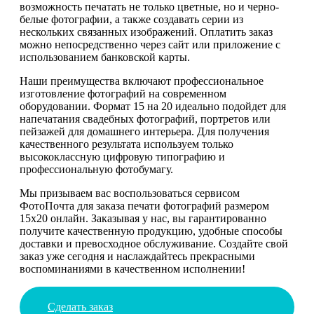
возможность печатать не только цветные, но и черно-
белые фотографии, а также создавать серии из
нескольких связанных изображений. Оплатить заказ
можно непосредственно через сайт или приложение с
использованием банковской карты.
Наши преимущества включают профессиональное
изготовление фотографий на современном
оборудовании. Формат 15 на 20 идеально подойдет для
напечатания свадебных фотографий, портретов или
пейзажей для домашнего интерьера. Для получения
качественного результата используем только
высококлассную цифровую типографию и
профессиональную фотобумагу.
Мы призываем вас воспользоваться сервисом
ФотоПочта для заказа печати фотографий размером
15х20 онлайн. Заказывая у нас, вы гарантированно
получите качественную продукцию, удобные способы
доставки и превосходное обслуживание. Создайте свой
заказ уже сегодня и наслаждайтесь прекрасными
воспоминаниями в качественном исполнении!
Сделать заказ