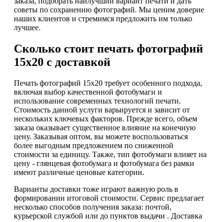
заказа, подобрать наилучший вариант печати и дать
советы по сохранению фотографий. Мы ценим доверие
наших клиентов и стремимся предложить им только
лучшее.
Сколько стоит печать фотографий
15х20 с доставкой
Печать фотографий 15х20 требует особенного подхода,
включая выбор качественной фотобумаги и
использование современных технологий печати.
Стоимость данной услуги варьируется и зависит от
нескольких ключевых факторов. Прежде всего, объем
заказа оказывает существенное влияние на конечную
цену. Заказывая оптом, вы можете воспользоваться
более выгодным предложением по сниженной
стоимости за единицу. Также, тип фотобумаги влияет на
цену - глянцевая фотобумага и фотобумага без рамки
имеют различные ценовые категории.
Варианты доставки тоже играют важную роль в
формировании итоговой стоимости. Сервис предлагает
несколько способов получения заказа: почтой,
курьерской службой или до пунктов выдачи . Доставка