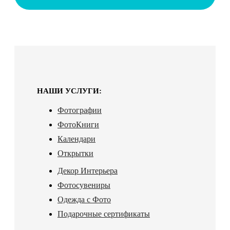
НАШИ УСЛУГИ:
Фотографии
ФотоКниги
Календари
Открытки
Декор Интерьера
Фотосувениры
Одежда с Фото
Подарочные сертификаты