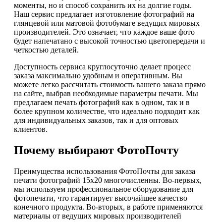
моменты, но и способ сохранить их на долгие годы.
Наш сервис предлагает изготовление фотографий на
глянцевой или матовой фотобумаге ведущих мировых
производителей. Это означает, что каждое ваше фото
будет напечатано с высокой точностью цветопередачи и
четкостью деталей.
Доступность сервиса круглосуточно делает процесс
заказа максимально удобным и оперативным. Вы
можете легко рассчитать стоимость вашего заказа прямо
на сайте, выбрав необходимые параметры печати. Мы
предлагаем печать фотографий как в одном, так и в
более крупном количестве, что идеально подходит как
для индивидуальных заказов, так и для оптовых
клиентов.
Почему выбирают ФотоПочту
Преимущества использования ФотоПочты для заказа
печати фотографий 15х20 многочисленны. Во-первых,
мы используем профессиональное оборудование для
фотопечати, что гарантирует высочайшее качество
конечного продукта. Во-вторых, в работе применяются
материалы от ведущих мировых производителей