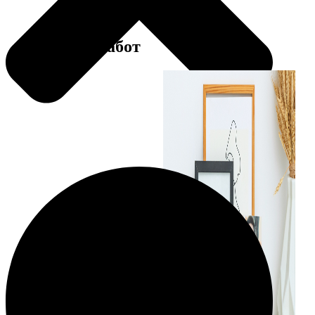
Примеры работ