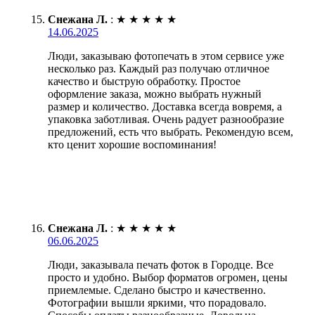
Снежана Л.
:
★
★
★
★
★
14.06.2025
Люди, заказываю фотопечать в этом сервисе уже
несколько раз. Каждый раз получаю отличное
качество и быструю обработку. Простое
оформление заказа, можно выбрать нужный
размер и количество. Доставка всегда вовремя, а
упаковка заботливая. Очень радует разнообразие
предложений, есть что выбрать. Рекомендую всем,
кто ценит хорошие воспоминания!
Снежана Л.
:
★
★
★
★
★
06.06.2025
Люди, заказывала печать фоток в Городце. Все
просто и удобно. Выбор форматов огромен, цены
приемлемые. Сделано быстро и качественно.
Фотографии вышли яркими, что порадовало.