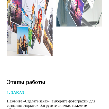
Этапы работы
1. ЗАКАЗ
Нажмите «Сделать заказ», выберите фотографии для
создания открыток. Загрузите снимки, нажмите