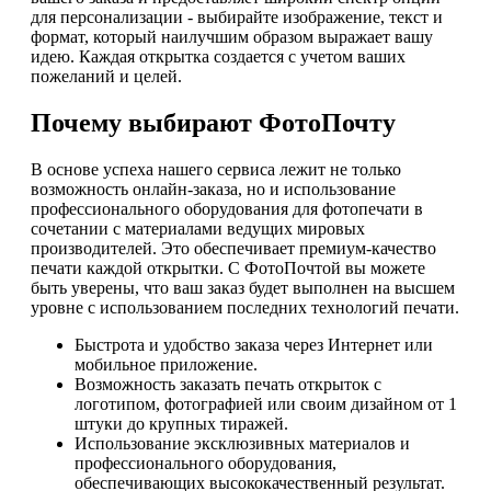
для персонализации - выбирайте изображение, текст и
формат, который наилучшим образом выражает вашу
идею. Каждая открытка создается с учетом ваших
пожеланий и целей.
Почему выбирают ФотоПочту
В основе успеха нашего сервиса лежит не только
возможность онлайн-заказа, но и использование
профессионального оборудования для фотопечати в
сочетании с материалами ведущих мировых
производителей. Это обеспечивает премиум-качество
печати каждой открытки. С ФотоПочтой вы можете
быть уверены, что ваш заказ будет выполнен на высшем
уровне с использованием последних технологий печати.
Быстрота и удобство заказа через Интернет или
мобильное приложение.
Возможность заказать печать открыток с
логотипом, фотографией или своим дизайном от 1
штуки до крупных тиражей.
Использование эксклюзивных материалов и
профессионального оборудования,
обеспечивающих высококачественный результат.