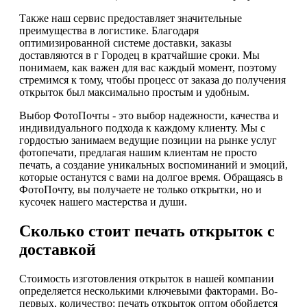
Также наш сервис предоставляет значительные
преимущества в логистике. Благодаря
оптимизированной системе доставки, заказы
доставляются в г Городец в кратчайшие сроки. Мы
понимаем, как важен для вас каждый момент, поэтому
стремимся к тому, чтобы процесс от заказа до получения
открыток был максимально простым и удобным.
Выбор ФотоПочты - это выбор надежности, качества и
индивидуального подхода к каждому клиенту. Мы с
гордостью занимаем ведущие позиции на рынке услуг
фотопечати, предлагая нашим клиентам не просто
печать, а создание уникальных воспоминаний и эмоций,
которые останутся с вами на долгое время. Обращаясь в
ФотоПочту, вы получаете не только открытки, но и
кусочек нашего мастерства и души.
Сколько стоит печать открыток с
доставкой
Стоимость изготовления открыток в нашей компании
определяется несколькими ключевыми факторами. Во-
первых, количество: печать открыток оптом обойдется