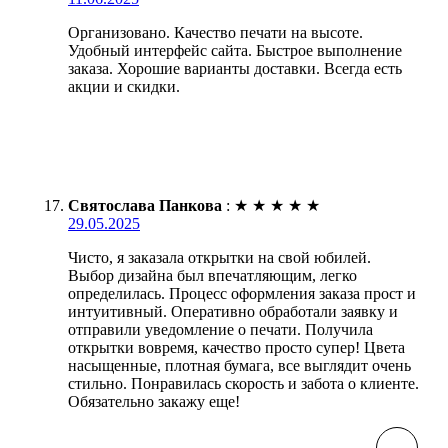
Организовано. Качество печати на высоте.
Удобный интерфейс сайта. Быстрое выполнение
заказа. Хорошие варианты доставки. Всегда есть
акции и скидки.
Святослава Панкова
:
★
★
★
★
★
29.05.2025
Чисто, я заказала открытки на свой юбилей.
Выбор дизайна был впечатляющим, легко
определилась. Процесс оформления заказа прост и
интуитивный. Оперативно обработали заявку и
отправили уведомление о печати. Получила
открытки вовремя, качество просто супер! Цвета
насыщенные, плотная бумага, все выглядит очень
стильно. Понравилась скорость и забота о клиенте.
Обязательно закажу еще!