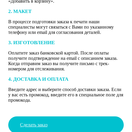
«Добавить в корзину».
2. МАКЕТ
В процессе подготовки заказа к печати наши
специалисты могут связаться с Вами по указанному
телефону или email для согласования деталей.
3. ИЗГОТОВЛЕНИЕ
Оплатите заказ банковской картой. После оплаты
получите подтверждение на email с описанием заказа.
Когда отправим заказ вы получите письмо с трек-
номером для отслеживания.
4. ДОСТАВКА И ОПЛАТА
Введите адрес и выберите способ доставки заказа. Если
у вас есть промокод, введите его в специальное поле для
промокода.
Сделать заказ