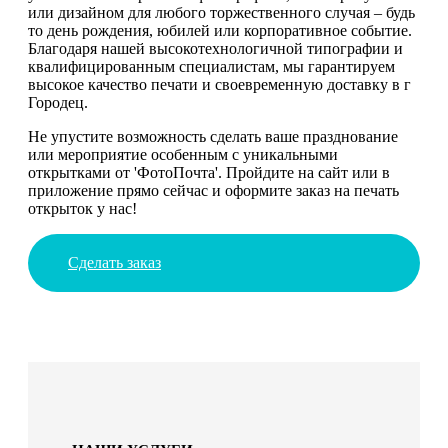
или дизайном для любого торжественного случая – будь
то день рождения, юбилей или корпоративное событие.
Благодаря нашей высокотехнологичной типографии и
квалифицированным специалистам, мы гарантируем
высокое качество печати и своевременную доставку в г
Городец.
Не упустите возможность сделать ваше празднование
или мероприятие особенным с уникальными
открытками от 'ФотоПочта'. Пройдите на сайт или в
приложение прямо сейчас и оформите заказ на печать
открыток у нас!
Сделать заказ