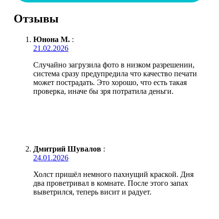
Отзывы
Юнона М.
:
21.02.2026
Случайно загрузила фото в низком разрешении,
система сразу предупредила что качество печати
может пострадать. Это хорошо, что есть такая
проверка, иначе бы зря потратила деньги.
Дмитрий Шувалов
:
24.01.2026
Холст пришёл немного пахнущий краской. Дня
два проветривал в комнате. После этого запах
выветрился, теперь висит и радует.