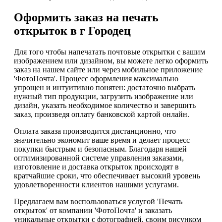
Оформить заказ на печать
открыток в г Городец
Для того чтобы напечатать почтовые открытки с вашим
изображением или дизайном, вы можете легко оформить
заказ на нашем сайте или через мобильное приложение
'ФотоПочта'. Процесс оформления максимально
упрощен и интуитивно понятен: достаточно выбрать
нужный тип продукции, загрузить изображение или
дизайн, указать необходимое количество и завершить
заказ, произведя оплату банковской картой онлайн.
Оплата заказа производится дистанционно, что
значительно экономит ваше время и делает процесс
покупки быстрым и безопасным. Благодаря нашей
оптимизированной системе управления заказами,
изготовление и доставка открыток происходят в
кратчайшие сроки, что обеспечивает высокий уровень
удовлетворенности клиентов нашими услугами.
Предлагаем вам воспользоваться услугой 'Печать
открыток' от компании 'ФотоПочта' и заказать
уникальные открытки с фотографией, своим рисунком