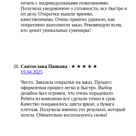
печать с индивидуальными пожеланиями.
Получила уведомление о готовности, все быстро и
по делу. Открытки вышли яркими,
качественными. Очень приятно удивило, как
оперативно выполнили заказ. Рекомендую всем,
кто ценит уникальные сувениры!
Святослава Панкова
:
★
★
★
★
★
19.04.2025
Чисто. Заказала открытки на заказ. Процесс
оформления прошел легко и быстро. Выбор
дизайна был огромен, что очень порадовало.
Ребята из компании все сделали точно в срок.
Качество понравилось: цвета яркие, а бумага
плотная. Получила именно тот результат, который
хотела. Обязательно воспользуюсь снова!