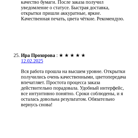
качество бумаги. После заказа получил
уведомление о статусе. Быстрая доставка,
открытки пришли аккуратные, яркие.
Качественная печать, цвета чёткие. Рекомендую.
Ира Прохорова
:
★
★
★
★
★
12.02.2025
Вся работа прошла на высшем уровне. Открытки
получились очень качественными, цветопередача
впечатляет. Простота процесса заказа
действительно порадовала. Удобный интерфейс,
все интуитивно понятно. Сроки соблюдены, и я
осталась довольна результатом. Обязательно
вернусь снова!