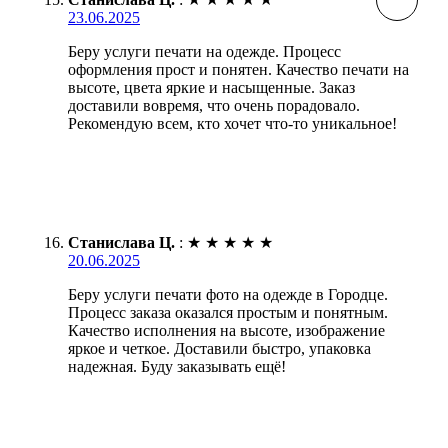
23.06.2025
Беру услуги печати на одежде. Процесс
оформления прост и понятен. Качество печати на
высоте, цвета яркие и насыщенные. Заказ
доставили вовремя, что очень порадовало.
Рекомендую всем, кто хочет что-то уникальное!
Станислава Ц.
:
★
★
★
★
★
20.06.2025
Беру услуги печати фото на одежде в Городце.
Процесс заказа оказался простым и понятным.
Качество исполнения на высоте, изображение
яркое и четкое. Доставили быстро, упаковка
надежная. Буду заказывать ещё!