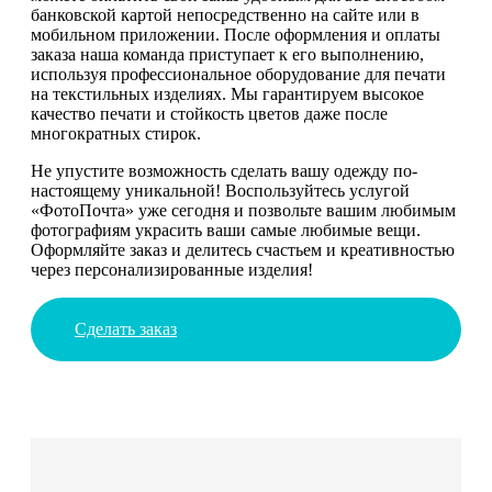
банковской картой непосредственно на сайте или в
мобильном приложении. После оформления и оплаты
заказа наша команда приступает к его выполнению,
используя профессиональное оборудование для печати
на текстильных изделиях. Мы гарантируем высокое
качество печати и стойкость цветов даже после
многократных стирок.
Не упустите возможность сделать вашу одежду по-
настоящему уникальной! Воспользуйтесь услугой
«ФотоПочта» уже сегодня и позвольте вашим любимым
фотографиям украсить ваши самые любимые вещи.
Оформляйте заказ и делитесь счастьем и креативностью
через персонализированные изделия!
Сделать заказ