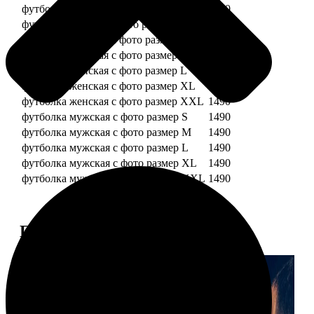
футболка детская с фото рост 128 см
1490
футболка детская с фото рост 134 см
1490
футболка женская с фото размер S
1490
футболка женская с фото размер M
1490
футболка женская с фото размер L
1490
футболка женская с фото размер XL
1490
футболка женская с фото размер XXL
1490
футболка мужская с фото размер S
1490
футболка мужская с фото размер M
1490
футболка мужская с фото размер L
1490
футболка мужская с фото размер XL
1490
футболка мужская с фото размер XXL
1490
Примеры работ