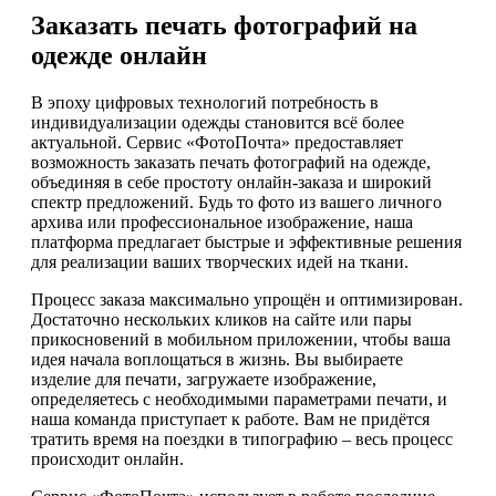
Заказать печать фотографий на
одежде онлайн
В эпоху цифровых технологий потребность в
индивидуализации одежды становится всё более
актуальной. Сервис «ФотоПочта» предоставляет
возможность заказать печать фотографий на одежде,
объединяя в себе простоту онлайн-заказа и широкий
спектр предложений. Будь то фото из вашего личного
архива или профессиональное изображение, наша
платформа предлагает быстрые и эффективные решения
для реализации ваших творческих идей на ткани.
Процесс заказа максимально упрощён и оптимизирован.
Достаточно нескольких кликов на сайте или пары
прикосновений в мобильном приложении, чтобы ваша
идея начала воплощаться в жизнь. Вы выбираете
изделие для печати, загружаете изображение,
определяетесь с необходимыми параметрами печати, и
наша команда приступает к работе. Вам не придётся
тратить время на поездки в типографию – весь процесс
происходит онлайн.