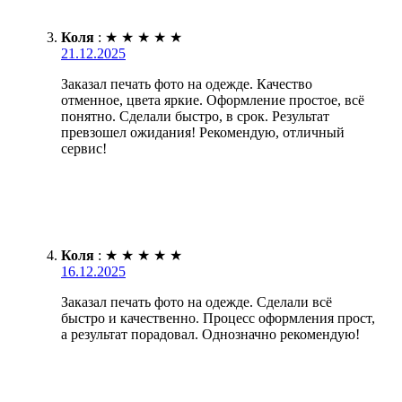
Коля
:
★
★
★
★
★
21.12.2025
Заказал печать фото на одежде. Качество
отменное, цвета яркие. Оформление простое, всё
понятно. Сделали быстро, в срок. Результат
превзошел ожидания! Рекомендую, отличный
сервис!
Коля
:
★
★
★
★
★
16.12.2025
Заказал печать фото на одежде. Сделали всё
быстро и качественно. Процесс оформления прост,
а результат порадовал. Однозначно рекомендую!