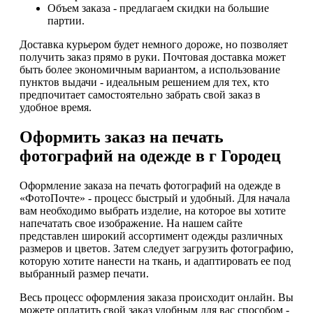
Объем заказа - предлагаем скидки на большие
партии.
Доставка курьером будет немного дороже, но позволяет
получить заказ прямо в руки. Почтовая доставка может
быть более экономичным вариантом, а использование
пунктов выдачи - идеальным решением для тех, кто
предпочитает самостоятельно забрать свой заказ в
удобное время.
Оформить заказ на печать
фотографий на одежде в г Городец
Оформление заказа на печать фотографий на одежде в
«ФотоПочте» - процесс быстрый и удобный. Для начала
вам необходимо выбрать изделие, на которое вы хотите
напечатать свое изображение. На нашем сайте
представлен широкий ассортимент одежды различных
размеров и цветов. Затем следует загрузить фотографию,
которую хотите нанести на ткань, и адаптировать ее под
выбранный размер печати.
Весь процесс оформления заказа происходит онлайн. Вы
можете оплатить свой заказ удобным для вас способом -