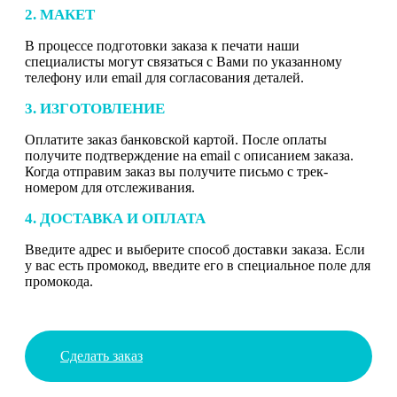
2. МАКЕТ
В процессе подготовки заказа к печати наши
специалисты могут связаться с Вами по указанному
телефону или email для согласования деталей.
3. ИЗГОТОВЛЕНИЕ
Оплатите заказ банковской картой. После оплаты
получите подтверждение на email с описанием заказа.
Когда отправим заказ вы получите письмо с трек-
номером для отслеживания.
4. ДОСТАВКА И ОПЛАТА
Введите адрес и выберите способ доставки заказа. Если
у вас есть промокод, введите его в специальное поле для
промокода.
Сделать заказ