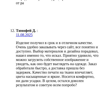
от ра
Тимофей Д.
:
11.08.2025
Изделие получил в срок и в отличном качестве.
Очень удобно заказывать через сайт, все понятно и
доступно. Выбор материалов и дизайна порадовал,
нашел именно то, что искал. Приятно удивило, что
можно загрузить собственное изображение и
увидеть, как оно будет выглядеть на одежде. Заказ
обработали быстро, а доставка пришла без
задержек. Качество печати на ткани впечатляет,
цвета насыщенные и яркие. Носится комфортно,
ни дали усадки. В целом, остался доволен
результатом и советую всем попробо?