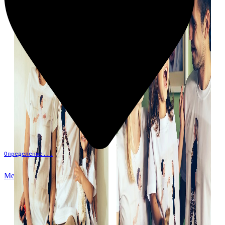
Определение...
Меню