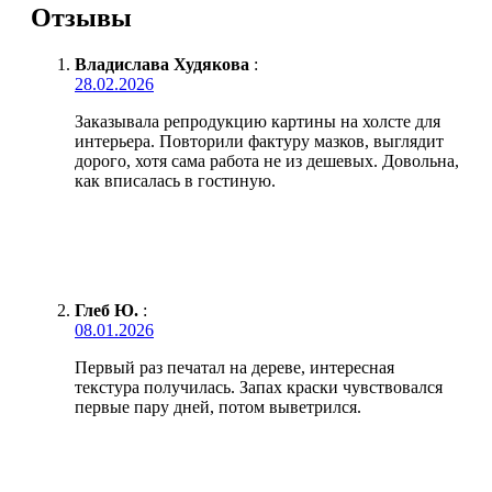
Отзывы
Владислава Худякова
:
28.02.2026
Заказывала репродукцию картины на холсте для
интерьера. Повторили фактуру мазков, выглядит
дорого, хотя сама работа не из дешевых. Довольна,
как вписалась в гостиную.
Глеб Ю.
:
08.01.2026
Первый раз печатал на дереве, интересная
текстура получилась. Запах краски чувствовался
первые пару дней, потом выветрился.