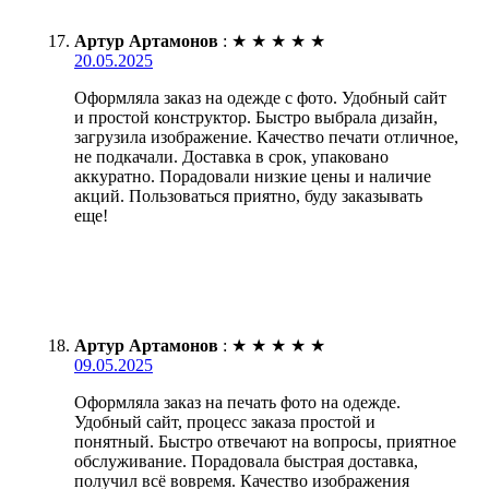
Артур Артамонов
:
★
★
★
★
★
20.05.2025
Оформляла заказ на одежде с фото. Удобный сайт
и простой конструктор. Быстро выбрала дизайн,
загрузила изображение. Качество печати отличное,
не подкачали. Доставка в срок, упаковано
аккуратно. Порадовали низкие цены и наличие
акций. Пользоваться приятно, буду заказывать
еще!
Артур Артамонов
:
★
★
★
★
★
09.05.2025
Оформляла заказ на печать фото на одежде.
Удобный сайт, процесс заказа простой и
понятный. Быстро отвечают на вопросы, приятное
обслуживание. Порадовала быстрая доставка,
получил всё вовремя. Качество изображения