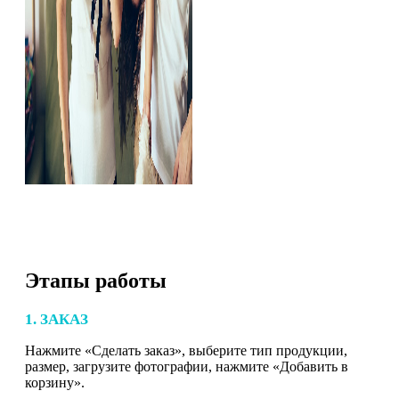
Этапы работы
1. ЗАКАЗ
Нажмите «Сделать заказ», выберите тип продукции,
размер, загрузите фотографии, нажмите «Добавить в
корзину».