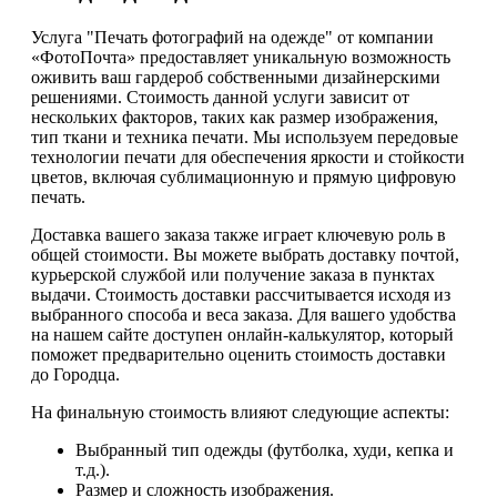
Услуга "Печать фотографий на одежде" от компании
«ФотоПочта» предоставляет уникальную возможность
оживить ваш гардероб собственными дизайнерскими
решениями. Стоимость данной услуги зависит от
нескольких факторов, таких как размер изображения,
тип ткани и техника печати. Мы используем передовые
технологии печати для обеспечения яркости и стойкости
цветов, включая сублимационную и прямую цифровую
печать.
Доставка вашего заказа также играет ключевую роль в
общей стоимости. Вы можете выбрать доставку почтой,
курьерской службой или получение заказа в пунктах
выдачи. Стоимость доставки рассчитывается исходя из
выбранного способа и веса заказа. Для вашего удобства
на нашем сайте доступен онлайн-калькулятор, который
поможет предварительно оценить стоимость доставки
до Городца.
На финальную стоимость влияют следующие аспекты:
Выбранный тип одежды (футболка, худи, кепка и
т.д.).
Размер и сложность изображения.