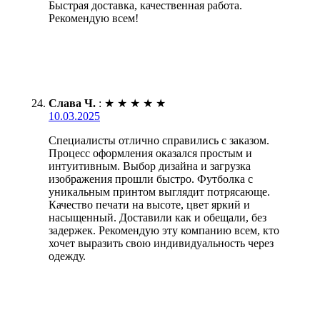
Быстрая доставка, качественная работа.
Рекомендую всем!
Слава Ч.
:
★
★
★
★
★
10.03.2025
Специалисты отлично справились с заказом.
Процесс оформления оказался простым и
интуитивным. Выбор дизайна и загрузка
изображения прошли быстро. Футболка с
уникальным принтом выглядит потрясающе.
Качество печати на высоте, цвет яркий и
насыщенный. Доставили как и обещали, без
задержек. Рекомендую эту компанию всем, кто
хочет выразить свою индивидуальность через
одежду.