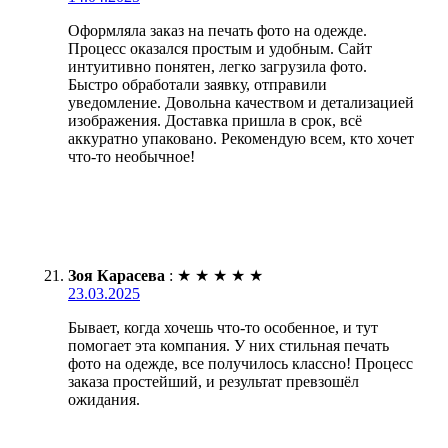
Оформляла заказ на печать фото на одежде.
Процесс оказался простым и удобным. Сайт
интуитивно понятен, легко загрузила фото.
Быстро обработали заявку, отправили
уведомление. Довольна качеством и детализацией
изображения. Доставка пришла в срок, всё
аккуратно упаковано. Рекомендую всем, кто хочет
что-то необычное!
Зоя Карасева
:
★
★
★
★
★
23.03.2025
Бывает, когда хочешь что-то особенное, и тут
помогает эта компания. У них стильная печать
фото на одежде, все получилось классно! Процесс
заказа простейший, и результат превзошёл
ожидания.