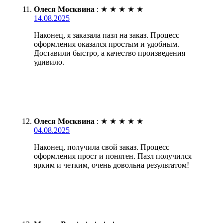
Олеся Москвина
:
★
★
★
★
★
14.08.2025
Наконец, я заказала пазл на заказ. Процесс
оформления оказался простым и удобным.
Доставили быстро, а качество произведения
удивило.
Олеся Москвина
:
★
★
★
★
★
04.08.2025
Наконец, получила свой заказ. Процесс
оформления прост и понятен. Пазл получился
ярким и четким, очень довольна результатом!