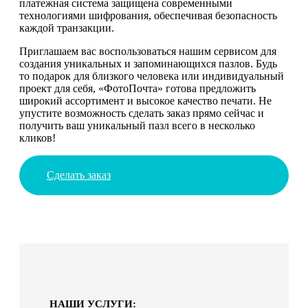
платежная система защищена современными
технологиями шифрования, обеспечивая безопасность
каждой транзакции.
Приглашаем вас воспользоваться нашим сервисом для
создания уникальных и запоминающихся пазлов. Будь
то подарок для близкого человека или индивидуальный
проект для себя, «ФотоПочта» готова предложить
широкий ассортимент и высокое качество печати. Не
упустите возможность сделать заказ прямо сейчас и
получить ваш уникальный пазл всего в несколько
кликов!
Сделать заказ
НАШИ УСЛУГИ: