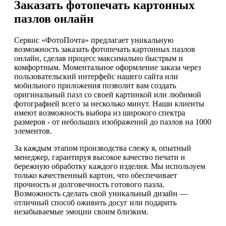
Заказать фотопечать картонных
пазлов онлайн
Сервис «ФотоПочта» предлагает уникальную
возможность заказать фотопечать картонных пазлов
онлайн, сделав процесс максимально быстрым и
комфортным. Моментальное оформление заказа через
пользовательский интерфейс нашего сайта или
мобильного приложения позволит вам создать
оригинальный пазл со своей картинкой или любимой
фотографией всего за несколько минут. Наши клиенты
имеют возможность выбора из широкого спектра
размеров - от небольших изображений до пазлов на 1000
элементов.
За каждым этапом производства слежу я, опытный
менеджер, гарантируя высокое качество печати и
бережную обработку каждого изделия. Мы используем
только качественный картон, что обеспечивает
прочность и долговечность готового пазла.
Возможность сделать свой уникальный дизайн —
отличный способ оживить досуг или подарить
незабываемые эмоции своим близким.