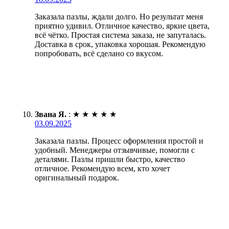
Заказала пазлы, ждали долго. Но результат меня
приятно удивил. Отличное качество, яркие цвета,
всё чётко. Простая система заказа, не запуталась.
Доставка в срок, упаковка хорошая. Рекомендую
попробовать, всё сделано со вкусом.
Звана Я.
:
★
★
★
★
★
03.09.2025
Заказала пазлы. Процесс оформления простой и
удобный. Менеджеры отзывчивые, помогли с
деталями. Пазлы пришли быстро, качество
отличное. Рекомендую всем, кто хочет
оригинальный подарок.