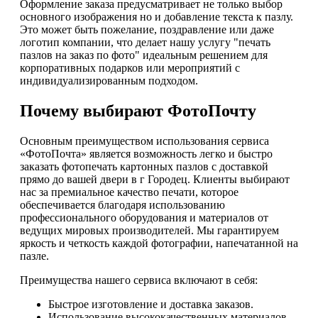
Оформление заказа предусматривает не только выбор
основного изображения но и добавление текста к пазлу.
Это может быть пожелание, поздравление или даже
логотип компании, что делает нашу услугу "печать
пазлов на заказ по фото" идеальным решением для
корпоративных подарков или мероприятий с
индивидуализированным подходом.
Почему выбирают ФотоПочту
Основным преимуществом использования сервиса
«ФотоПочта» является возможность легко и быстро
заказать фотопечать картонных пазлов с доставкой
прямо до вашей двери в г Городец. Клиенты выбирают
нас за премиальное качество печати, которое
обеспечивается благодаря использованию
профессионального оборудования и материалов от
ведущих мировых производителей. Мы гарантируем
яркость и четкость каждой фотографии, напечатанной на
пазле.
Преимущества нашего сервиса включают в себя:
Быстрое изготовление и доставка заказов.
Использование высококачественных материалов