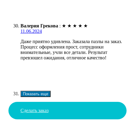
Валерия Грекова
:
★
★
★
★
★
11.06.2024
Даже приятно удивлена. Заказала пазлы на заказ.
Процесс оформления прост, сотрудники
внимательные, учли все детали. Результат
превзошел ожидания, отличное качество!
Показать еще
Сделать заказ