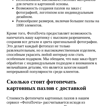
для печати и картонной основы.
Возможность создания пазлов на заказ с
фотографией, логотипом или индивидуальным
дизайном.
Разнообразие размеров, включая большие пазлы на
1000 элементов.
Кроме того, ФотоПочта предоставляет возможность
напечатать вашу картинку с высоким разрешением,
сохраняя все детали и цвета оригинальной фотографии.
Это делает каждый фотопазл не только
развлекательным, но и высококачественным изделием,
способным украсить любой интерьер или стать
особенным подарком. Мы обещаем, что ваш заказ будет
обработан с индивидуальным подходом и вниманием к
мельчайшим деталям, что является залогом нашей
непрерывной популярности среди клиентов.
Сколько стоит фотопечать
картонных пазлов с доставкой
Стоимость фотопечати картонных пазлов в нашем
сервисе «ФотоПочта» рассчитывается исходя из