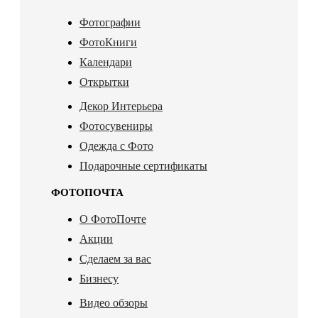
Фотографии
ФотоКниги
Календари
Открытки
Декор Интерьера
Фотосувениры
Одежда с Фото
Подарочные сертификаты
ФОТОПОЧТА
О ФотоПочте
Акции
Сделаем за вас
Бизнесу
Видео обзоры