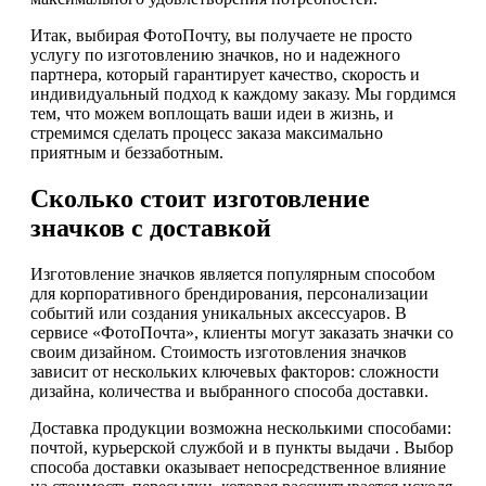
Итак, выбирая ФотоПочту, вы получаете не просто
услугу по изготовлению значков, но и надежного
партнера, который гарантирует качество, скорость и
индивидуальный подход к каждому заказу. Мы гордимся
тем, что можем воплощать ваши идеи в жизнь, и
стремимся сделать процесс заказа максимально
приятным и беззаботным.
Сколько стоит изготовление
значков с доставкой
Изготовление значков является популярным способом
для корпоративного брендирования, персонализации
событий или создания уникальных аксессуаров. В
сервисе «ФотоПочта», клиенты могут заказать значки со
своим дизайном. Стоимость изготовления значков
зависит от нескольких ключевых факторов: сложности
дизайна, количества и выбранного способа доставки.
Доставка продукции возможна несколькими способами:
почтой, курьерской службой и в пункты выдачи . Выбор
способа доставки оказывает непосредственное влияние