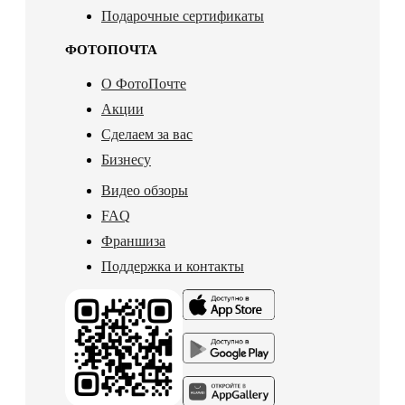
Подарочные сертификаты
ФОТОПОЧТА
О ФотоПочте
Акции
Сделаем за вас
Бизнесу
Видео обзоры
FAQ
Франшиза
Поддержка и контакты