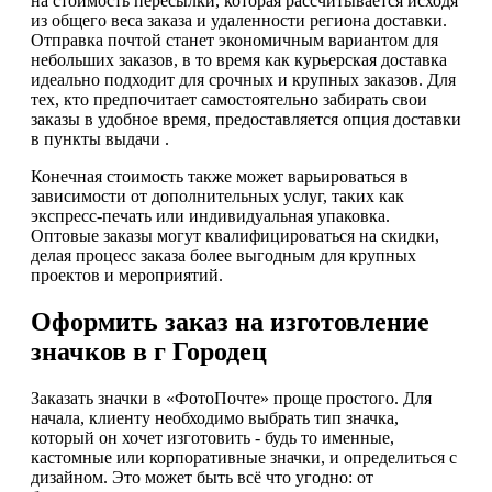
на стоимость пересылки, которая рассчитывается исходя
из общего веса заказа и удаленности региона доставки.
Отправка почтой станет экономичным вариантом для
небольших заказов, в то время как курьерская доставка
идеально подходит для срочных и крупных заказов. Для
тех, кто предпочитает самостоятельно забирать свои
заказы в удобное время, предоставляется опция доставки
в пункты выдачи .
Конечная стоимость также может варьироваться в
зависимости от дополнительных услуг, таких как
экспресс-печать или индивидуальная упаковка.
Оптовые заказы могут квалифицироваться на скидки,
делая процесс заказа более выгодным для крупных
проектов и мероприятий.
Оформить заказ на изготовление
значков в г Городец
Заказать значки в «ФотоПочте» проще простого. Для
начала, клиенту необходимо выбрать тип значка,
который он хочет изготовить - будь то именные,
кастомные или корпоративные значки, и определиться с
дизайном. Это может быть всё что угодно: от