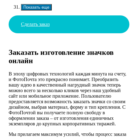
Показать еще
Сделать заказ
Заказать изготовление значков
онлайн
В эпоху цифровых технологий каждая минута на счету,
и ФотоПочта это прекрасно понимает. Преобразить
вашу идею в качественный нагрудный значок теперь
можно всего за несколько кликов через наш удобный
сайт или мобильное приложение. Пользователю
предоставляется возможность заказать значки со своим
дизайном, выбрав материал, форму и тип крепления. С
ФотоПочтой вы получаете полную свободу в
оформлении заказа – от изготовления единичных
экземпляров до крупных корпоративных тиражей.
Мы прилагаем максимум усилий, чтобы процесс заказа