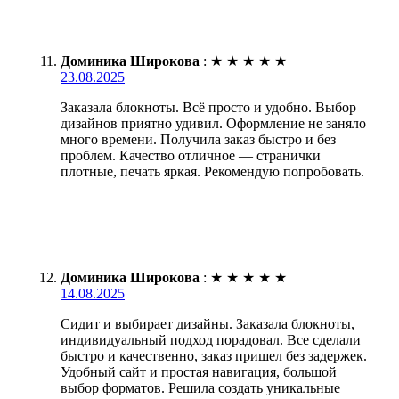
Доминика Широкова
:
★
★
★
★
★
23.08.2025
Заказала блокноты. Всё просто и удобно. Выбор
дизайнов приятно удивил. Оформление не заняло
много времени. Получила заказ быстро и без
проблем. Качество отличное — странички
плотные, печать яркая. Рекомендую попробовать.
Доминика Широкова
:
★
★
★
★
★
14.08.2025
Сидит и выбирает дизайны. Заказала блокноты,
индивидуальный подход порадовал. Все сделали
быстро и качественно, заказ пришел без задержек.
Удобный сайт и простая навигация, большой
выбор форматов. Решила создать уникальные