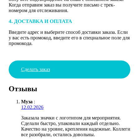
Когда отправим заказ вы получите письмо с трек-
номером для отслеживания.
4. ДОСТАВКА И ОПЛАТА
Введите адрес и выберите способ доставки заказа. Если
у вас есть промокод, введите его в специальное поле для
промокода.
Сделать заказ
Отзывы
Муза
:
12.02.2026
Заказала значки с логотипом для мероприятия.
Сделали быстро, упаковали каждый отдельно.
Качество на уровне, крепления надежные. Коллеги
все разобрали, остались довольны.