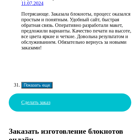
11.07.2024
Потрясающе. Заказала блокноты, процесс оказался
простым и понятным. Удобный сайт, быстрая
обратная связь. Оперативно разработали макет,
предложили варианты. Качество печати на высоте,
все цвета яркие и четкие. Довольна результатом и
обслуживанием. Обязательно вернусь за новыми
заказами!
Показать еще
Сделать заказ
Заказать изготовление блокнотов
онлайн