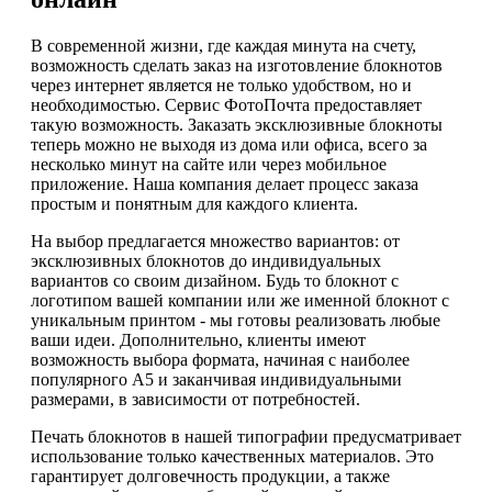
В современной жизни, где каждая минута на счету,
возможность сделать заказ на изготовление блокнотов
через интернет является не только удобством, но и
необходимостью. Сервис ФотоПочта предоставляет
такую возможность. Заказать эксклюзивные блокноты
теперь можно не выходя из дома или офиса, всего за
несколько минут на сайте или через мобильное
приложение. Наша компания делает процесс заказа
простым и понятным для каждого клиента.
На выбор предлагается множество вариантов: от
эксклюзивных блокнотов до индивидуальных
вариантов со своим дизайном. Будь то блокнот с
логотипом вашей компании или же именной блокнот с
уникальным принтом - мы готовы реализовать любые
ваши идеи. Дополнительно, клиенты имеют
возможность выбора формата, начиная с наиболее
популярного А5 и заканчивая индивидуальными
размерами, в зависимости от потребностей.
Печать блокнотов в нашей типографии предусматривает
использование только качественных материалов. Это
гарантирует долговечность продукции, а также