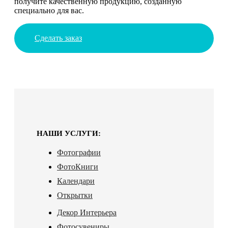
получите качественную продукцию, созданную
специально для вас.
Сделать заказ
НАШИ УСЛУГИ:
Фотографии
ФотоКниги
Календари
Открытки
Декор Интерьера
Фотосувениры