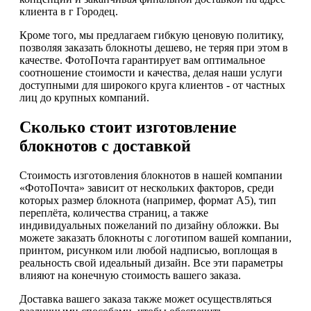
клиента в г Городец.
Кроме того, мы предлагаем гибкую ценовую политику,
позволяя заказать блокноты дешево, не теряя при этом в
качестве. ФотоПочта гарантирует вам оптимальное
соотношение стоимости и качества, делая наши услуги
доступными для широкого круга клиентов - от частных
лиц до крупных компаний.
Сколько стоит изготовление
блокнотов с доставкой
Стоимость изготовления блокнотов в нашей компании
«ФотоПочта» зависит от нескольких факторов, среди
которых размер блокнота (например, формат А5), тип
переплёта, количества страниц, а также
индивидуальных пожеланий по дизайну обложки. Вы
можете заказать блокноты с логотипом вашей компании,
принтом, рисунком или любой надписью, воплощая в
реальность свой идеальный дизайн. Все эти параметры
влияют на конечную стоимость вашего заказа.
Доставка вашего заказа также может осуществляться