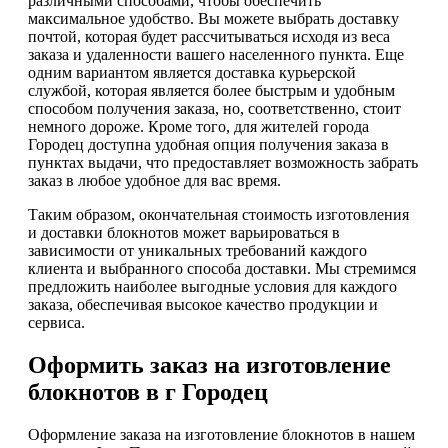
различными способами, чтобы обеспечить
максимальное удобство. Вы можете выбрать доставку
почтой, которая будет рассчитываться исходя из веса
заказа и удаленности вашего населенного пункта. Еще
одним вариантом является доставка курьерской
службой, которая является более быстрым и удобным
способом получения заказа, но, соответственно, стоит
немного дороже. Кроме того, для жителей города
Городец доступна удобная опция получения заказа в
пунктах выдачи, что предоставляет возможность забрать
заказ в любое удобное для вас время.
Таким образом, окончательная стоимость изготовления
и доставки блокнотов может варьироваться в
зависимости от уникальных требований каждого
клиента и выбранного способа доставки. Мы стремимся
предложить наиболее выгодные условия для каждого
заказа, обеспечивая высокое качество продукции и
сервиса.
Оформить заказ на изготовление
блокнотов в г Городец
Оформление заказа на изготовление блокнотов в нашем