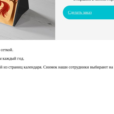
Сделать заказ
сеткой.
м каждый год.
 из страниц календаря. Снимок наши сотрудники выбирают на 