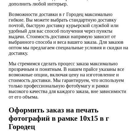
дополнить любой интерьер.
Возможности доставки в г Городец максимально
гибкие. Вы можете выбрать стандартную доставку
почтой, быструю доставку курьерской службой или
удобный для вас способ получения через пункты
выдачи. Стоимость доставки напрямую зависит от
выбранного способа и веса вашего заказа. Для заказов
оптом мы предлагаем специальные условия и скидки на
доставку.
Мы стремимся сделать процесс заказа максимально
прозрачным и понятным. В нашем прайсе указаны все
возможные опции, включая цену на изготовление и
стоимость доставки. Мы гарантируем, что используем
только профессиональную фотобумагу и рамки
высокого качества для каждого заказа, вне зависимости
от его объема.
Оформить заказ на печать
фотографий в рамке 10х15 в г
Городец