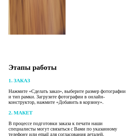
Этапы работы
1. ЗАКАЗ
Нажмите «Сделать заказ», выберите размер фотографии
и тип рамки. Загрузите фотографии в онлайн-
конструктор, нажмите «Добавить в корзину».
2. МАКЕТ
В процессе подготовки заказа к печати наши
специалисты могут связаться с Вами по указанному
телефону или email для согласования деталей.