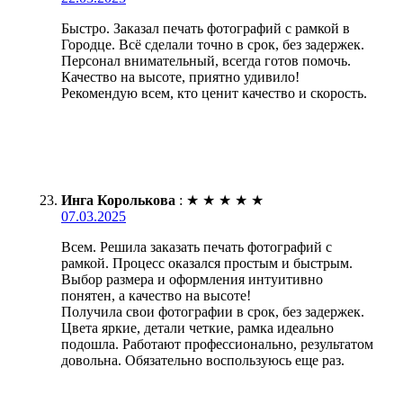
Быстро. Заказал печать фотографий с рамкой в
Городце. Всё сделали точно в срок, без задержек.
Персонал внимательный, всегда готов помочь.
Качество на высоте, приятно удивило!
Рекомендую всем, кто ценит качество и скорость.
Инга Королькова
:
★
★
★
★
★
07.03.2025
Всем. Решила заказать печать фотографий с
рамкой. Процесс оказался простым и быстрым.
Выбор размера и оформления интуитивно
понятен, а качество на высоте!
Получила свои фотографии в срок, без задержек.
Цвета яркие, детали четкие, рамка идеально
подошла. Работают профессионально, результатом
довольна. Обязательно воспользуюсь еще раз.