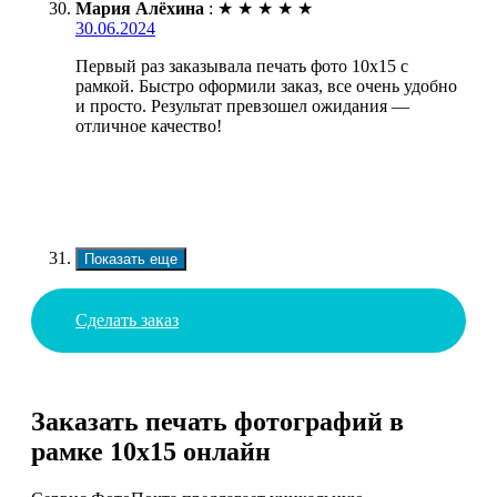
Мария Алёхина
:
★
★
★
★
★
30.06.2024
Первый раз заказывала печать фото 10х15 с
рамкой. Быстро оформили заказ, все очень удобно
и просто. Результат превзошел ожидания —
отличное качество!
Показать еще
Сделать заказ
Заказать печать фотографий в
рамке 10х15 онлайн