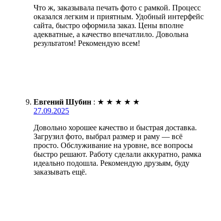
Что ж, заказывала печать фото с рамкой. Процесс
оказался легким и приятным. Удобный интерфейс
сайта, быстро оформила заказ. Цены вполне
адекватные, а качество впечатлило. Довольна
результатом! Рекомендую всем!
Евгений Шубин
:
★
★
★
★
★
27.09.2025
Довольно хорошее качество и быстрая доставка.
Загрузил фото, выбрал размер и раму — всё
просто. Обслуживание на уровне, все вопросы
быстро решают. Работу сделали аккуратно, рамка
идеально подошла. Рекомендую друзьям, буду
заказывать ещё.