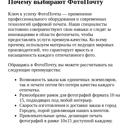
Почему выбирают ФотоПочту
Ключ к успеху ФотоПочты — применение
профессионального оборудования и современных
технологий цифровой печати. Наши специалисты
постоянно совершенствуют свои навыки и следят за
инновациями в области фотопечати, чтобы
предоставлять услуги премиум-качества. Ко всему
прочему, используем материалы от ведущих мировых
производителей, что гарантирует яркость и
насыщенность каждого отпечатанного фото.
Обращаясь в ФотоПочту, вы можете рассчитывать на
следующие преимущества:
Возможность заказа как единичных экземпляров,
так и печати оптом без потери качества каждого
отпечатка.
Разнообразие рамок для фотографий формата 10 на
15, подходящих под любой интерьер.
Скорость изготовления и доставки заказа в город
Городец, порой удивляющая наших клиентов.
Привлекательные цены, делающие печать
фотографий в рамке 10х15 доступной каждому.