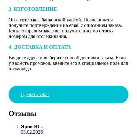
3. ИЗГОТОВЛЕНИЕ
Оплатите заказ банковской картой. После оплаты
получите подтверждение на email с описанием заказа.
Когда отправим заказ вы получите письмо с трек-
номером для отслеживания.
4. ДОСТАВКА И ОПЛАТА
Введите адрес и выберите способ доставки заказа. Если
у вас есть промокод, введите его в специальное поле для
промокода.
Сделать заказ
Отзывы
Ярик Ю.
:
03.02.2026