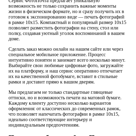
Сервис ФотоПочта предлагает уникальную
возможность не только сохранить важные моменты
жизни в физическом формате, но и сразу получить их в
готовом к экспонированию виде — печать фотографий
в рамке 10х15. Компактный и популярный размер 10х15
позволяет разместить фотографии на стену, стол или
полку, создавая уютный уголок воспоминаний в вашем
доме.
Сделать заказ можно онлайн на нашем сайте или через
специальное мобильное приложение. Процесс
интуитивно понятен и занимает всего несколько минут.
Выбирайте свои любимые цифровые фото, загружайте
их на платформу, и наш сервис оперативно отпечатает
их на качественной фотобумаге, вставит в стильные
рамки и доставит прямо к вашим дверям.
Мы предлагаем не только стандартные глянцевые
оттиски, но и возможность печати на матовой бумаге.
Каждому клиенту доступно несколько вариантов
оформления: от классических до современных рамок,
что позволяет напечатать фотографии в рамке 10х15,
идеально соответствующие интерьеру и
индивидуальным предпочтениям.