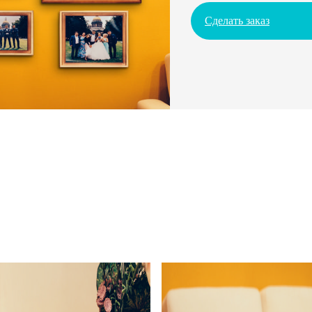
Сделать заказ