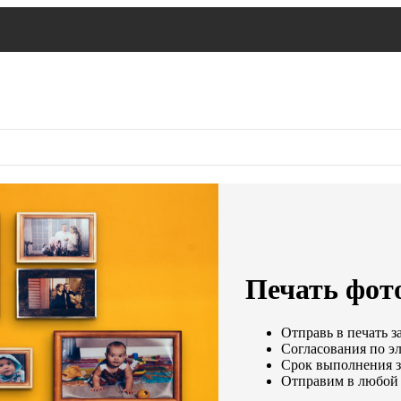
Печать фото
Отправь в печать з
Согласования по эл
Срок выполнения за
Отправим в любой 