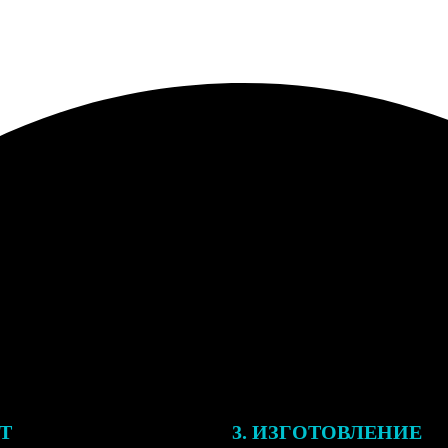
ЕТ
3. ИЗГОТОВЛЕНИЕ