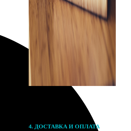
4. ДОСТАВКА И ОПЛАТА