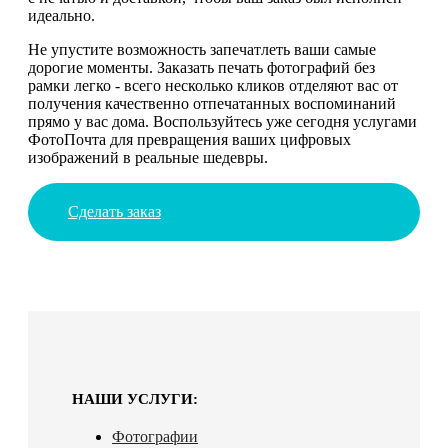
идеально.
Не упустите возможность запечатлеть ваши самые
дорогие моменты. Заказать печать фотографий без
рамки легко - всего несколько кликов отделяют вас от
получения качественно отпечатанных воспоминаний
прямо у вас дома. Воспользуйтесь уже сегодня услугами
ФотоПочта для превращения ваших цифровых
изображений в реальные шедевры.
Сделать заказ
НАШИ УСЛУГИ:
Фотографии