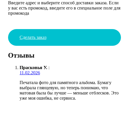
Введите адрес и выберите способ доставки заказа. Если
у вас есть промокод, введите его в специальное поле для
промокода
Сделать заказ
Отзывы
Прасковья У.
:
11.02.2026
Печатала фото для памятного альбома. Бумагу
выбрала глянцевую, но теперь понимаю, что
матовая была бы лучше — меньше отблесков. Это
уже моя ошибка, не сервиса.