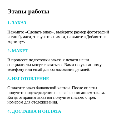
Этапы работы
1. ЗАКАЗ
Нажмите «Сделать заказ», выберите размер фотографий
и тип бумаги, загрузите снимки, нажмите «Добавить в
корзину».
2. МАКЕТ
В процессе подготовки заказа к печати наши
специалисты могут связаться с Вами по указанному
телефону или email для согласования деталей.
3. ИЗГОТОВЛЕНИЕ
Оплатите заказ банковской картой. После оплаты
получите подтверждение на email с описанием заказа.
Когда отправим заказ вы получите письмо с трек-
номером для отслеживания.
4. ДОСТАВКА И ОПЛАТА