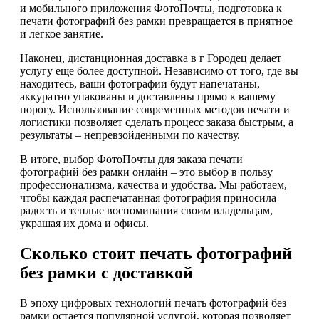
и мобильного приложения ФотоПочты, подготовка к
печати фотографий без рамки превращается в приятное
и легкое занятие.
Наконец, дистанционная доставка в г Городец делает
услугу еще более доступной. Независимо от того, где вы
находитесь, ваши фотографии будут напечатаны,
аккуратно упакованы и доставлены прямо к вашему
порогу. Использование современных методов печати и
логистики позволяет сделать процесс заказа быстрым, а
результаты – непревзойденными по качеству.
В итоге, выбор ФотоПочты для заказа печати
фотографий без рамки онлайн – это выбор в пользу
профессионализма, качества и удобства. Мы работаем,
чтобы каждая распечатанная фотография приносила
радость и теплые воспоминания своим владельцам,
украшая их дома и офисы.
Сколько стоит печать фотографий
без рамки с доставкой
В эпоху цифровых технологий печать фотографий без
рамки остается популярной услугой, которая позволяет