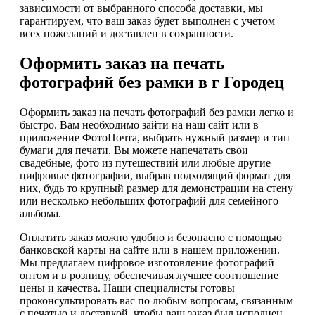
зависимости от выбранного способа доставки, мы
гарантируем, что ваш заказ будет выполнен с учетом
всех пожеланий и доставлен в сохранности.
Оформить заказ на печать
фотографий без рамки в г Городец
Оформить заказ на печать фотографий без рамки легко и
быстро. Вам необходимо зайти на наш сайт или в
приложение ФотоПочта, выбрать нужный размер и тип
бумаги для печати. Вы можете напечатать свои
свадебные, фото из путешествий или любые другие
цифровые фотографии, выбрав подходящий формат для
них, будь то крупный размер для демонстрации на стену
или несколько небольших фотографий для семейного
альбома.
Оплатить заказ можно удобно и безопасно с помощью
банковской карты на сайте или в нашем приложении.
Мы предлагаем цифровое изготовление фотографий
оптом и в розницу, обеспечивая лучшее соотношение
цены и качества. Наши специалисты готовы
проконсультировать вас по любым вопросам, связанным
с печатью и доставкой, чтобы ваш заказ был исполнен