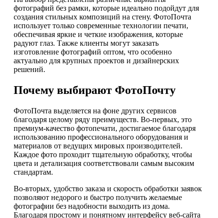
фотографий без рамки, которые идеально подойдут для
создания стильных композиций на стену. ФотоПочта
использует только современные технологии печати,
обеспечивая яркие и четкие изображения, которые
радуют глаз. Также клиенты могут заказать
изготовление фотографий оптом, что особенно
актуально для крупных проектов и дизайнерских
решений.
Почему выбирают ФотоПочту
ФотоПочта выделяется на фоне других сервисов
благодаря целому ряду преимуществ. Во-первых, это
премиум-качество фотопечати, достигаемое благодаря
использованию профессионального оборудования и
материалов от ведущих мировых производителей.
Каждое фото проходит тщательную обработку, чтобы
цвета и детализация соответствовали самым высоким
стандартам.
Во-вторых, удобство заказа и скорость обработки заявок
позволяют недорого и быстро получить желаемые
фотографии без надобности выходить из дома.
Благодаря простому и понятному интерфейсу веб-сайта