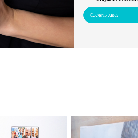
Сделать заказ