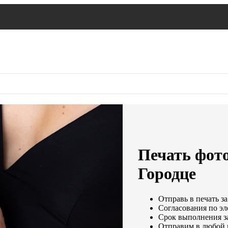
Печать фото
Городце
Отправь в печать за
Согласования по эл
Срок выполнения за
Отправим в любой 