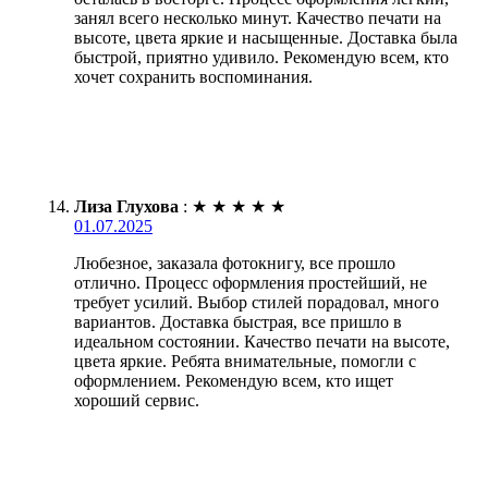
занял всего несколько минут. Качество печати на
высоте, цвета яркие и насыщенные. Доставка была
быстрой, приятно удивило. Рекомендую всем, кто
хочет сохранить воспоминания.
Лиза Глухова
:
★
★
★
★
★
01.07.2025
Любезное, заказала фотокнигу, все прошло
отлично. Процесс оформления простейший, не
требует усилий. Выбор стилей порадовал, много
вариантов. Доставка быстрая, все пришло в
идеальном состоянии. Качество печати на высоте,
цвета яркие. Ребята внимательные, помогли с
оформлением. Рекомендую всем, кто ищет
хороший сервис.