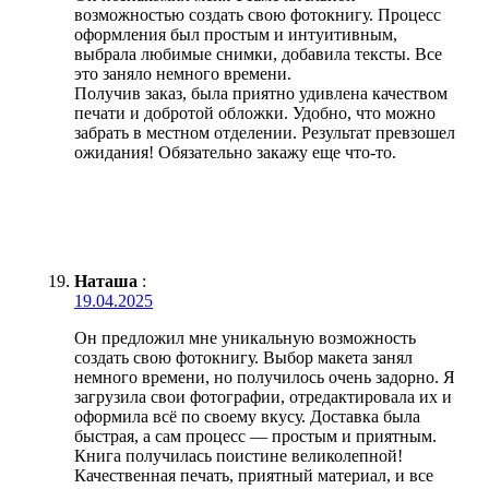
возможностью создать свою фотокнигу. Процесс
оформления был простым и интуитивным,
выбрала любимые снимки, добавила тексты. Все
это заняло немного времени.
Получив заказ, была приятно удивлена качеством
печати и добротой обложки. Удобно, что можно
забрать в местном отделении. Результат превзошел
ожидания! Обязательно закажу еще что-то.
Наташа
:
19.04.2025
Он предложил мне уникальную возможность
создать свою фотокнигу. Выбор макета занял
немного времени, но получилось очень задорно. Я
загрузила свои фотографии, отредактировала их и
оформила всё по своему вкусу. Доставка была
быстрая, а сам процесс — простым и приятным.
Книга получилась поистине великолепной!
Качественная печать, приятный материал, и все