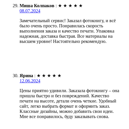
Миша Колпаков
:
★
★
★
★
★
08.07.2024
Замечательный сервис! Заказал фотокнигу, и всё
было очень просто. Понравилась скорость
выполнения заказа и качество печати. Упаковка
надежная, доставка быстрая. Все материалы на
высшем уровне! Настоятельно рекомендую.
Ярина
:
★
★
★
★
★
12.06.2024
Цены приятно удивили. Заказала фотокнигу – она
пришла быстро и без повреждений. Качество
печати на высоте, детали очень четкие. Удобный
сайт, легко выбрать формат и оформить заказ.
Классные дизайны, можно добавить свои идеи.
Мне все понравилось, буду заказывать снова.