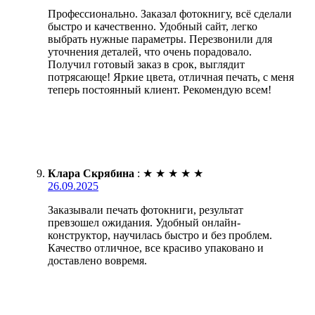
Профессионально. Заказал фотокнигу, всё сделали
быстро и качественно. Удобный сайт, легко
выбрать нужные параметры. Перезвонили для
уточнения деталей, что очень порадовало.
Получил готовый заказ в срок, выглядит
потрясающе! Яркие цвета, отличная печать, с меня
теперь постоянный клиент. Рекомендую всем!
Клара Скрябина
:
★
★
★
★
★
26.09.2025
Заказывали печать фотокниги, результат
превзошел ожидания. Удобный онлайн-
конструктор, научилась быстро и без проблем.
Качество отличное, все красиво упаковано и
доставлено вовремя.