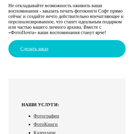
Не откладывайте возможность оживить ваши
воспоминания - заказать печать фотокниги Софт прямо
сейчас и создайте нечто действительно впечатляющее и
персонализированное, что станет идеальным подарком
или частью вашего личного архива. Вместе с
«ФотоПочта» ваши воспоминания станут ярче!
Сделать заказ
НАШИ УСЛУГИ:
Фотографии
ФотоКниги
Календари