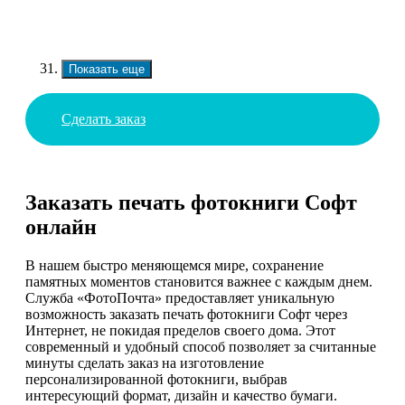
Показать еще
Сделать заказ
Заказать печать фотокниги Софт
онлайн
В нашем быстро меняющемся мире, сохранение
памятных моментов становится важнее с каждым днем.
Служба «ФотоПочта» предоставляет уникальную
возможность заказать печать фотокниги Софт через
Интернет, не покидая пределов своего дома. Этот
современный и удобный способ позволяет за считанные
минуты сделать заказ на изготовление
персонализированной фотокниги, выбрав
интересующий формат, дизайн и качество бумаги.