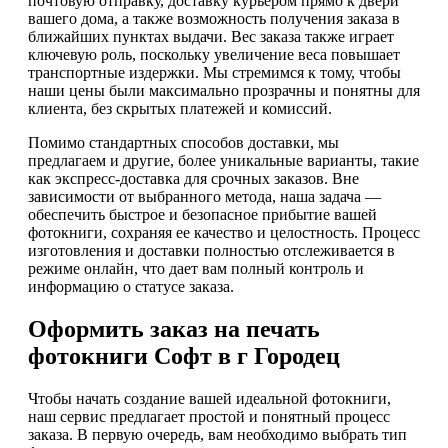
почтовую отправку, доставку курьером прямо к двери
вашего дома, а также возможность получения заказа в
ближайших пунктах выдачи. Вес заказа также играет
ключевую роль, поскольку увеличение веса повышает
транспортные издержки. Мы стремимся к тому, чтобы
наши цены были максимально прозрачны и понятны для
клиента, без скрытых платежей и комиссий.
Помимо стандартных способов доставки, мы
предлагаем и другие, более уникальные варианты, такие
как экспресс-доставка для срочных заказов. Вне
зависимости от выбранного метода, наша задача —
обеспечить быстрое и безопасное прибытие вашей
фотокниги, сохраняя ее качество и целостность. Процесс
изготовления и доставки полностью отслеживается в
режиме онлайн, что дает вам полный контроль и
информацию о статусе заказа.
Оформить заказ на печать
фотокниги Софт в г Городец
Чтобы начать создание вашей идеальной фотокниги,
наш сервис предлагает простой и понятный процесс
заказа. В первую очередь, вам необходимо выбрать тип