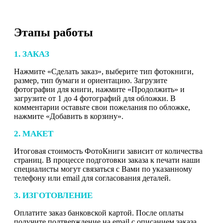
Этапы работы
1. ЗАКАЗ
Нажмите «Сделать заказ», выберите тип фотокниги,
размер, тип бумаги и ориентацию. Загрузите
фотографии для книги, нажмите «Продолжить» и
загрузите от 1 до 4 фотографий для обложки. В
комментарии оставьте свои пожелания по обложке,
нажмите «Добавить в корзину».
2. МАКЕТ
Итоговая стоимость ФотоКниги зависит от количества
страниц. В процессе подготовки заказа к печати наши
специалисты могут связаться с Вами по указанному
телефону или email для согласования деталей.
3. ИЗГОТОВЛЕНИЕ
Оплатите заказ банковской картой. После оплаты
получите подтверждение на email с описанием заказа.