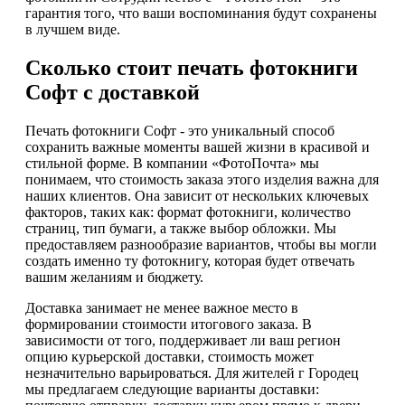
гарантия того, что ваши воспоминания будут сохранены
в лучшем виде.
Сколько стоит печать фотокниги
Софт с доставкой
Печать фотокниги Софт - это уникальный способ
сохранить важные моменты вашей жизни в красивой и
стильной форме. В компании «ФотоПочта» мы
понимаем, что стоимость заказа этого изделия важна для
наших клиентов. Она зависит от нескольких ключевых
факторов, таких как: формат фотокниги, количество
страниц, тип бумаги, а также выбор обложки. Мы
предоставляем разнообразие вариантов, чтобы вы могли
создать именно ту фотокнигу, которая будет отвечать
вашим желаниям и бюджету.
Доставка занимает не менее важное место в
формировании стоимости итогового заказа. В
зависимости от того, поддерживает ли ваш регион
опцию курьерской доставки, стоимость может
незначительно варьироваться. Для жителей г Городец
мы предлагаем следующие варианты доставки: