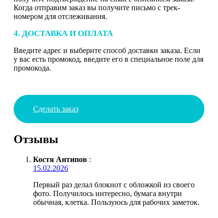
Когда отправим заказ вы получите письмо с трек-
номером для отслеживания.
4. ДОСТАВКА И ОПЛАТА
Введите адрес и выберите способ доставки заказа. Если
у вас есть промокод, введите его в специальное поле для
промокода.
Сделать заказ
Отзывы
Костя Антипов
:
15.02.2026
Первый раз делал блокнот с обложкой из своего
фото. Получилось интересно, бумага внутри
обычная, клетка. Пользуюсь для рабочих заметок.