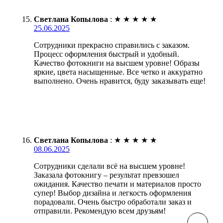
Светлана Копылова
:
★
★
★
★
★
25.06.2025
Сотрудники прекрасно справились с заказом.
Процесс оформления быстрый и удобный.
Качество фотокниги на высшем уровне! Образы
яркие, цвета насыщенные. Все четко и аккуратно
выполнено. Очень нравится, буду заказывать еще!
Светлана Копылова
:
★
★
★
★
★
08.06.2025
Сотрудники сделали всё на высшем уровне!
Заказала фотокнигу – результат превзошел
ожидания. Качество печати и материалов просто
супер! Выбор дизайна и легкость оформления
порадовали. Очень быстро обработали заказ и
отправили. Рекомендую всем друзьям!