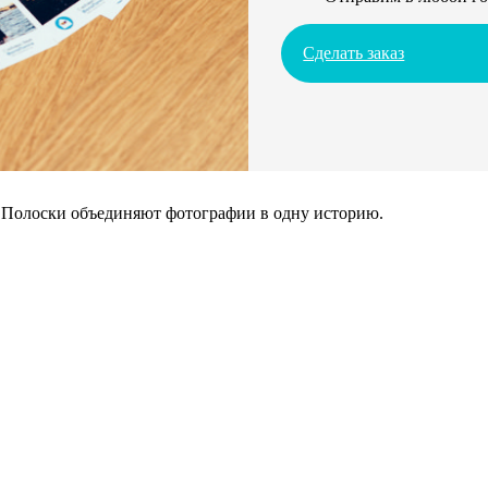
Сделать заказ
. Полоски объединяют фотографии в одну историю.