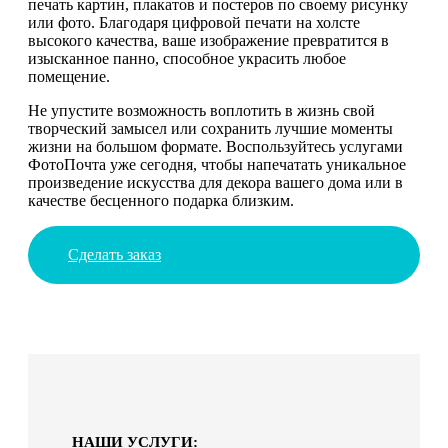
печать картин, плакатов и постеров по своему рисунку
или фото. Благодаря цифровой печати на холсте
высокого качества, ваше изображение превратится в
изысканное панно, способное украсить любое
помещение.
Не упустите возможность воплотить в жизнь свой
творческий замысел или сохранить лучшие моменты
жизни на большом формате. Воспользуйтесь услугами
ФотоПочта уже сегодня, чтобы напечатать уникальное
произведение искусства для декора вашего дома или в
качестве бесценного подарка близким.
Сделать заказ
НАШИ УСЛУГИ: