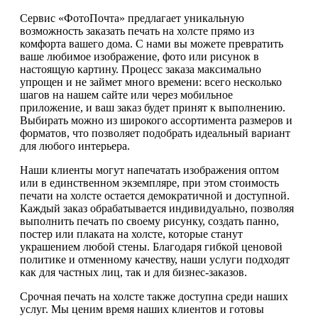
Сервис «ФотоПочта» предлагает уникальную
возможность заказать печать на холсте прямо из
комфорта вашего дома. С нами вы можете превратить
ваше любимое изображение, фото или рисунок в
настоящую картину. Процесс заказа максимально
упрощен и не займет много времени: всего несколько
шагов на нашем сайте или через мобильное
приложение, и ваш заказ будет принят к выполнению.
Выбирать можно из широкого ассортимента размеров и
форматов, что позволяет подобрать идеальный вариант
для любого интерьера.
Наши клиенты могут напечатать изображения оптом
или в единственном экземпляре, при этом стоимость
печати на холсте остается демократичной и доступной.
Каждый заказ обрабатывается индивидуально, позволяя
выполнить печать по своему рисунку, создать панно,
постер или плаката на холсте, которые станут
украшением любой стены. Благодаря гибкой ценовой
политике и отменному качеству, наши услуги подходят
как для частных лиц, так и для бизнес-заказов.
Срочная печать на холсте также доступна среди наших
услуг. Мы ценим время наших клиентов и готовы