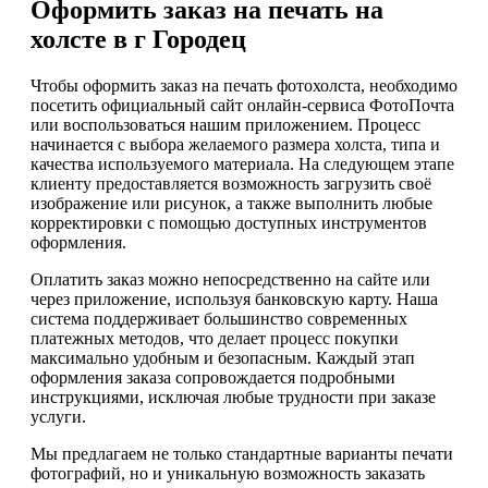
Оформить заказ на печать на
холсте в г Городец
Чтобы оформить заказ на печать фотохолста, необходимо
посетить официальный сайт онлайн-сервиса ФотоПочта
или воспользоваться нашим приложением. Процесс
начинается с выбора желаемого размера холста, типа и
качества используемого материала. На следующем этапе
клиенту предоставляется возможность загрузить своё
изображение или рисунок, а также выполнить любые
корректировки с помощью доступных инструментов
оформления.
Оплатить заказ можно непосредственно на сайте или
через приложение, используя банковскую карту. Наша
система поддерживает большинство современных
платежных методов, что делает процесс покупки
максимально удобным и безопасным. Каждый этап
оформления заказа сопровождается подробными
инструкциями, исключая любые трудности при заказе
услуги.
Мы предлагаем не только стандартные варианты печати
фотографий, но и уникальную возможность заказать