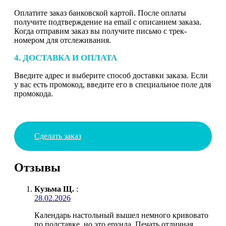
Оплатите заказ банковской картой. После оплаты
получите подтверждение на email с описанием заказа.
Когда отправим заказ вы получите письмо с трек-
номером для отслеживания.
4. ДОСТАВКА И ОПЛАТА
Введите адрес и выберите способ доставки заказа. Если
у вас есть промокод, введите его в специальное поле для
промокода.
Сделать заказ
Отзывы
Кузьма Щ.
:
28.02.2026
Календарь настольный вышел немного кривовато
по подставке, но это ерунда. Печать отличная,