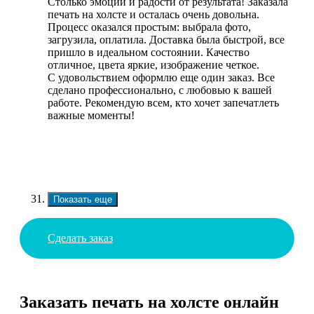
Столько эмоций и радости от результата! Заказала
печать на холсте и осталась очень довольна.
Процесс оказался простым: выбрала фото,
загрузила, оплатила. Доставка была быстрой, все
пришло в идеальном состоянии. Качество
отличное, цвета яркие, изображение четкое.
С удовольствием оформлю еще один заказ. Все
сделано профессионально, с любовью к вашей
работе. Рекомендую всем, кто хочет запечатлеть
важные моменты!
Показать еще
Сделать заказ
Заказать печать на холсте онлайн