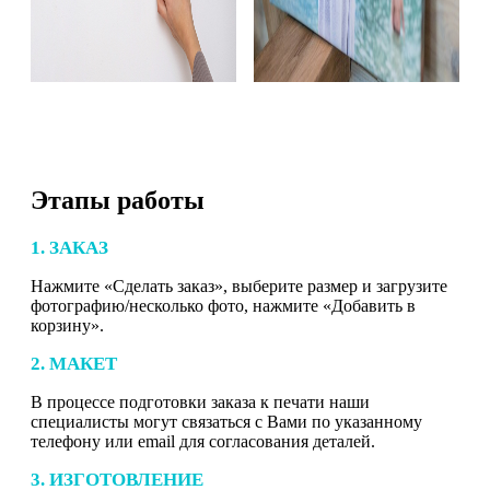
Этапы работы
1. ЗАКАЗ
Нажмите «Сделать заказ», выберите размер и загрузите
фотографию/несколько фото, нажмите «Добавить в
корзину».
2. МАКЕТ
В процессе подготовки заказа к печати наши
специалисты могут связаться с Вами по указанному
телефону или email для согласования деталей.
3. ИЗГОТОВЛЕНИЕ