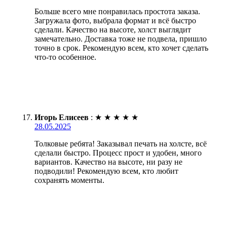
Больше всего мне понравилась простота заказа.
Загружала фото, выбрала формат и всё быстро
сделали. Качество на высоте, холст выглядит
замечательно. Доставка тоже не подвела, пришло
точно в срок. Рекомендую всем, кто хочет сделать
что-то особенное.
Игорь Елисеев
:
★
★
★
★
★
28.05.2025
Толковые ребята! Заказывал печать на холсте, всё
сделали быстро. Процесс прост и удобен, много
вариантов. Качество на высоте, ни разу не
подводили! Рекомендую всем, кто любит
сохранять моменты.