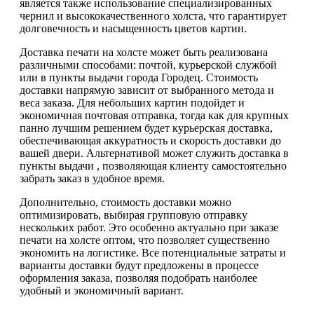
является также использование специализированных
чернил и высококачественного холста, что гарантирует
долговечность и насыщенность цветов картин.
Доставка печати на холсте может быть реализована
различными способами: почтой, курьерской службой
или в пункты выдачи города Городец. Стоимость
доставки напрямую зависит от выбранного метода и
веса заказа. Для небольших картин подойдет и
экономичная почтовая отправка, тогда как для крупных
панно лучшим решением будет курьерская доставка,
обеспечивающая аккуратность и скорость доставки до
вашей двери. Альтернативой может служить доставка в
пункты выдачи , позволяющая клиенту самостоятельно
забрать заказ в удобное время.
Дополнительно, стоимость доставки можно
оптимизировать, выбирая групповую отправку
нескольких работ. Это особенно актуально при заказе
печати на холсте оптом, что позволяет существенно
экономить на логистике. Все потенциальные затраты и
варианты доставки будут предложены в процессе
оформления заказа, позволяя подобрать наиболее
удобный и экономичный вариант.