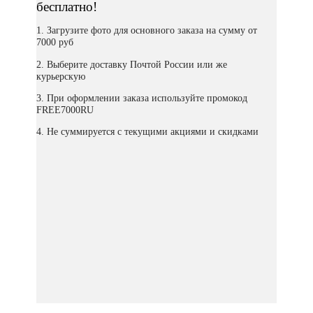
бесплатно!
1. Загрузите фото для основного заказа на сумму от
7000 руб
2. Выберите доставку Почтой России или же
курьерскую
3. При оформлении заказа используйте промокод
FREE7000RU
4. Не суммируется с текущими акциями и скидками