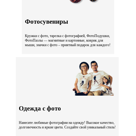
Фотосувениры
Кружки с фото, тарелка с фотографией, ФотоПодушки,
ФотоПазлы — магнитные и картонные, коврик для
мыши, значки с фото – приятный подарок для каждого!
Одежда с фото
Нанесите любимые фотографии на одежду! Высокое качество,
долговечность и яркие цвета. Создайте свой уникальный стиль!