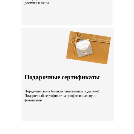
доступные цены.
Подарочные сертификаты
Порадуйте своих близких уникальным подарком!
Подарочный сертификат на профессиональную
фотопечать.