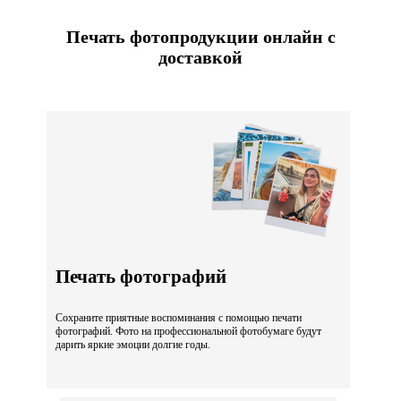
Печать фотопродукции онлайн с
доставкой
Печать фотографий
Сохраните приятные воспоминания с помощью печати
фотографий. Фото на профессиональной фотобумаге будут
дарить яркие эмоции долгие годы.