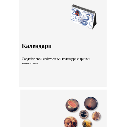
Календари
Создайте свой собственный календарь с яркими
моментами.