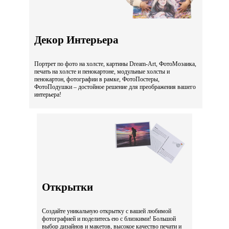
Декор Интерьера
Портрет по фото на холсте, картины Dream-Art, ФотоМозаика,
печать на холсте и пенокартоне, модульные холсты и
пенокартон, фотографии в рамке, ФотоПостеры,
ФотоПодушки – достойное решение для преображения вашего
интерьера!
Открытки
Создайте уникальную открытку с вашей любимой
фотографией и поделитесь ею с близкими! Большой
выбор дизайнов и макетов, высокое качество печати и