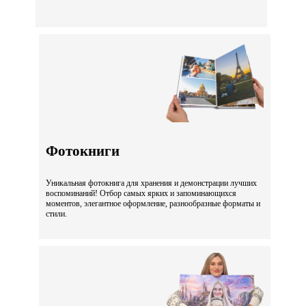
Фотокниги
Уникальная фотокнига для хранения и демонстрации лучших
воспоминаний! Отбор самых ярких и запоминающихся
моментов, элегантное оформление, разнообразные форматы и
стили.