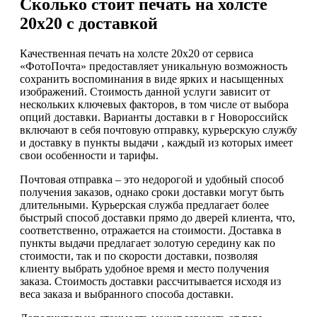
Сколько стоит печать на холсте
20х20 с доставкой
Качественная печать на холсте 20х20 от сервиса
«ФотоПочта» предоставляет уникальную возможность
сохранить воспоминания в виде ярких и насыщенных
изображений. Стоимость данной услуги зависит от
нескольких ключевых факторов, в том числе от выбора
опций доставки. Варианты доставки в г Новороссийск
включают в себя почтовую отправку, курьерскую службу
и доставку в пункты выдачи , каждый из которых имеет
свои особенности и тарифы.
Почтовая отправка – это недорогой и удобный способ
получения заказов, однако сроки доставки могут быть
длительными. Курьерская служба предлагает более
быстрый способ доставки прямо до дверей клиента, что,
соответственно, отражается на стоимости. Доставка в
пункты выдачи предлагает золотую середину как по
стоимости, так и по скорости доставки, позволяя
клиенту выбрать удобное время и место получения
заказа. Стоимость доставки рассчитывается исходя из
веса заказа и выбранного способа доставки.