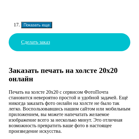
Показать еще
Сделать заказ
Заказать печать на холсте 20х20
онлайн
Печать на холсте 20х20 с сервисом ФотоПочта
становится невероятно простой и удобной задачей. Ещё
никогда заказать фото онлайн на холсте не было так
легко. Воспользовавшись нашим сайтом или мобильным
приложением, вы можете напечатать желаемое
изображение всего за несколько минут. Это отличная
возможность превратить ваше фото в настоящее
произведение искусства.