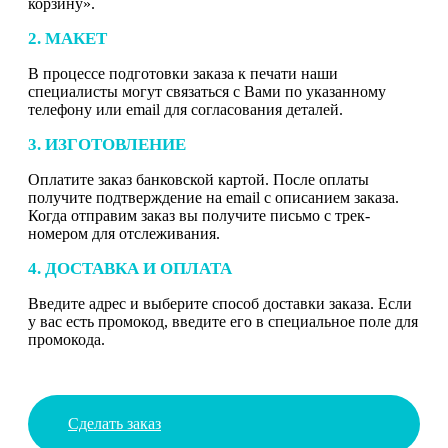
корзину».
2. МАКЕТ
В процессе подготовки заказа к печати наши
специалисты могут связаться с Вами по указанному
телефону или email для согласования деталей.
3. ИЗГОТОВЛЕНИЕ
Оплатите заказ банковской картой. После оплаты
получите подтверждение на email с описанием заказа.
Когда отправим заказ вы получите письмо с трек-
номером для отслеживания.
4. ДОСТАВКА И ОПЛАТА
Введите адрес и выберите способ доставки заказа. Если
у вас есть промокод, введите его в специальное поле для
промокода.
Сделать заказ