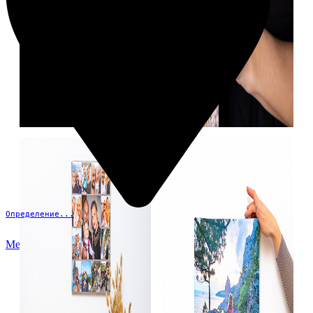
Определение...
Меню