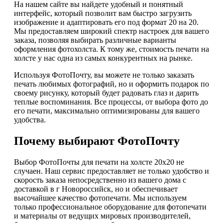
На нашем сайте вы найдете удобный и понятный
интерфейс, который позволит вам быстро загрузить
изображение и адаптировать его под формат 20 на 20.
Мы предоставляем широкий спектр настроек для вашего
заказа, позволяя выбирать различные варианты
оформления фотохолста. К тому же, стоимость печати на
холсте у нас одна из самых конкурентных на рынке.
Используя ФотоПочту, вы можете не только заказать
печать любимых фотографий, но и оформить подарок по
своему рисунку, который будет радовать глаз и дарить
теплые воспоминания. Все процессы, от выбора фото до
его печати, максимально оптимизированы для вашего
удобства.
Почему выбирают ФотоПочту
Выбор ФотоПочты для печати на холсте 20х20 не
случаен. Наш сервис предоставляет не только удобство и
скорость заказа непосредственно из вашего дома с
доставкой в г Новороссийск, но и обеспечивает
высочайшее качество фотопечати. Мы используем
только профессиональное оборудование для фотопечати
и материалы от ведущих мировых производителей,