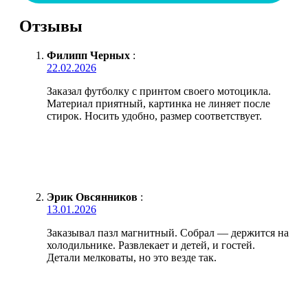
Отзывы
Филипп Черных
:
22.02.2026
Заказал футболку с принтом своего мотоцикла.
Материал приятный, картинка не линяет после
стирок. Носить удобно, размер соответствует.
Эрик Овсянников
:
13.01.2026
Заказывал пазл магнитный. Собрал — держится на
холодильнике. Развлекает и детей, и гостей.
Детали мелковаты, но это везде так.