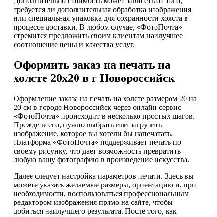
Дополнительно стоимость может зависеть от того,
требуется ли дополнительная обработка изображения
или специальная упаковка для сохранности холста в
процессе доставки. В любом случае, «ФотоПочта»
стремится предложить своим клиентам наилучшее
соотношение цены и качества услуг.
Оформить заказ на печать на
холсте 20х20 в г Новороссийск
Оформление заказа на печать на холсте размером 20 на
20 см в городе Новороссийск через онлайн сервис
«ФотоПочта» происходит в несколько простых шагов.
Прежде всего, нужно выбрать или загрузить
изображение, которое вы хотели бы напечатать.
Платформа «ФотоПочта» поддерживает печать по
своему рисунку, что дает возможность превратить
любую вашу фотографию в произведение искусства.
Далее следует настройка параметров печати. Здесь вы
можете указать желаемые размеры, ориентацию и, при
необходимости, воспользоваться профессиональным
редактором изображения прямо на сайте, чтобы
добиться наилучшего результата. После того, как