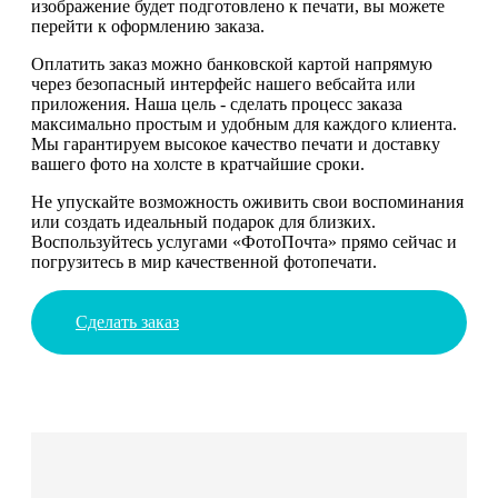
изображение будет подготовлено к печати, вы можете
перейти к оформлению заказа.
Оплатить заказ можно банковской картой напрямую
через безопасный интерфейс нашего вебсайта или
приложения. Наша цель - сделать процесс заказа
максимально простым и удобным для каждого клиента.
Мы гарантируем высокое качество печати и доставку
вашего фото на холсте в кратчайшие сроки.
Не упускайте возможность оживить свои воспоминания
или создать идеальный подарок для близких.
Воспользуйтесь услугами «ФотоПочта» прямо сейчас и
погрузитесь в мир качественной фотопечати.
Сделать заказ