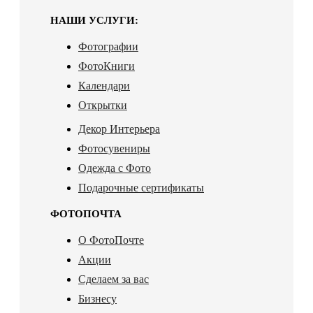
НАШИ УСЛУГИ:
Фотографии
ФотоКниги
Календари
Открытки
Декор Интерьера
Фотосувениры
Одежда с Фото
Подарочные сертификаты
ФОТОПОЧТА
О ФотоПочте
Акции
Сделаем за вас
Бизнесу