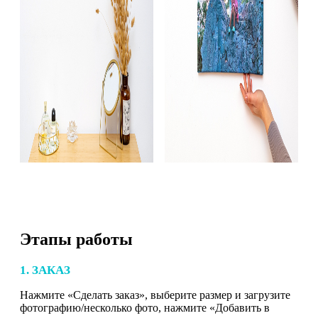
Этапы работы
1. ЗАКАЗ
Нажмите «Сделать заказ», выберите размер и загрузите
фотографию/несколько фото, нажмите «Добавить в