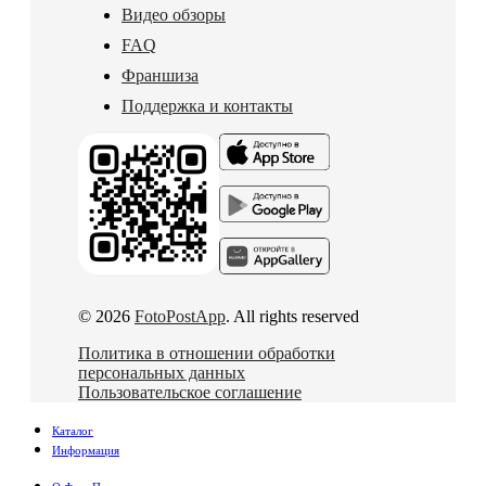
Видео обзоры
FAQ
Франшиза
Поддержка и контакты
© 2026
FotoPostApp
. All rights reserved
Политика в отношении обработки
персональных данных
Пользовательское соглашение
Каталог
Информация