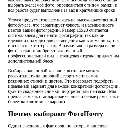
выбрать желаемое фото, определиться с типом рамки, и
вся работа будет выполнена за вас в кратчайшие сроки.
Услуга предусматривает печать на высококачественной
фотобумаге, что гарантирует яркость и насыщенность
цветов вашей фотографии. Размер 15х20 считается
оптимальным для печати фотографий, так как он
идеально подходит для размещения как в домашних, так
и в офисных интерьерах. В рамке такого размера ваши
фотографии приобретут законченный
профессиональный вид, а глянцевая отделка придаст им
дополнительный блеск.
Выбирая наш онлайн-сервис, вы также можете
рассчитывать на широкий ассортимент рамок
различных стилей и цветов. Это позволяет подобрать
идеальный вариант для каждой конкретной фотографии,
будь то свадебные снимки, портреты или пейзажи. Мы
предлагаем как стандартные черные и белые рамы, так и
более эксклюзивные варианты.
Почему выбирают ФотоПочту
Один из основных факторов, по которым клиенты