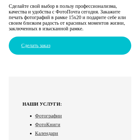
Сделайте свой выбор в пользу профессионализма,
качества и удобства с ФотоПочта сегодня. Закажите
печать фотографий в рамке 15х20 и подарите себе или
своим близким радость от красивых моментов жизни,
заключенных в изысканной рамке.
Сделать заказ
НАШИ УСЛУГИ:
Фотографии
ФотоКниги
Календари