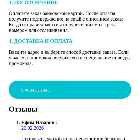
3. ИЗГОТОВЛЕНИЕ
Оплатите заказ банковской картой. После оплаты
получите подтверждение на email с описанием заказа.
Когда отправим заказ вы получите письмо с трек-
номером для отслеживания.
4. ДОСТАВКА И ОПЛАТА
Введите адрес и выберите способ доставки заказа. Если
у вас есть промокод, введите его в специальное поле для
промокода.
Сделать заказ
Отзывы
Ефим Назаров
:
20.02.2026
Пытался сделать фото на пенокартоне большого