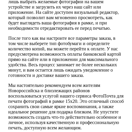
лишь выбрать желаемые фотографии на вашем
устройстве и загрузить их через наш сайт или
приложение. На сайте доступен визуальный редактор,
который позволит вам мгновенно просмотреть, как
будет выглядеть ваша фотография в рамке, и при
необходимости отредактировать ее перед печатью.
После того как вы настроите все параметры заказа, в
том числе выберете тип фотобумаги и определите
количество копий, вы можете перейти к оплате. У нас
предусмотрена возможность оплаты банковской картой
прямо на сайте или в приложении для максимального
удобства. Весь процесс занимает не более нескольких
минут, и вам остается лишь ожидать уведомление о
готовности и доставке вашего заказа.
Мы настоятельно рекомендуем всем жителям
Новороссийска и близлежащих районов
воспользоваться услугой нашего сервиса ФотоПочта для
печати фотографий в рамке 15х20. Это отличный способ
сохранить свои самые яркие воспоминания, а также
идеальное решение для подарка близким. Не упустите
возможность создать что-то действительно особенное и
личное, используя качественную и профессиональную
печать, доступную всем желающим.