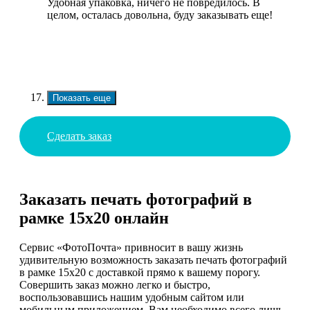
Удобная упаковка, ничего не повредилось. В
целом, осталась довольна, буду заказывать еще!
Показать еще
Сделать заказ
Заказать печать фотографий в
рамке 15х20 онлайн
Сервис «ФотоПочта» привносит в вашу жизнь
удивительную возможность заказать печать фотографий
в рамке 15х20 с доставкой прямо к вашему порогу.
Совершить заказ можно легко и быстро,
воспользовавшись нашим удобным сайтом или
мобильным приложением. Вам необходимо всего лишь