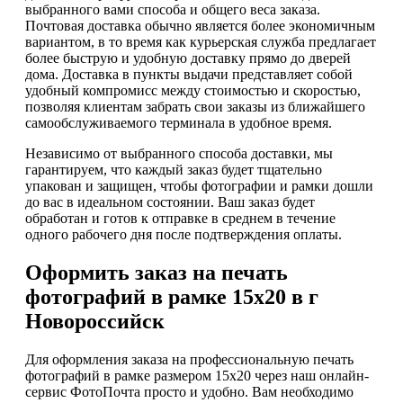
выбранного вами способа и общего веса заказа.
Почтовая доставка обычно является более экономичным
вариантом, в то время как курьерская служба предлагает
более быструю и удобную доставку прямо до дверей
дома. Доставка в пункты выдачи представляет собой
удобный компромисс между стоимостью и скоростью,
позволяя клиентам забрать свои заказы из ближайшего
самообслуживаемого терминала в удобное время.
Независимо от выбранного способа доставки, мы
гарантируем, что каждый заказ будет тщательно
упакован и защищен, чтобы фотографии и рамки дошли
до вас в идеальном состоянии. Ваш заказ будет
обработан и готов к отправке в среднем в течение
одного рабочего дня после подтверждения оплаты.
Оформить заказ на печать
фотографий в рамке 15х20 в г
Новороссийск
Для оформления заказа на профессиональную печать
фотографий в рамке размером 15х20 через наш онлайн-
сервис ФотоПочта просто и удобно. Вам необходимо