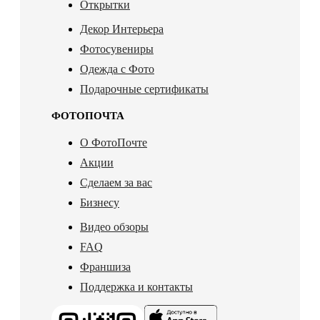
Открытки
Декор Интерьера
Фотосувениры
Одежда с Фото
Подарочные сертификаты
ФОТОПОЧТА
О ФотоПочте
Акции
Сделаем за вас
Бизнесу
Видео обзоры
FAQ
Франшиза
Поддержка и контакты