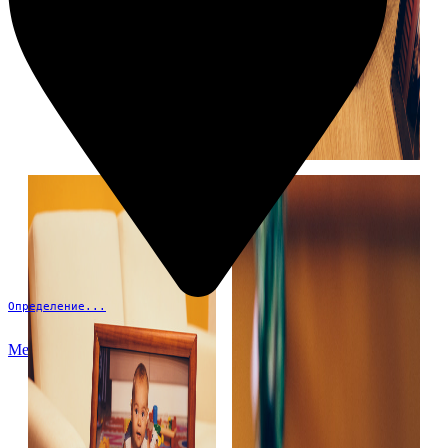
Определение...
Меню