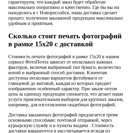
гарантируем, что каждый заказ будет обработан
максимально оперативно и качественно. Где бы вы ни
находились в г Новороссийск, наша доставка сделает
процесс получения заказанной продукции максимально
удобным и приятным.
Сколько стоит печать фотографий
в рамке 15х20 с доставкой
Стоимость печати фотографий в рамке 15х20 в нашем
сервисе ФотоПочта зависит от нескольких важных
факторов, включая выбранный тип бумаги, количество
копий и выбранный способ доставки. Клиентам
доступны несколько вариантов фотобумаги от
глянцевой до матовой, каждая из которых придает
изображению особенный характер. При заказе оптом
цена за единицу продукции снижается, что делает наши
услуги привлекательным выбором для крупных заказов,
например, для изготовления свадебных фотографий.
Доставка заказанных фотографий предлагается тремя
основными способами: почтовой отправкой, через
курьерскую службу и в пункты выдачи . Стоимость
доставки варьируется и рассчитывается исходя из