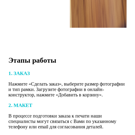
Этапы работы
1. ЗАКАЗ
Нажмите «Сделать заказ», выберите размер фотографии
и тип рамки. Загрузите фотографии в онлайн-
конструктор, нажмите «Добавить в корзину».
2. МАКЕТ
В процессе подготовки заказа к печати наши
специалисты могут связаться с Вами по указанному
телефону или email для согласования деталей.