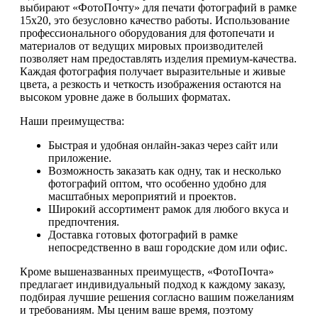
выбирают «ФотоПочту» для печати фотографий в рамке
15х20, это безусловно качество работы. Использование
профессионального оборудования для фотопечати и
материалов от ведущих мировых производителей
позволяет нам предоставлять изделия премиум-качества.
Каждая фотография получает выразительные и живые
цвета, а резкость и четкость изображения остаются на
высоком уровне даже в больших форматах.
Наши преимущества:
Быстрая и удобная онлайн-заказ через сайт или
приложение.
Возможность заказать как одну, так и несколько
фотографий оптом, что особенно удобно для
масштабных мероприятий и проектов.
Широкий ассортимент рамок для любого вкуса и
предпочтения.
Доставка готовых фотографий в рамке
непосредственно в ваш городские дом или офис.
Кроме вышеназванных преимуществ, «ФотоПочта»
предлагает индивидуальный подход к каждому заказу,
подбирая лучшие решения согласно вашим пожеланиям
и требованиям. Мы ценим ваше время, поэтому