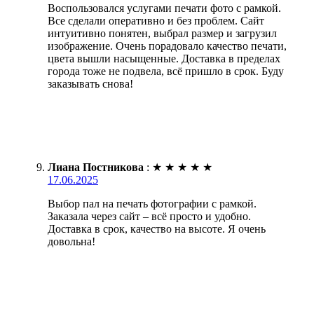
Воспользовался услугами печати фото с рамкой.
Все сделали оперативно и без проблем. Сайт
интуитивно понятен, выбрал размер и загрузил
изображение. Очень порадовало качество печати,
цвета вышли насыщенные. Доставка в пределах
города тоже не подвела, всё пришло в срок. Буду
заказывать снова!
Лиана Постникова
:
★
★
★
★
★
17.06.2025
Выбор пал на печать фотографии с рамкой.
Заказала через сайт – всё просто и удобно.
Доставка в срок, качество на высоте. Я очень
довольна!