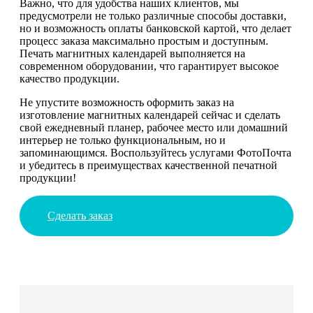
Важно, что для удобства наших клиентов, мы
предусмотрели не только различные способы доставки,
но и возможность оплаты банковской картой, что делает
процесс заказа максимально простым и доступным.
Печать магнитных календарей выполняется на
современном оборудовании, что гарантирует высокое
качество продукции.
Не упустите возможность оформить заказ на
изготовление магнитных календарей сейчас и сделать
свой ежедневный планер, рабочее место или домашний
интерьер не только функциональным, но и
запоминающимся. Воспользуйтесь услугами ФотоПочта
и убедитесь в преимуществах качественной печатной
продукции!
Сделать заказ