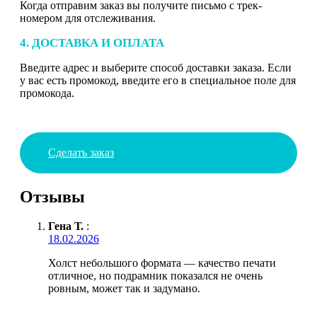
Когда отправим заказ вы получите письмо с трек-
номером для отслеживания.
4. ДОСТАВКА И ОПЛАТА
Введите адрес и выберите способ доставки заказа. Если
у вас есть промокод, введите его в специальное поле для
промокода.
Сделать заказ
Отзывы
Гена Т.
:
18.02.2026
Холст небольшого формата — качество печати
отличное, но подрамник показался не очень
ровным, может так и задумано.