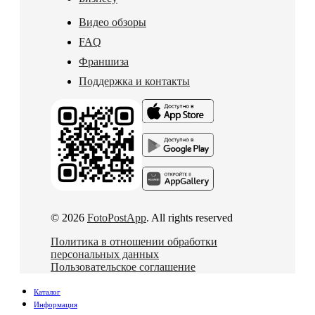
Видео обзоры
FAQ
Франшиза
Поддержка и контакты
© 2026
FotoPostApp
. All rights reserved
Политика в отношении обработки
персональных данных
Пользовательское соглашение
Каталог
Информация