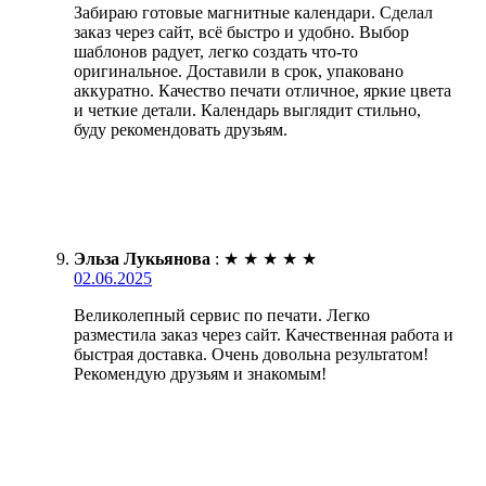
Забираю готовые магнитные календари. Сделал
заказ через сайт, всё быстро и удобно. Выбор
шаблонов радует, легко создать что-то
оригинальное. Доставили в срок, упаковано
аккуратно. Качество печати отличное, яркие цвета
и четкие детали. Календарь выглядит стильно,
буду рекомендовать друзьям.
Эльза Лукьянова
:
★
★
★
★
★
02.06.2025
Великолепный сервис по печати. Легко
разместила заказ через сайт. Качественная работа и
быстрая доставка. Очень довольна результатом!
Рекомендую друзьям и знакомым!