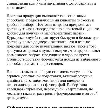
стандартный или индивидуальный с фотографиями и
логотипами.
Доставка продукции выполняется несколькими
способами, предоставляющими клиентам гибкость и
удобство выбора. Почтовая отправка предполагает
доставку заказа непосредственно в почтовый ящик, что
удобно для получения малогабаритных партий.
Курьерская служба гарантирует быструю и безопасную
доставку прямо до дверей заказчика, что идеально
подойдет для более значительных заказов. Кроме того,
доступна отправка в пункты выдачи , что предоставляет
возможность забрать продукцию в удобное время.
Стоимость доставки формируется исходя из выбранного
способа, веса заказа и расстояния.
Дополнительно, на общую стоимость могут влиять
сервисы допечатной подготовки, включая создание
дизайна с логотипом компании или внедрение
персонализированных фотографий. Выбор типа
календаря (отрывной, перекидной, квартальный, по
месяцам) также играет роль в формировании итоговой
цены услуги.
Оформить заказ на изготовление