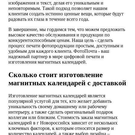
изображения и текст, делая его уникальным и
неповторимым. Такой подход позволяет нашим
клиентам создать истинно ценные вещи, которые будут
радовать их глаза в течение всего года.
В завершение, мы гордимся тем, что можем предложить
высокое качество обслуживания и продукции по
конкурентоспособным ценам. Наша цель - сделать
процесс печати фотопродукции простым, доступным и
удобным для каждого клиента. ФотоПочта - ваш
надежный партнер в мире цифровой печати и
изготовления магнитных календарей.
Сколько стоит изготовление
магнитных календарей с доставкой
Изготовление магнитных календарей является
популярной услугой для тех, кто желает добавить
уникальность своему домашнему или рабочему
интерьеру, а также сделать оригинальный подарок
коллегам или близким. Стоимость заказа магнитных
календарей в г Новороссийск зависит от нескольких
ключевых факторов, к которым относятся размер и
количество календарей, а также выбор дизайна –