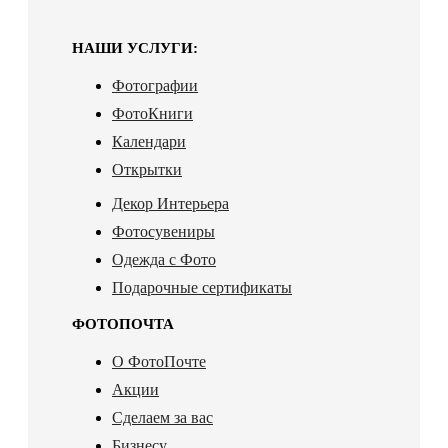
НАШИ УСЛУГИ:
Фотографии
ФотоКниги
Календари
Открытки
Декор Интерьера
Фотосувениры
Одежда с Фото
Подарочные сертификаты
ФОТОПОЧТА
О ФотоПочте
Акции
Сделаем за вас
Бизнесу