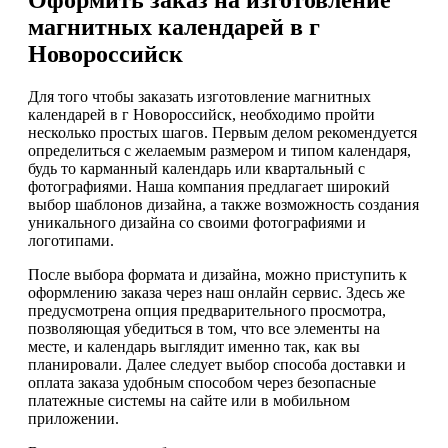
магнитных календарей в г
Новороссийск
Для того чтобы заказать изготовление магнитных
календарей в г Новороссийск, необходимо пройти
несколько простых шагов. Первым делом рекомендуется
определиться с желаемым размером и типом календаря,
будь то карманный календарь или квартальный с
фотографиями. Наша компания предлагает широкий
выбор шаблонов дизайна, а также возможность создания
уникального дизайна со своими фотографиями и
логотипами.
После выбора формата и дизайна, можно приступить к
оформлению заказа через наш онлайн сервис. Здесь же
предусмотрена опция предварительного просмотра,
позволяющая убедиться в том, что все элементы на
месте, и календарь выглядит именно так, как вы
планировали. Далее следует выбор способа доставки и
оплата заказа удобным способом через безопасные
платежные системы на сайте или в мобильном
приложении.