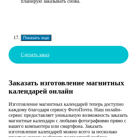
планирую заказывать снова.
Показать еще
Сделать заказ
Заказать изготовление магнитных
календарей онлайн
Изготовление магнитных календарей теперь доступно
каждому благодаря сервису ФотоПочта. Наш онлайн-
сервис предоставляет уникальную возможность заказать
магнитные календари с любыми фотографиями прямо с
вашего компьютера или смартфона. Заказать
изготовление календарей можно всего за несколько