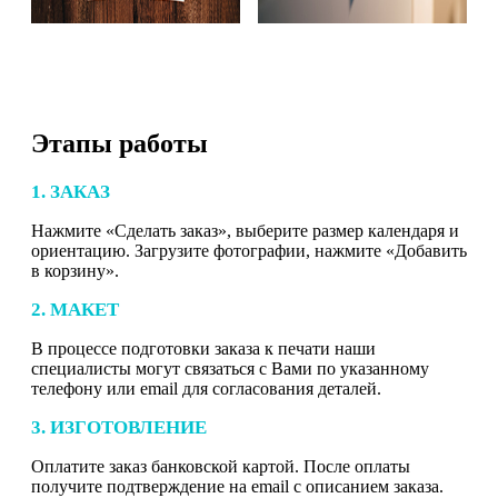
Этапы работы
1. ЗАКАЗ
Нажмите «Сделать заказ», выберите размер календаря и
ориентацию. Загрузите фотографии, нажмите «Добавить
в корзину».
2. МАКЕТ
В процессе подготовки заказа к печати наши
специалисты могут связаться с Вами по указанному
телефону или email для согласования деталей.
3. ИЗГОТОВЛЕНИЕ
Оплатите заказ банковской картой. После оплаты
получите подтверждение на email с описанием заказа.