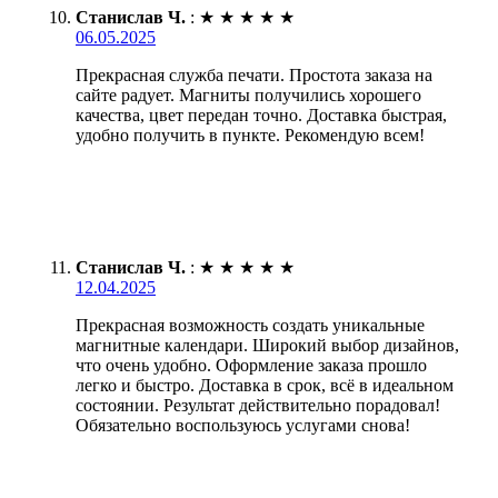
Станислав Ч.
:
★
★
★
★
★
06.05.2025
Прекрасная служба печати. Простота заказа на
сайте радует. Магниты получились хорошего
качества, цвет передан точно. Доставка быстрая,
удобно получить в пункте. Рекомендую всем!
Станислав Ч.
:
★
★
★
★
★
12.04.2025
Прекрасная возможность создать уникальные
магнитные календари. Широкий выбор дизайнов,
что очень удобно. Оформление заказа прошло
легко и быстро. Доставка в срок, всё в идеальном
состоянии. Результат действительно порадовал!
Обязательно воспользуюсь услугами снова!