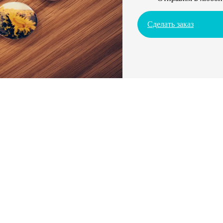
Сделать заказ