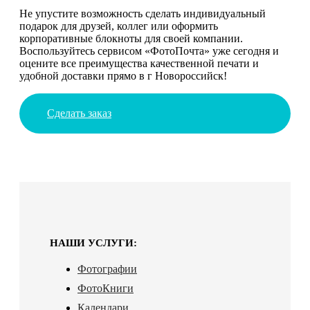
Не упустите возможность сделать индивидуальный
подарок для друзей, коллег или оформить
корпоративные блокноты для своей компании.
Воспользуйтесь сервисом «ФотоПочта» уже сегодня и
оцените все преимущества качественной печати и
удобной доставки прямо в г Новороссийск!
Сделать заказ
НАШИ УСЛУГИ:
Фотографии
ФотоКниги
Календари