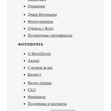
Открытки
Декор Интерьера
Фотосувениры
Одежда с Фото
Подарочные сертификаты
ФОТОПОЧТА
О ФотоПочте
Акции
Сделаем за вас
Бизнесу
Видео обзоры
FAQ
Франшиза
Поддержка и контакты