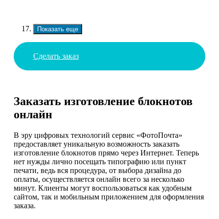
Показать еще
Сделать заказ
Заказать изготовление блокнотов
онлайн
В эру цифровых технологий сервис «ФотоПочта»
предоставляет уникальную возможность заказать
изготовление блокнотов прямо через Интернет. Теперь
нет нужды лично посещать типографию или пункт
печати, ведь вся процедура, от выбора дизайна до
оплаты, осуществляется онлайн всего за несколько
минут. Клиенты могут воспользоваться как удобным
сайтом, так и мобильным приложением для оформления
заказа.