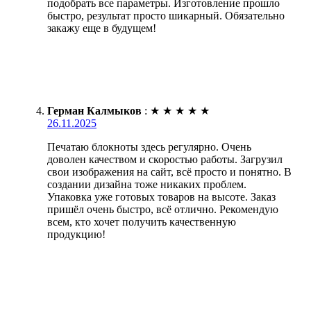
подобрать все параметры. Изготовление прошло
быстро, результат просто шикарный. Обязательно
закажу еще в будущем!
Герман Калмыков
:
★
★
★
★
★
26.11.2025
Печатаю блокноты здесь регулярно. Очень
доволен качеством и скоростью работы. Загрузил
свои изображения на сайт, всё просто и понятно. В
создании дизайна тоже никаких проблем.
Упаковка уже готовых товаров на высоте. Заказ
пришёл очень быстро, всё отлично. Рекомендую
всем, кто хочет получить качественную
продукцию!