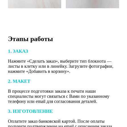
Этапы работы
1. ЗАКАЗ
Нажмите «Сделать заказ», выберите тип блокнота —
листы в клетку или в линейку. Загрузите фотографии,
нажмите «Добавить в корзину».
2. МАКЕТ
В процессе подготовки заказа к печати наши
специалисты могут связаться с Вами по указанному
телефону или email для согласования деталей.
3. ИЗГОТОВЛЕНИЕ
Оплатите заказ банковской картой. После оплаты
получите подтверждение на email с описанием заказа.