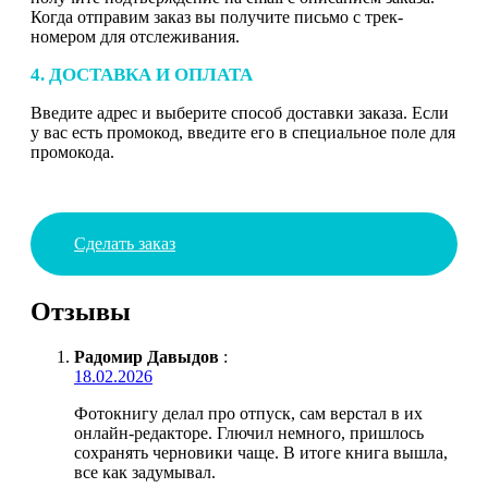
Когда отправим заказ вы получите письмо с трек-
номером для отслеживания.
4. ДОСТАВКА И ОПЛАТА
Введите адрес и выберите способ доставки заказа. Если
у вас есть промокод, введите его в специальное поле для
промокода.
Сделать заказ
Отзывы
Радомир Давыдов
:
18.02.2026
Фотокнигу делал про отпуск, сам верстал в их
онлайн-редакторе. Глючил немного, пришлось
сохранять черновики чаще. В итоге книга вышла,
все как задумывал.