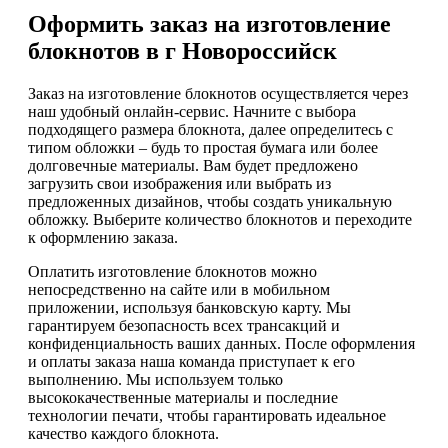
Оформить заказ на изготовление
блокнотов в г Новороссийск
Заказ на изготовление блокнотов осуществляется через
наш удобный онлайн-сервис. Начните с выбора
подходящего размера блокнота, далее определитесь с
типом обложки – будь то простая бумага или более
долговечные материалы. Вам будет предложено
загрузить свои изображения или выбрать из
предложенных дизайнов, чтобы создать уникальную
обложку. Выберите количество блокнотов и переходите
к оформлению заказа.
Оплатить изготовление блокнотов можно
непосредственно на сайте или в мобильном
приложении, используя банковскую карту. Мы
гарантируем безопасность всех трансакций и
конфиденциальность ваших данных. После оформления
и оплаты заказа наша команда приступает к его
выполнению. Мы используем только
высококачественные материалы и последние
технологии печати, чтобы гарантировать идеальное
качество каждого блокнота.