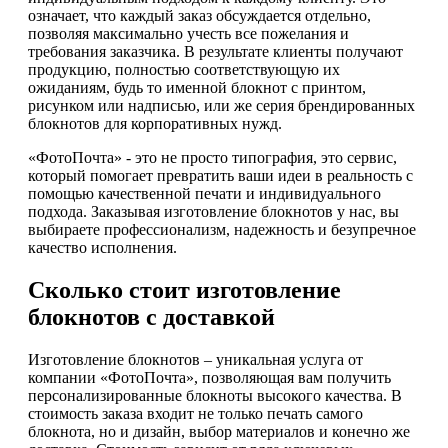
означает, что каждый заказ обсуждается отдельно,
позволяя максимально учесть все пожелания и
требования заказчика. В результате клиенты получают
продукцию, полностью соответствующую их
ожиданиям, будь то именной блокнот с принтом,
рисунком или надписью, или же серия брендированных
блокнотов для корпоративных нужд.
«ФотоПочта» - это не просто типография, это сервис,
который помогает превратить ваши идеи в реальность с
помощью качественной печати и индивидуального
подхода. Заказывая изготовление блокнотов у нас, вы
выбираете профессионализм, надежность и безупречное
качество исполнения.
Сколько стоит изготовление
блокнотов с доставкой
Изготовление блокнотов – уникальная услуга от
компании «ФотоПочта», позволяющая вам получить
персонализированные блокноты высокого качества. В
стоимость заказа входит не только печать самого
блокнота, но и дизайн, выбор материалов и конечно же