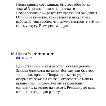
Приветливые сотрудники, быстрая обработка
заказа! Заказала блокноты на заказ в
Новороссийске — результат превзошёл ожидания.
Отличное качество, яркие цвета и аккуратная
работа. Очень удобно, что можно настроить всё по
своему вкусу. Всем рекомендую!
Юрий У.
:
★
★
★
★
★
08.01.2025
Единственный, с кем работал, остался доволен.
Заказал блокноты на заказ. Все сделали быстро,
точно, как просил. Понравилось, что удобно
оформлять заказ на сайте. Согласование макета
прошло без проблем. Результат превзошёл
ожидания, качество на высоте. Рекомендую всем,
кто ценит хорошую работу.