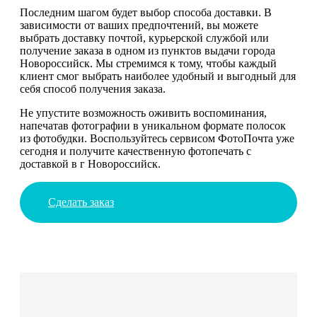
Последним шагом будет выбор способа доставки. В
зависимости от ваших предпочтений, вы можете
выбрать доставку почтой, курьерской службой или
получение заказа в одном из пунктов выдачи города
Новороссийск. Мы стремимся к тому, чтобы каждый
клиент смог выбрать наиболее удобный и выгодный для
себя способ получения заказа.
Не упустите возможность оживить воспоминания,
напечатав фотографии в уникальном формате полосок
из фотобудки. Воспользуйтесь сервисом ФотоПочта уже
сегодня и получите качественную фотопечать с
доставкой в г Новороссийск.
Сделать заказ