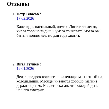
Отзывы
Петр Власов
:
17.02.2026
Календарь настольный, домик. Листается легко,
числа хорошо видны. Бумага тонковата, могла бы
быть и поплотнее, но для года хватит.
Витя Гуляев
:
12.01.2026
Делал подарок коллеге — календарь магнитный на
холодильник. Месяцы читаются хорошо, магнит
держит крепко. Коллега сказал, что каждый день
на него смотрит.