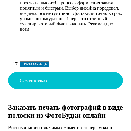
просто на высоте! Процесс оформления заказа
понятный и быстрый. Выбор дизайна порадовал,
все делалось интуитивно. Доставили точно в срок,
упаковано аккуратно. Теперь это отличный
сувенир, который будет радовать. Рекомендую
всем!
Показать еще
Сделать заказ
Заказать печать фотографий в виде
полоски из ФотоБудки онлайн
Воспоминания о значимых моментах теперь можно