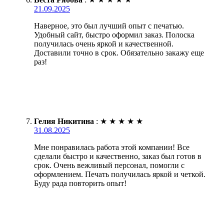
21.09.2025
Наверное, это был лучший опыт с печатью.
Удобный сайт, быстро оформил заказ. Полоска
получилась очень яркой и качественной.
Доставили точно в срок. Обязательно закажу еще
раз!
Гелия Никитина
:
★
★
★
★
★
31.08.2025
Мне понравилась работа этой компании! Все
сделали быстро и качественно, заказ был готов в
срок. Очень вежливый персонал, помогли с
оформлением. Печать получилась яркой и четкой.
Буду рада повторить опыт!