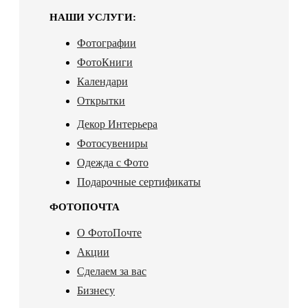
НАШИ УСЛУГИ:
Фотографии
ФотоКниги
Календари
Открытки
Декор Интерьера
Фотосувениры
Одежда с Фото
Подарочные сертификаты
ФОТОПОЧТА
О ФотоПочте
Акции
Сделаем за вас
Бизнесу