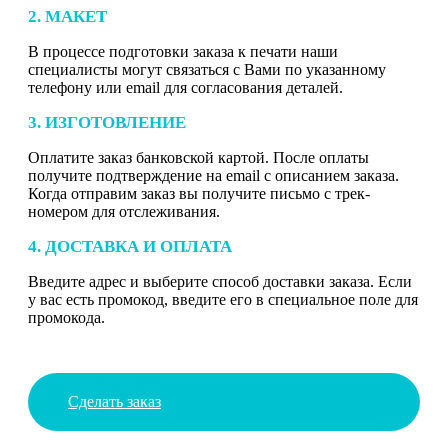
2. МАКЕТ
В процессе подготовки заказа к печати наши
специалисты могут связаться с Вами по указанному
телефону или email для согласования деталей.
3. ИЗГОТОВЛЕНИЕ
Оплатите заказ банковской картой. После оплаты
получите подтверждение на email с описанием заказа.
Когда отправим заказ вы получите письмо с трек-
номером для отслеживания.
4. ДОСТАВКА И ОПЛАТА
Введите адрес и выберите способ доставки заказа. Если
у вас есть промокод, введите его в специальное поле для
промокода.
Сделать заказ