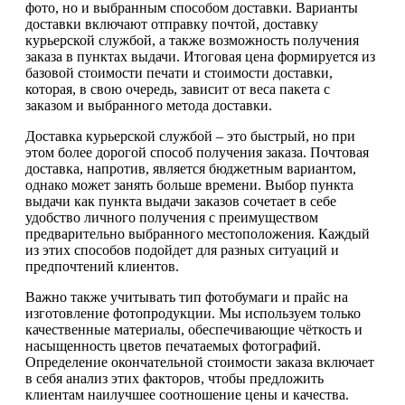
фото, но и выбранным способом доставки. Варианты
доставки включают отправку почтой, доставку
курьерской службой, а также возможность получения
заказа в пунктах выдачи. Итоговая цена формируется из
базовой стоимости печати и стоимости доставки,
которая, в свою очередь, зависит от веса пакета с
заказом и выбранного метода доставки.
Доставка курьерской службой – это быстрый, но при
этом более дорогой способ получения заказа. Почтовая
доставка, напротив, является бюджетным вариантом,
однако может занять больше времени. Выбор пункта
выдачи как пункта выдачи заказов сочетает в себе
удобство личного получения с преимуществом
предварительно выбранного местоположения. Каждый
из этих способов подойдет для разных ситуаций и
предпочтений клиентов.
Важно также учитывать тип фотобумаги и прайс на
изготовление фотопродукции. Мы используем только
качественные материалы, обеспечивающие чёткость и
насыщенность цветов печатаемых фотографий.
Определение окончательной стоимости заказа включает
в себя анализ этих факторов, чтобы предложить
клиентам наилучшее соотношение цены и качества.