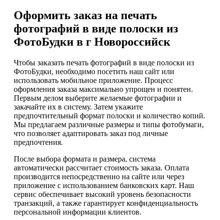
Оформить заказ на печать
фотографий в виде полоски из
ФотоБудки в г Новороссийск
Чтобы заказать печать фотографий в виде полоски из
ФотоБудки, необходимо посетить наш сайт или
использовать мобильное приложение. Процесс
оформления заказа максимально упрощен и понятен.
Первым делом выберите желаемые фотографии и
закачайте их в систему. Затем укажите
предпочтительный формат полоски и количество копий.
Мы предлагаем различные размеры и типы фотобумаги,
что позволяет адаптировать заказ под личные
предпочтения.
После выбора формата и размера, система
автоматически рассчитает стоимость заказа. Оплата
производится непосредственно на сайте или через
приложение с использованием банковских карт. Наш
сервис обеспечивает высокий уровень безопасности
транзакций, а также гарантирует конфиденциальность
персональной информации клиентов.