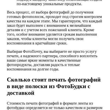
по-настоящему уникальные продукты.
Весь процесс, от выбора фотографий до получения
готовых фотополосок, проходит под строгим контролем
качества на каждом этапе. Мы гарантируем, что каждый
заказ будет выполнен с вниманием к мельчайшим
деталям и с учетом всех пожеланий клиента. Кроме
того, особое внимание уделяется срокам выполнения
заказов, чтобы клиенты могли получить свои
воспоминания в кратчайшие сроки.
Выбирая ФотоПочту, вы выбираете не просто услугу
печати, а надежного партнера, способного воплотить
ваши самые яркие моменты в качественные
фотопродукты, доставляя радость и теплые
воспоминания на долгие годы.
Сколько стоит печать фотографий
в виде полоски из ФотоБудки с
доставкой
Стоимость печати фотографий в формате ленты из
фотобудки определяется не только качеством и размером