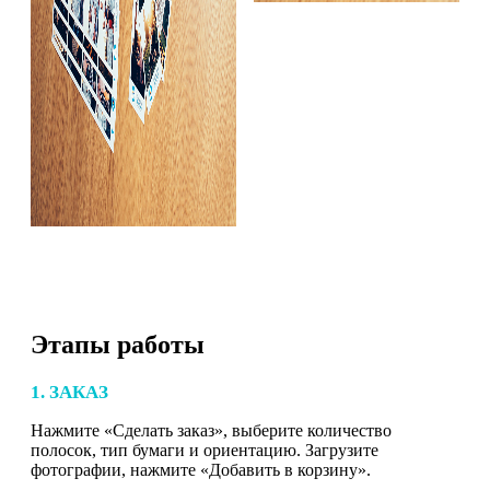
Этапы работы
1. ЗАКАЗ
Нажмите «Сделать заказ», выберите количество
полосок, тип бумаги и ориентацию. Загрузите
фотографии, нажмите «Добавить в корзину».