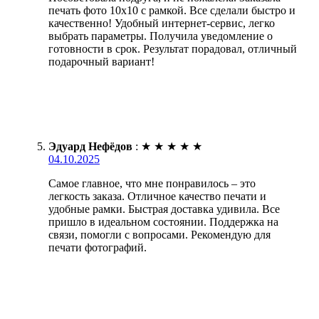
печать фото 10х10 с рамкой. Все сделали быстро и
качественно! Удобный интернет-сервис, легко
выбрать параметры. Получила уведомление о
готовности в срок. Результат порадовал, отличный
подарочный вариант!
Эдуард Нефёдов
:
★
★
★
★
★
04.10.2025
Самое главное, что мне понравилось – это
легкость заказа. Отличное качество печати и
удобные рамки. Быстрая доставка удивила. Все
пришло в идеальном состоянии. Поддержка на
связи, помогли с вопросами. Рекомендую для
печати фотографий.