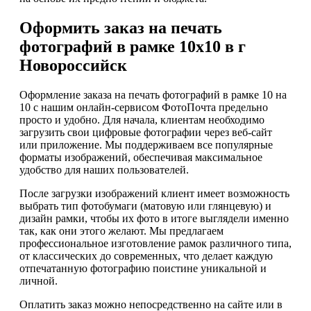
Оформить заказ на печать
фотографий в рамке 10х10 в г
Новороссийск
Оформление заказа на печать фотографий в рамке 10 на
10 с нашим онлайн-сервисом ФотоПочта предельно
просто и удобно. Для начала, клиентам необходимо
загрузить свои цифровые фотографии через веб-сайт
или приложение. Мы поддерживаем все популярные
форматы изображений, обеспечивая максимальное
удобство для наших пользователей.
После загрузки изображений клиент имеет возможность
выбрать тип фотобумаги (матовую или глянцевую) и
дизайн рамки, чтобы их фото в итоге выглядели именно
так, как они этого желают. Мы предлагаем
профессиональное изготовление рамок различного типа,
от классических до современных, что делает каждую
отпечатанную фотографию поистине уникальной и
личной.
Оплатить заказ можно непосредственно на сайте или в