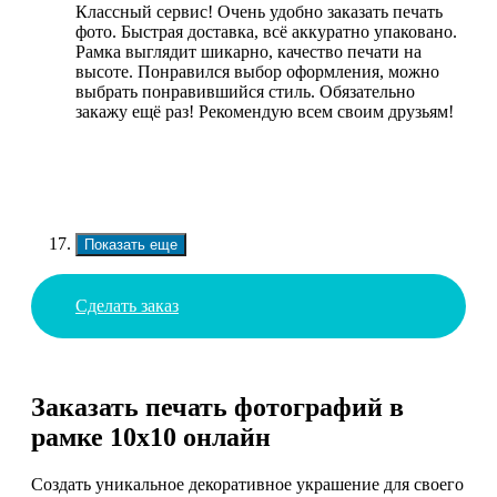
Классный сервис! Очень удобно заказать печать
фото. Быстрая доставка, всё аккуратно упаковано.
Рамка выглядит шикарно, качество печати на
высоте. Понравился выбор оформления, можно
выбрать понравившийся стиль. Обязательно
закажу ещё раз! Рекомендую всем своим друзьям!
Показать еще
Сделать заказ
Заказать печать фотографий в
рамке 10х10 онлайн
Создать уникальное декоративное украшение для своего