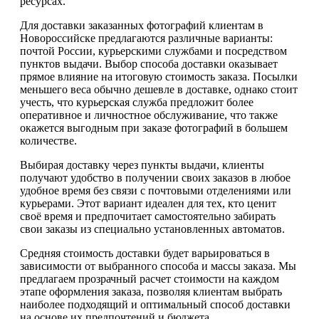
ресурсах.
Для доставки заказанных фотографий клиентам в
Новороссийске предлагаются различные варианты:
почтой России, курьерскими службами и посредством
пунктов выдачи. Выбор способа доставки оказывает
прямое влияние на итоговую стоимость заказа. Посылки
меньшего веса обычно дешевле в доставке, однако стоит
учесть, что курьерская служба предложит более
оперативное и личностное обслуживание, что также
окажется выгодным при заказе фотографий в большем
количестве.
Выбирая доставку через пункты выдачи, клиенты
получают удобство в получении своих заказов в любое
удобное время без связи с почтовыми отделениями или
курьерами. Этот вариант идеален для тех, кто ценит
своё время и предпочитает самостоятельно забирать
свои заказы из специально установленных автоматов.
Средняя стоимость доставки будет варьироваться в
зависимости от выбранного способа и массы заказа. Мы
предлагаем прозрачный расчет стоимости на каждом
этапе оформления заказа, позволяя клиентам выбрать
наиболее подходящий и оптимальный способ доставки
на основе их предпочтений и бюджета.