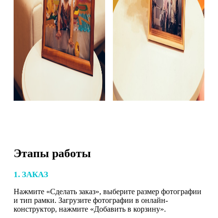
Этапы работы
1. ЗАКАЗ
Нажмите «Сделать заказ», выберите размер фотографии
и тип рамки. Загрузите фотографии в онлайн-
конструктор, нажмите «Добавить в корзину».