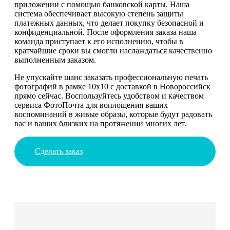
приложении с помощью банковской карты. Наша
система обеспечивает высокую степень защиты
платежных данных, что делает покупку безопасной и
конфиденциальной. После оформления заказа наша
команда приступает к его исполнению, чтобы в
кратчайшие сроки вы смогли наслаждаться качественно
выполненным заказом.
Не упускайте шанс заказать профессиональную печать
фотографий в рамке 10х10 с доставкой в Новороссийск
прямо сейчас. Воспользуйтесь удобством и качеством
сервиса ФотоПочта для воплощения ваших
воспоминаний в живые образы, которые будут радовать
вас и ваших близких на протяжении многих лет.
Сделать заказ