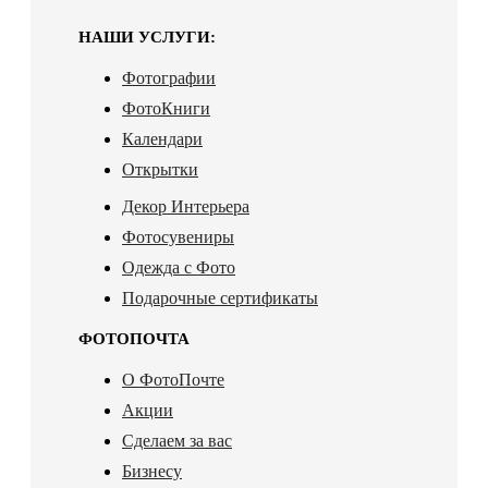
НАШИ УСЛУГИ:
Фотографии
ФотоКниги
Календари
Открытки
Декор Интерьера
Фотосувениры
Одежда с Фото
Подарочные сертификаты
ФОТОПОЧТА
О ФотоПочте
Акции
Сделаем за вас
Бизнесу