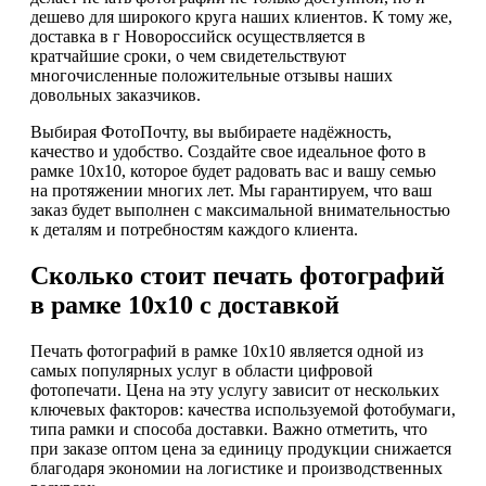
дешево для широкого круга наших клиентов. К тому же,
доставка в г Новороссийск осуществляется в
кратчайшие сроки, о чем свидетельствуют
многочисленные положительные отзывы наших
довольных заказчиков.
Выбирая ФотоПочту, вы выбираете надёжность,
качество и удобство. Создайте свое идеальное фото в
рамке 10х10, которое будет радовать вас и вашу семью
на протяжении многих лет. Мы гарантируем, что ваш
заказ будет выполнен с максимальной внимательностью
к деталям и потребностям каждого клиента.
Сколько стоит печать фотографий
в рамке 10х10 с доставкой
Печать фотографий в рамке 10х10 является одной из
самых популярных услуг в области цифровой
фотопечати. Цена на эту услугу зависит от нескольких
ключевых факторов: качества используемой фотобумаги,
типа рамки и способа доставки. Важно отметить, что
при заказе оптом цена за единицу продукции снижается
благодаря экономии на логистике и производственных