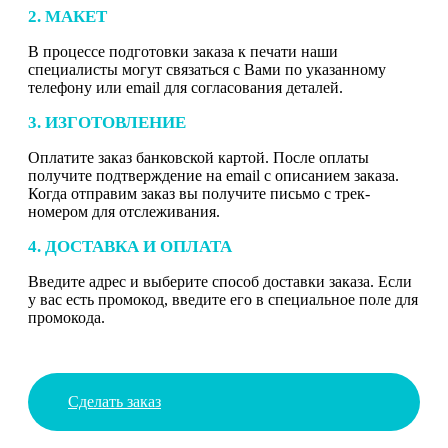
2. МАКЕТ
В процессе подготовки заказа к печати наши
специалисты могут связаться с Вами по указанному
телефону или email для согласования деталей.
3. ИЗГОТОВЛЕНИЕ
Оплатите заказ банковской картой. После оплаты
получите подтверждение на email с описанием заказа.
Когда отправим заказ вы получите письмо с трек-
номером для отслеживания.
4. ДОСТАВКА И ОПЛАТА
Введите адрес и выберите способ доставки заказа. Если
у вас есть промокод, введите его в специальное поле для
промокода.
Сделать заказ