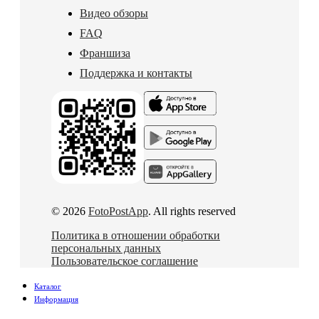
Видео обзоры
FAQ
Франшиза
Поддержка и контакты
© 2026
FotoPostApp
. All rights reserved
Политика в отношении обработки
персональных данных
Пользовательское соглашение
Каталог
Информация