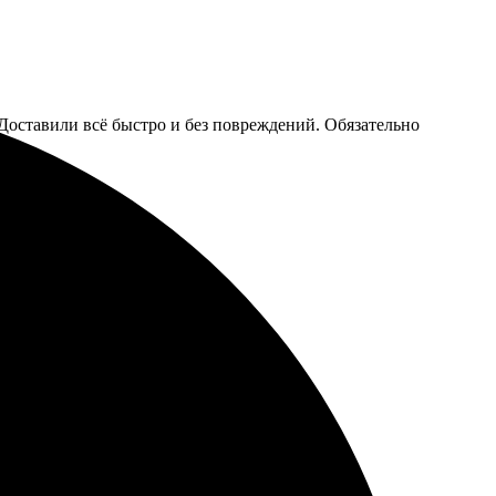
 Доставили всё быстро и без повреждений. Обязательно