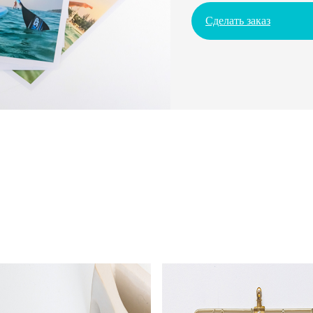
Сделать заказ