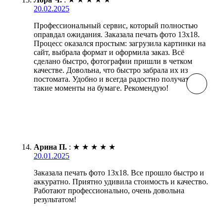
20.02.2025
Профессиональный сервис, который полностью
оправдал ожидания. Заказала печать фото 13х18.
Процесс оказался простым: загрузила картинки на
сайт, выбрала формат и оформила заказ. Всё
сделано быстро, фотографии пришли в четком
качестве. Довольна, что быстро забрала их из
постомата. Удобно и всегда радостно получать
такие моменты на бумаге. Рекомендую!
Арина П.
:
★
★
★
★
★
20.01.2025
Заказала печать фото 13х18. Все прошло быстро и
аккуратно. Приятно удивила стоимость и качество.
Работают профессионально, очень довольна
результатом!