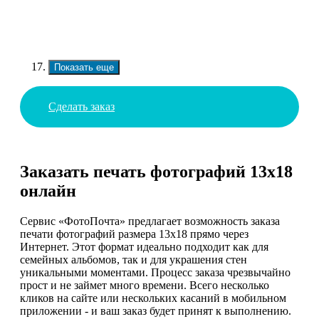
Показать еще
Сделать заказ
Заказать печать фотографий 13х18
онлайн
Сервис «ФотоПочта» предлагает возможность заказа
печати фотографий размера 13х18 прямо через
Интернет. Этот формат идеально подходит как для
семейных альбомов, так и для украшения стен
уникальными моментами. Процесс заказа чрезвычайно
прост и не займет много времени. Всего несколько
кликов на сайте или нескольких касаний в мобильном
приложении - и ваш заказ будет принят к выполнению.