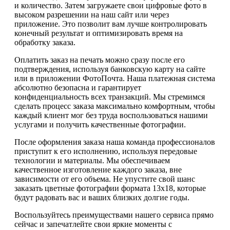
и количество. Затем загружаете свои цифровые фото в
высоком разрешении на наш сайт или через
приложение. Это позволит вам лучше контролировать
конечный результат и оптимизировать время на
обработку заказа.
Оплатить заказ на печать можно сразу после его
подтверждения, используя банковскую карту на сайте
или в приложении ФотоПочта. Наша платежная система
абсолютно безопасна и гарантирует
конфиденциальность всех транзакций. Мы стремимся
сделать процесс заказа максимально комфортным, чтобы
каждый клиент мог без труда воспользоваться нашими
услугами и получить качественные фотографии.
После оформления заказа наша команда профессионалов
приступит к его исполнению, используя передовые
технологии и материалы. Мы обеспечиваем
качественное изготовление каждого заказа, вне
зависимости от его объема. Не упустите свой шанс
заказать цветные фотографии формата 13х18, которые
будут радовать вас и ваших близких долгие годы.
Воспользуйтесь преимуществами нашего сервиса прямо
сейчас и запечатлейте свои яркие моменты с