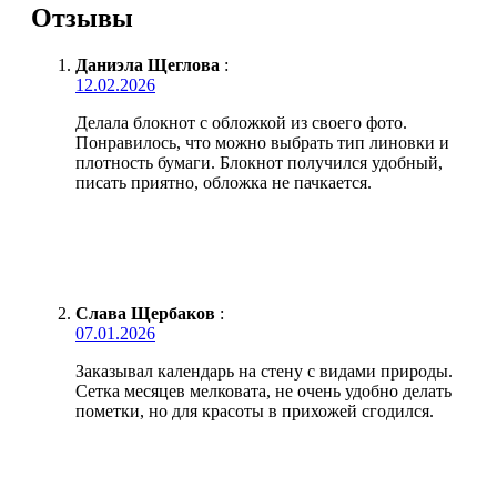
Отзывы
Даниэла Щеглова
:
12.02.2026
Делала блокнот с обложкой из своего фото.
Понравилось, что можно выбрать тип линовки и
плотность бумаги. Блокнот получился удобный,
писать приятно, обложка не пачкается.
Слава Щербаков
:
07.01.2026
Заказывал календарь на стену с видами природы.
Сетка месяцев мелковата, не очень удобно делать
пометки, но для красоты в прихожей сгодился.