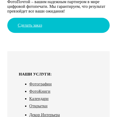
ФотоПочтой – вашим надежным партнером в мире
цифровой фотопечати. Мы гарантируем, что результат
превзойдет все ваши ожидания!
Сделать заказ
НАШИ УСЛУГИ:
Фотографии
ФотоКниги
Календари
Открытки
Декор Интерьера