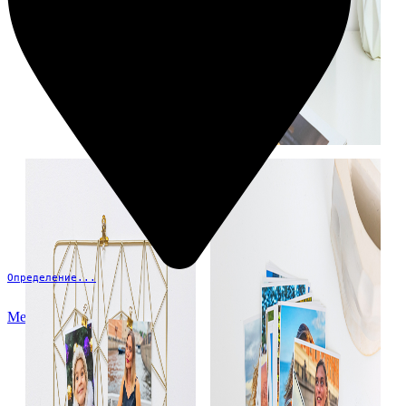
Определение...
Меню