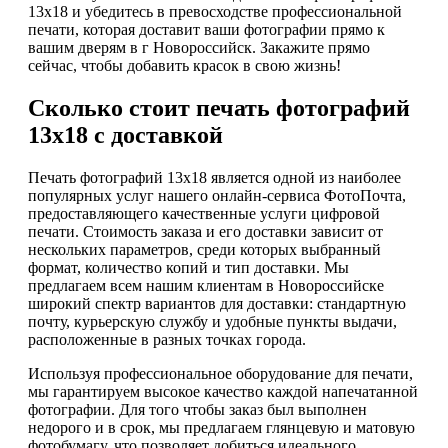
13х18 и убедитесь в превосходстве профессиональной
печати, которая доставит ваши фотографии прямо к
вашим дверям в г Новороссийск. Закажите прямо
сейчас, чтобы добавить красок в свою жизнь!
Сколько стоит печать фотографий
13х18 с доставкой
Печать фотографий 13х18 является одной из наиболее
популярных услуг нашего онлайн-сервиса ФотоПочта,
предоставляющего качественные услуги цифровой
печати. Стоимость заказа и его доставки зависит от
нескольких параметров, среди которых выбранный
формат, количество копий и тип доставки. Мы
предлагаем всем нашим клиентам в Новороссийске
широкий спектр вариантов для доставки: стандартную
почту, курьерскую службу и удобные пункты выдачи,
расположенные в разных точках города.
Используя профессиональное оборудование для печати,
мы гарантируем высокое качество каждой напечатанной
фотографии. Для того чтобы заказ был выполнен
недорого и в срок, мы предлагаем глянцевую и матовую
фотобумагу, что позволяет добиться идеального