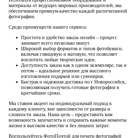
материалы от ведущих мировых производителей, мы
обеспечиваем премиум-качество каждой распечатанной
фотографии.
Среди преимуществ нашего сервиса:
Простота и удобство заказа онлайн – процесс
занимает всего несколько минут.
Широкий выбор форматов и типов фотобумаги,
включая глянцевую и матовую, что позволяет
воплотить любые творческие идеи.
Доступность заказа как в одном экземпляре, так и
оптом – идеальное решение для массового
изготовления подарков или сувениров.
Быстрая и надежная доставка по г Новороссийск,
позволяющая получить готовые фотографии в
кратчайшие сроки.
Мы ставим акцент на индивидуальный подход к
каждому клиенту, вне зависимости от размера и
сложности заказа. Наша цель – предоставить вам
возможность запечатлеть и сохранить важные моменты
жизни в высоком качестве и без лишних затрат.
Воспользуйтесь ФотоПочтой для печати фотографий