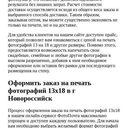
результата без лишних затрат. Расчет стоимости
доставки осуществляется исходя из общего веса заказа и
выбранного способа доставки. Таким образом,
заказывая оптом, вы можете существенно экономить не
только на печати, но и на доставке.
Для удобства клиентов на нашем сайте доступен прайс,
который позволит вам ознакомиться с ценой на печать
фотографий 13 на 18 и другие размеры. Помимо этого,
предоставляется возможность напечатать свои
свадебные, семейные и любые другие фотографии в
высоком разрешении, добавив к ним необходимое
оформление или оставив без рамки для последующего
размещения на стену.
Оформить заказ на печать
фотографий 13х18 в г
Новороссийск
Процесс оформления заказа на печать фотографий 13х18
в нашем онлайн-сервисе ФотоПочта максимально
упрощен и доступен каждому пользователю. Для начала
вам необходимо выбрать желаемый формат фотографий