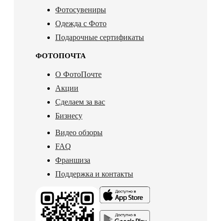
Фотосувениры
Одежда с Фото
Подарочные сертификаты
ФОТОПОЧТА
О ФотоПочте
Акции
Сделаем за вас
Бизнесу
Видео обзоры
FAQ
Франшиза
Поддержка и контакты