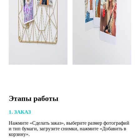
Этапы работы
1. ЗАКАЗ
Нажмите «Сделать заказ», выберите размер фотографий
и тип бумаги, загрузите снимки, нажмите «Добавить в
корзину».