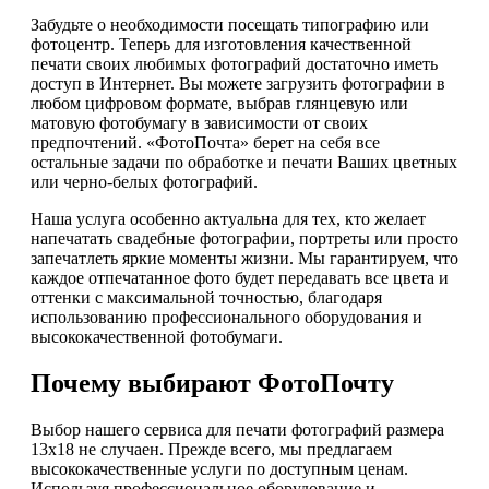
Забудьте о необходимости посещать типографию или
фотоцентр. Теперь для изготовления качественной
печати своих любимых фотографий достаточно иметь
доступ в Интернет. Вы можете загрузить фотографии в
любом цифровом формате, выбрав глянцевую или
матовую фотобумагу в зависимости от своих
предпочтений. «ФотоПочта» берет на себя все
остальные задачи по обработке и печати Ваших цветных
или черно-белых фотографий.
Наша услуга особенно актуальна для тех, кто желает
напечатать свадебные фотографии, портреты или просто
запечатлеть яркие моменты жизни. Мы гарантируем, что
каждое отпечатанное фото будет передавать все цвета и
оттенки с максимальной точностью, благодаря
использованию профессионального оборудования и
высококачественной фотобумаги.
Почему выбирают ФотоПочту
Выбор нашего сервиса для печати фотографий размера
13х18 не случаен. Прежде всего, мы предлагаем
высококачественные услуги по доступным ценам.
Используя профессиональное оборудование и