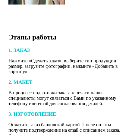
Этапы работы
1. ЗАКАЗ
Нажмите «Сделать заказ», выберите тип продукции,
размер, загрузите фотографии, нажмите «Добавить в
корзину».
2. МАКЕТ
В процессе подготовки заказа к печати наши
специалисты могут связаться с Вами по указанному
телефону или email для согласования деталей.
3. ИЗГОТОВЛЕНИЕ
Оплатите заказ банковской картой. После оплаты
получите подтверждение на email с описанием заказа.