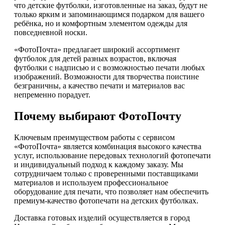
что детские футболки, изготовленные на заказ, будут не
только ярким и запоминающимся подарком для вашего
ребёнка, но и комфортным элементом одежды для
повседневной носки.
«ФотоПочта» предлагает широкий ассортимент
футболок для детей разных возрастов, включая
футболки с надписью и с возможностью печати любых
изображений. Возможности для творчества поистине
безграничны, а качество печати и материалов вас
непременно порадует.
Почему выбирают ФотоПочту
Ключевым преимуществом работы с сервисом
«ФотоПочта» является комбинация высокого качества
услуг, использование передовых технологий фотопечати
и индивидуальный подход к каждому заказу. Мы
сотрудничаем только с проверенными поставщиками
материалов и используем профессиональное
оборудование для печати, что позволяет нам обеспечить
премиум-качество фотопечати на детских футболках.
Доставка готовых изделий осуществляется в город