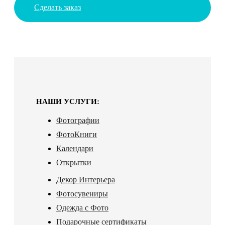
Сделать заказ
НАШИ УСЛУГИ:
Фотографии
ФотоКниги
Календари
Открытки
Декор Интерьера
Фотосувениры
Одежда с Фото
Подарочные сертификаты