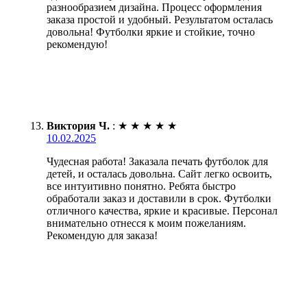
разнообразием дизайна. Процесс оформления
заказа простой и удобный. Результатом осталась
довольна! Футболки яркие и стойкие, точно
рекомендую!
Виктория Ч.
:
★
★
★
★
★
10.02.2025
Чудесная работа! Заказала печать футболок для
детей, и осталась довольна. Сайт легко освоить,
все интуитивно понятно. Ребята быстро
обработали заказ и доставили в срок. Футболки
отличного качества, яркие и красивые. Персонал
внимательно отнесся к моим пожеланиям.
Рекомендую для заказа!