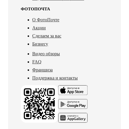
ФОТОПОЧТА
О ФотоПочте
Акции
Сделаем за вас
Бизнесу
Видео обзоры
FAQ
Франшиза
Поддержка и контакты