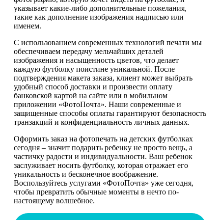
указывает какие-либо дополнительные пожелания,
такие как дополнение изображения надписью или
именем.
С использованием современных технологий печати мы
обеспечиваем передачу мельчайших деталей
изображения и насыщенность цветов, что делает
каждую футболку поистине уникальной. После
подтверждения макета заказа, клиент может выбрать
удобный способ доставки и произвести оплату
банковской картой на сайте или в мобильном
приложении «ФотоПочта». Наши современные и
защищенные способы оплаты гарантируют безопасность
транзакций и конфиденциальность личных данных.
Оформить заказ на фотопечать на детских футболках
сегодня – значит подарить ребенку не просто вещь, а
частичку радости и индивидуальности. Ваш ребенок
заслуживает носить футболку, которая отражает его
уникальность и бесконечное воображение.
Воспользуйтесь услугами «ФотоПочта» уже сегодня,
чтобы превратить обычные моменты в нечто по-
настоящему волшебное.