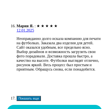
Мария Я.
:
★
★
★
★
★
12.01.2025
Неоправданно долго искала компанию для печати
на футболках. Заказала два изделия для детей.
Сайт оказался удобным, все предельно ясно.
Выбор дизайнов и возможность загрузить свои
фото порадовали. Доставка прошла быстро, а
качество на высоте. Футболки выглядят отлично,
рисунок яркий. Весь процесс был простым и
приятным. Обращусь снова, если понадобится.
Показать еще