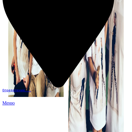
Определение...
Меню