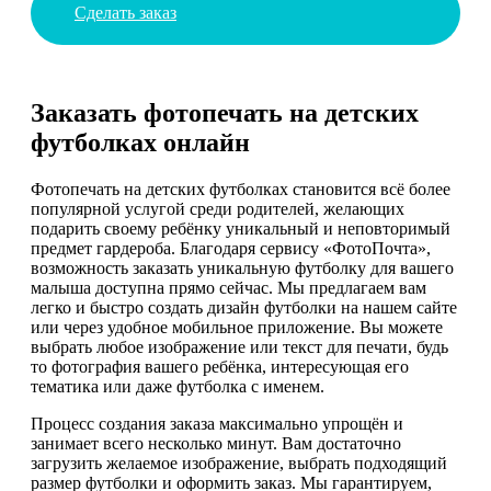
Сделать заказ
Заказать фотопечать на детских
футболках онлайн
Фотопечать на детских футболках становится всё более
популярной услугой среди родителей, желающих
подарить своему ребёнку уникальный и неповторимый
предмет гардероба. Благодаря сервису «ФотоПочта»,
возможность заказать уникальную футболку для вашего
малыша доступна прямо сейчас. Мы предлагаем вам
легко и быстро создать дизайн футболки на нашем сайте
или через удобное мобильное приложение. Вы можете
выбрать любое изображение или текст для печати, будь
то фотография вашего ребёнка, интересующая его
тематика или даже футболка с именем.
Процесс создания заказа максимально упрощён и
занимает всего несколько минут. Вам достаточно
загрузить желаемое изображение, выбрать подходящий
размер футболки и оформить заказ. Мы гарантируем,