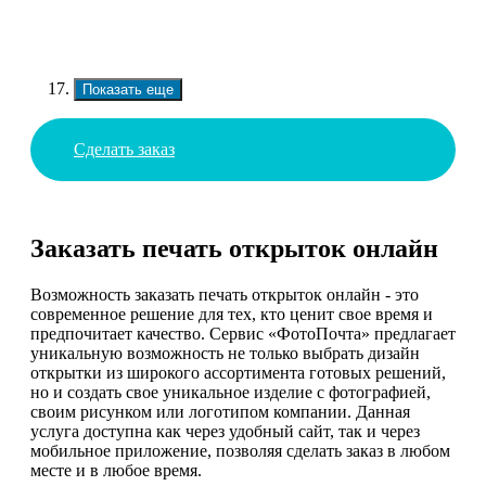
Показать еще
Сделать заказ
Заказать печать открыток онлайн
Возможность заказать печать открыток онлайн - это
современное решение для тех, кто ценит свое время и
предпочитает качество. Сервис «ФотоПочта» предлагает
уникальную возможность не только выбрать дизайн
открытки из широкого ассортимента готовых решений,
но и создать свое уникальное изделие с фотографией,
своим рисунком или логотипом компании. Данная
услуга доступна как через удобный сайт, так и через
мобильное приложение, позволяя сделать заказ в любом
месте и в любое время.