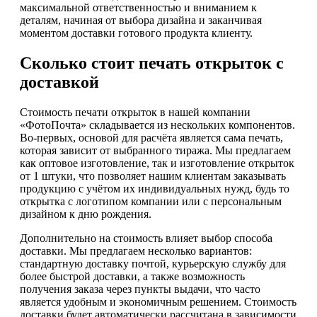
максимальной ответственностью и вниманием к
деталям, начиная от выбора дизайна и заканчивая
моментом доставки готового продукта клиенту.
Сколько стоит печать открыток с
доставкой
Стоимость печати открыток в нашей компании
«ФотоПочта» складывается из нескольких компонентов.
Во-первых, основой для расчёта является сама печать,
которая зависит от выбранного тиража. Мы предлагаем
как оптовое изготовление, так и изготовление открыток
от 1 штуки, что позволяет нашим клиентам заказывать
продукцию с учётом их индивидуальных нужд, будь то
открытка с логотипом компании или с персональным
дизайном к дню рождения.
Дополнительно на стоимость влияет выбор способа
доставки. Мы предлагаем несколько вариантов:
стандартную доставку почтой, курьерскую службу для
более быстрой доставки, а также возможность
получения заказа через пункты выдачи, что часто
является удобным и экономичным решением. Стоимость
доставки будет автоматически рассчитана в зависимости