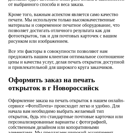
от выбранного способа и веса заказа.
Кроме того, важным аспектом является само качество
печати. Мы используем только высококачественные
материалы и современное печатное оборудование, что
позволяет достигать отличного результата как для
фотооткрыток, так и для почтовых карточек с вашим
рисунком или изображением.
Все эти факторы в совокупности позволяют нам
предложить нашим клиентам оптимальное соотношение
цены и качества услуг, делая печать открыток доступной
и привлекательной для широкого круга заказчиков.
Оформить заказ на печать
открыток в г Новороссийск
Оформление заказа на печать открыток в нашем онлайн-
сервисе «ФотоПочта» происходит легко и удобно. Для
начала вам необходимо выбрать желаемый тип
открыток, будь это стандартные почтовые карточки или
персонализированные варианты с фотографией,
собственным дизайном или копоративными
элементами. Мы предлагаем широкий ассортимент