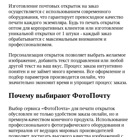
Изготовление почтовых открыток на заказ
осуществляется с использованием современного
оборудования, что гарантирует превосходное качество
печати каждого экземпляра. Будь то печать открыток
оптом для корпоративных клиентов или изготовление
уникальной открытки от 1 штуки - каждый заказ
обрабатывается с максимальным вниманием и
профессионализмом.
Персонализация открыток позволяет выбрать желаемое
изображение, добавить текст поздравления или любой
другой текст на ваш вкус. Процесс заказа интуитивно
понятен и не займет много времени. Все оформление и
подбор параметров производится онлайн, что
значительно экономит время и упрощает процесс заказа.
Почему выбирают ФотоПочту
Выбор сервиса «ФотоПочта» для печати открыток
обусловлен не только удобством заказа онлайн, но и
премиум-качеством конечного продукта. Использование
профессионального фотографического оборудования и
материалов от ведущих мировых производителей
позволяет достигать высокого качества изображений с