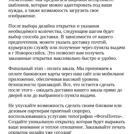
шаблонов, которые можно адаптировать под ваши
нужды, а также возможность загрузить свое
изображение.
После выбора дизайна открытки и указания
необходимого количества, следующим шагом будет
выбор способа доставки. В зависимости от вашего
предпочтения, можете указать доставку почтой,
курьерскую службу или получение через пункты выдачи
в г Новороссийск. Это позволит вам получить
заказанные открытки максимально быстро и удобно.
Финальный этап - оплата заказа. Мы принимаем к
оплате банковские карты через наш сайт или мобильное
приложение, обеспечивая высокий уровень
безопасности транзакций. Все, что остается сделать
после этого - ожидать доставки вашего заказа прямо до
дверей или до выбранного пункта выдачи.
Не упускайте возможность сделать своим близким или
деловым партнерам приятный сюрприз,
воспользовавшись услугами типографии «ФотоПочта».
Создайте уникальную открытку, которая будет выражать
ваше внимание и теплое отношение. Заказывайте печать
открыток онлайн уже сегодня!