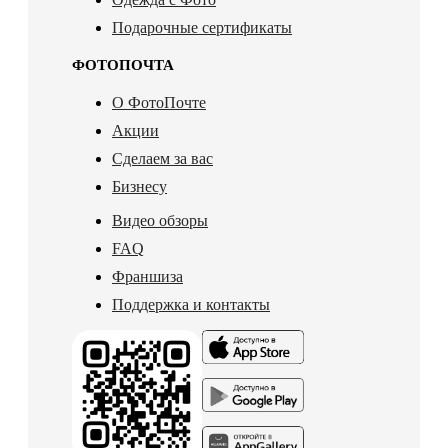
Подарочные сертификаты
ФОТОПОЧТА
О ФотоПочте
Акции
Сделаем за вас
Бизнесу
Видео обзоры
FAQ
Франшиза
Поддержка и контакты