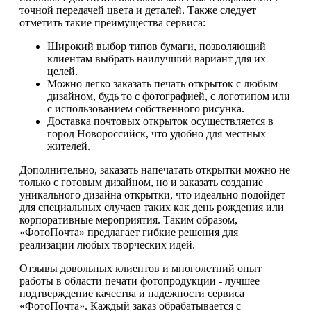
точной передачей цвета и деталей. Также следует
отметить такие преимущества сервиса:
Широкий выбор типов бумаги, позволяющий
клиентам выбрать наилучший вариант для их
целей.
Можно легко заказать печать открыток с любым
дизайном, будь то с фотографией, с логотипом или
с использованием собственного рисунка.
Доставка почтовых открыток осуществляется в
город Новороссийск, что удобно для местных
жителей.
Дополнительно, заказать напечатать открытки можно не
только с готовым дизайном, но и заказать создание
уникального дизайна открытки, что идеально подойдет
для специальных случаев таких как день рождения или
корпоративные мероприятия. Таким образом,
«ФотоПочта» предлагает гибкие решения для
реализации любых творческих идей.
Отзывы довольных клиентов и многолетний опыт
работы в области печати фотопродукции - лучшее
подтверждение качества и надежности сервиса
«ФотоПочта». Каждый заказ обрабатывается с