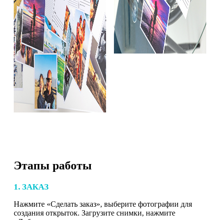
Этапы работы
1. ЗАКАЗ
Нажмите «Сделать заказ», выберите фотографии для
создания открыток. Загрузите снимки, нажмите