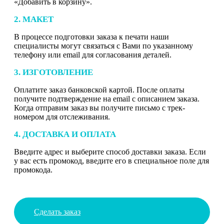
«Добавить в корзину».
2. МАКЕТ
В процессе подготовки заказа к печати наши
специалисты могут связаться с Вами по указанному
телефону или email для согласования деталей.
3. ИЗГОТОВЛЕНИЕ
Оплатите заказ банковской картой. После оплаты
получите подтверждение на email с описанием заказа.
Когда отправим заказ вы получите письмо с трек-
номером для отслеживания.
4. ДОСТАВКА И ОПЛАТА
Введите адрес и выберите способ доставки заказа. Если
у вас есть промокод, введите его в специальное поле для
промокода.
Сделать заказ