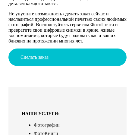
деталям каждого заказа.
Не упустите возможность сделать заказ сейчас и
насладиться профессиональной печатью своих любимых
фотографий. Воспользуйтесь сервисом ФотоПочта и
превратите свои цифровые снимки в яркие, живые
воспоминания, которые будут радовать вас и ваших
близких на протяжении многих лет.
Сделать заказ
НАШИ УСЛУГИ:
Фотографии
ФотоКниги