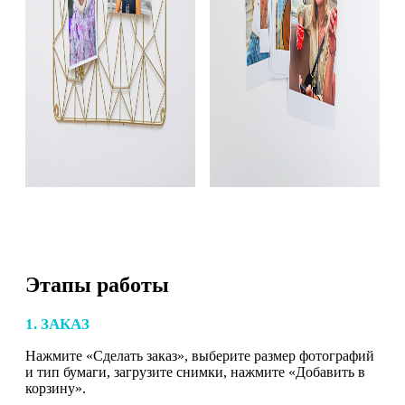
Этапы работы
1. ЗАКАЗ
Нажмите «Сделать заказ», выберите размер фотографий
и тип бумаги, загрузите снимки, нажмите «Добавить в
корзину».