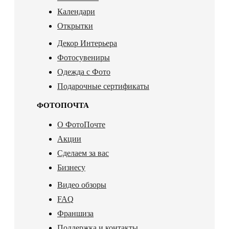
Календари
Открытки
Декор Интерьера
Фотосувениры
Одежда с Фото
Подарочные сертификаты
ФОТОПОЧТА
О ФотоПочте
Акции
Сделаем за вас
Бизнесу
Видео обзоры
FAQ
Франшиза
Поддержка и контакты