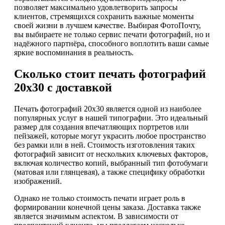
позволяет максимально удовлетворить запросы
клиентов, стремящихся сохранить важные моменты
своей жизни в лучшем качестве. Выбирая ФотоПочту,
вы выбираете не только сервис печати фотографий, но и
надёжного партнёра, способного воплотить ваши самые
яркие воспоминания в реальность.
Сколько стоит печать фотографий
20х30 с доставкой
Печать фотографий 20х30 является одной из наиболее
популярных услуг в нашей типографии. Это идеальный
размер для создания впечатляющих портретов или
пейзажей, которые могут украсить любое пространство
без рамки или в ней. Стоимость изготовления таких
фотографий зависит от нескольких ключевых факторов,
включая количество копий, выбранный тип фотобумаги
(матовая или глянцевая), а также специфику обработки
изображений.
Однако не только стоимость печати играет роль в
формировании конечной цены заказа. Доставка также
является значимым аспектом. В зависимости от