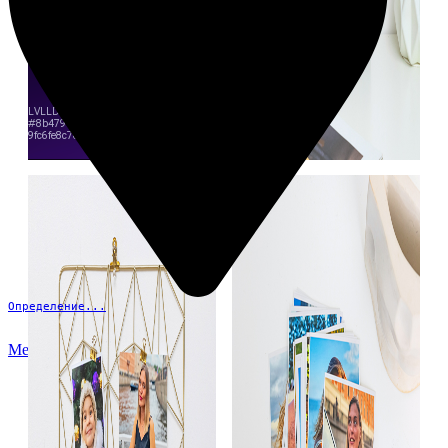
Определение...
Меню