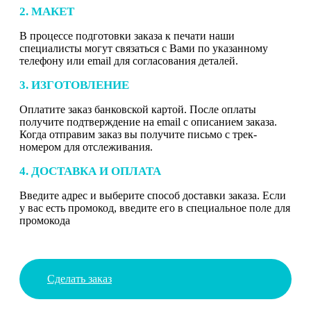
2. МАКЕТ
В процессе подготовки заказа к печати наши
специалисты могут связаться с Вами по указанному
телефону или email для согласования деталей.
3. ИЗГОТОВЛЕНИЕ
Оплатите заказ банковской картой. После оплаты
получите подтверждение на email с описанием заказа.
Когда отправим заказ вы получите письмо с трек-
номером для отслеживания.
4. ДОСТАВКА И ОПЛАТА
Введите адрес и выберите способ доставки заказа. Если
у вас есть промокод, введите его в специальное поле для
промокода
Сделать заказ