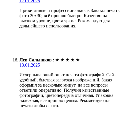
17.01.2025
Приветливые и профессиональные. Заказал печать
фото 20х30, всё прошло быстро. Качество на
высшем уровне, цвета яркие. Рекомендую для
дальнейшего использования.
Лев Сальников
:
★
★
★
★
★
13.01.2025
Исчерпывающий опыт печати фотографий. Сайт
удобный, быстрая загрузка изображений. Заказ
оформил за несколько минут, на все вопросы
ответили оперативно. Получил качественные
фотографии, цветопередача отличная. Упаковка
надежная, все пришло целым. Рекомендую для
печати любых фото.