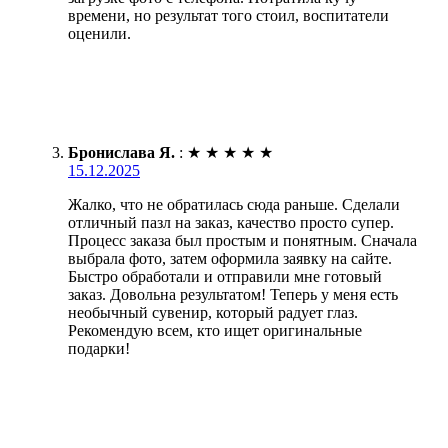
времени, но результат того стоил, воспитатели
оценили.
Бронислава Я.
:
★
★
★
★
★
15.12.2025
Жалко, что не обратилась сюда раньше. Сделали
отличный пазл на заказ, качество просто супер.
Процесс заказа был простым и понятным. Сначала
выбрала фото, затем оформила заявку на сайте.
Быстро обработали и отправили мне готовый
заказ. Довольна результатом! Теперь у меня есть
необычный сувенир, который радует глаз.
Рекомендую всем, кто ищет оригинальные
подарки!