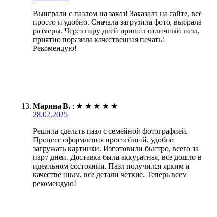
Выиграли с пазлом на заказ! Заказала на сайте, всё
просто и удобно. Сначала загрузила фото, выбрала
размеры. Через пару дней пришел отличный пазл,
приятно поразила качественная печать!
Рекомендую!
Марина В.
:
★
★
★
★
★
28.02.2025
Решила сделать пазл с семейной фотографией.
Процесс оформления простейший, удобно
загружать картинки. Изготовили быстро, всего за
пару дней. Доставка была аккуратная, все дошло в
идеальном состоянии. Пазл получился ярким и
качественным, все детали четкие. Теперь всем
рекомендую!