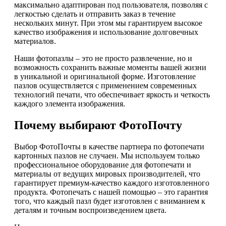
максимально адаптирован под пользователя, позволяя с
легкостью сделать и отправить заказ в течение
нескольких минут. При этом мы гарантируем высокое
качество изображения и использование долговечных
материалов.
Наши фотопазлы – это не просто развлечение, но и
возможность сохранить важные моменты вашей жизни
в уникальной и оригинальной форме. Изготовление
пазлов осуществляется с применением современных
технологий печати, что обеспечивает яркость и четкость
каждого элемента изображения.
Почему выбирают ФотоПочту
Выбор ФотоПочты в качестве партнера по фотопечати
картонных пазлов не случаен. Мы используем только
профессиональное оборудование для фотопечати и
материалы от ведущих мировых производителей, что
гарантирует премиум-качество каждого изготовленного
продукта. Фотопечать с нашей помощью – это гарантия
того, что каждый пазл будет изготовлен с вниманием к
деталям и точным воспроизведением цвета.