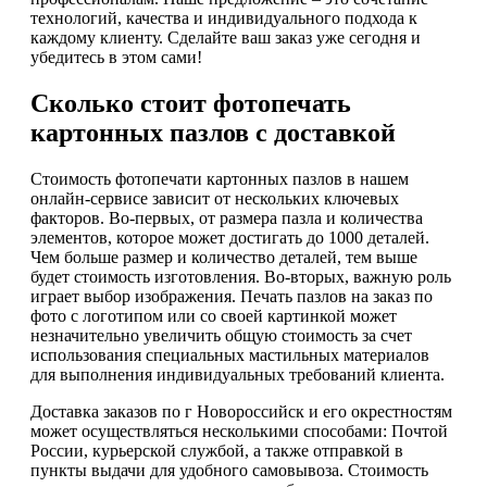
технологий, качества и индивидуального подхода к
каждому клиенту. Сделайте ваш заказ уже сегодня и
убедитесь в этом сами!
Сколько стоит фотопечать
картонных пазлов с доставкой
Стоимость фотопечати картонных пазлов в нашем
онлайн-сервисе зависит от нескольких ключевых
факторов. Во-первых, от размера пазла и количества
элементов, которое может достигать до 1000 деталей.
Чем больше размер и количество деталей, тем выше
будет стоимость изготовления. Во-вторых, важную роль
играет выбор изображения. Печать пазлов на заказ по
фото с логотипом или со своей картинкой может
незначительно увеличить общую стоимость за счет
использования специальных мастильных материалов
для выполнения индивидуальных требований клиента.
Доставка заказов по г Новороссийск и его окрестностям
может осуществляться несколькими способами: Почтой
России, курьерской службой, а также отправкой в
пункты выдачи для удобного самовывоза. Стоимость