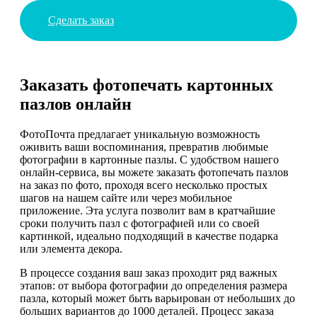
Сделать заказ
Заказать фотопечать картонных
пазлов онлайн
ФотоПочта предлагает уникальную возможность
оживить ваши воспоминания, превратив любимые
фотографии в картонные пазлы. С удобством нашего
онлайн-сервиса, вы можете заказать фотопечать пазлов
на заказ по фото, проходя всего несколько простых
шагов на нашем сайте или через мобильное
приложение. Эта услуга позволит вам в кратчайшие
сроки получить пазл с фотографией или со своей
картинкой, идеально подходящий в качестве подарка
или элемента декора.
В процессе создания ваш заказ проходит ряд важных
этапов: от выбора фотографии до определения размера
пазла, который может быть варьирован от небольших до
больших вариантов до 1000 деталей. Процесс заказа