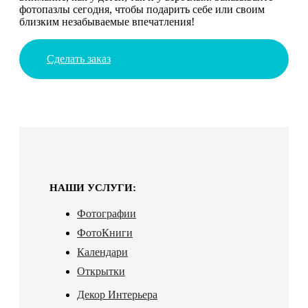
фотопазлы сегодня, чтобы подарить себе или своим
близким незабываемые впечатления!
Сделать заказ
НАШИ УСЛУГИ:
Фотографии
ФотоКниги
Календари
Открытки
Декор Интерьера