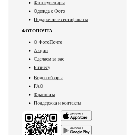
Фотосувениры
Одежда с Фото
Подарочные сертификаты
ФОТОПОЧТА
О ФотоПочте
Акции
Сделаем за вас
Бизнесу
Видео обзоры
FAQ
Франшиза
Поддержка и контакты