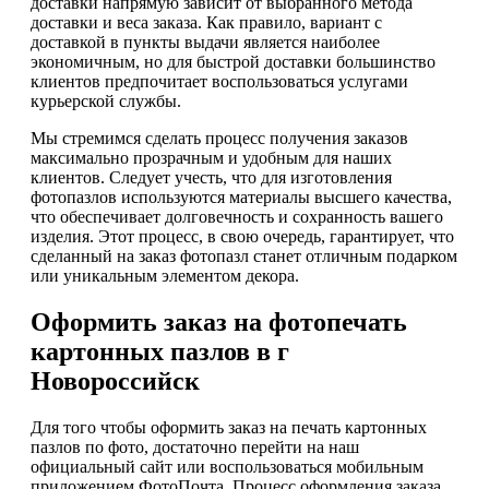
доставки напрямую зависит от выбранного метода
доставки и веса заказа. Как правило, вариант с
доставкой в пункты выдачи является наиболее
экономичным, но для быстрой доставки большинство
клиентов предпочитает воспользоваться услугами
курьерской службы.
Мы стремимся сделать процесс получения заказов
максимально прозрачным и удобным для наших
клиентов. Следует учесть, что для изготовления
фотопазлов используются материалы высшего качества,
что обеспечивает долговечность и сохранность вашего
изделия. Этот процесс, в свою очередь, гарантирует, что
сделанный на заказ фотопазл станет отличным подарком
или уникальным элементом декора.
Оформить заказ на фотопечать
картонных пазлов в г
Новороссийск
Для того чтобы оформить заказ на печать картонных
пазлов по фото, достаточно перейти на наш
официальный сайт или воспользоваться мобильным
приложением ФотоПочта. Процесс оформления заказа