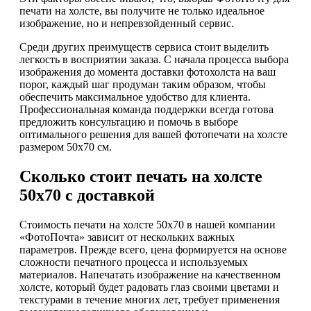
печати на холсте, вы получите не только идеальное
изображение, но и непревзойденный сервис.
Среди других преимуществ сервиса стоит выделить
легкость в восприятии заказа. С начала процесса выбора
изображения до момента доставки фотохолста на ваш
порог, каждый шаг продуман таким образом, чтобы
обеспечить максимальное удобство для клиента.
Профессиональная команда поддержки всегда готова
предложить консультацию и помочь в выборе
оптимального решения для вашей фотопечати на холсте
размером 50х70 см.
Сколько стоит печать на холсте
50х70 с доставкой
Стоимость печати на холсте 50х70 в нашей компании
«ФотоПочта» зависит от нескольких важных
параметров. Прежде всего, цена формируется на основе
сложности печатного процесса и используемых
материалов. Напечатать изображение на качественном
холсте, который будет радовать глаз своими цветами и
текстурами в течение многих лет, требует применения