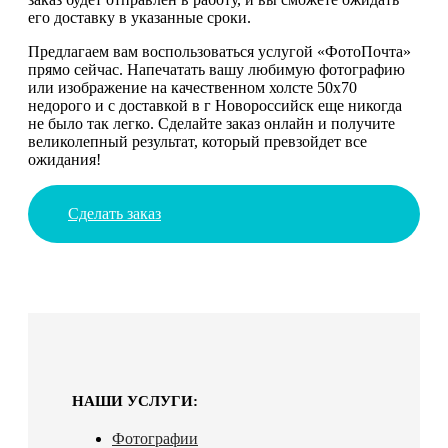
его доставку в указанные сроки.
Предлагаем вам воспользоваться услугой «ФотоПочта»
прямо сейчас. Напечатать вашу любимую фотографию
или изображение на качественном холсте 50х70
недорого и с доставкой в г Новороссийск еще никогда
не было так легко. Сделайте заказ онлайн и получите
великолепный результат, который превзойдет все
ожидания!
Сделать заказ
НАШИ УСЛУГИ:
Фотографии