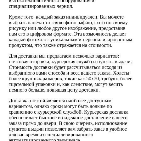
высокотехнологичного оборудования и
специализированных чернил.
Кроме того, каждый заказ индивидуален. Вы можете
выбрать напечатать свою фотографию, фото по своему
рисунку или любое другое изображение, предоставив
нам его в цифровом формате. Эта возможность делает
каждый фотохолст уникальным и персонализированным
продуктом, что также отражается на стоимости.
Для доставки мы предлагаем несколько вариантов:
почтовая отправка, курьерская служба и пункты выдачи.
Стоимость доставки будет рассчитываться исходя из
выбранного вами способа и веса вашего заказа. Холсты
более крупных размеров, такие как 50х70, требуют более
тщательной упаковки и, как следствие, могут весить
немного больше, повышая цену доставки.
Доставка почтой является наиболее доступным
вариантом, однако сроки могут быть дольше по
сравнению с курьерской службой. Курьерская доставка
обеспечивает быстрое и надежное доставление вашего
заказа прямо до двери. В свою очередь, использование
пунктов выдачи позволяет вам забрать заказ в удобное
для вас время из специализированного
автоматизированного терминала.