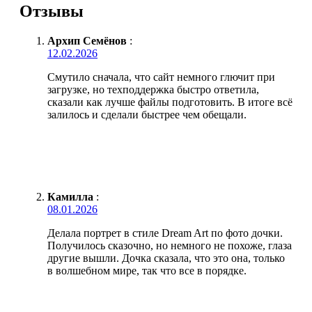
Отзывы
Архип Семёнов
:
12.02.2026
Смутило сначала, что сайт немного глючит при
загрузке, но техподдержка быстро ответила,
сказали как лучше файлы подготовить. В итоге всё
залилось и сделали быстрее чем обещали.
Камилла
:
08.01.2026
Делала портрет в стиле Dream Art по фото дочки.
Получилось сказочно, но немного не похоже, глаза
другие вышли. Дочка сказала, что это она, только
в волшебном мире, так что все в порядке.