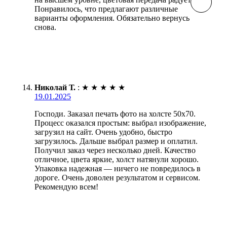
Понравилось, что предлагают различные
варианты оформления. Обязательно вернусь
снова.
Николай Т.
:
★
★
★
★
★
19.01.2025
Господи. Заказал печать фото на холсте 50х70.
Процесс оказался простым: выбрал изображение,
загрузил на сайт. Очень удобно, быстро
загрузилось. Дальше выбрал размер и оплатил.
Получил заказ через несколько дней. Качество
отличное, цвета яркие, холст натянули хорошо.
Упаковка надежная — ничего не повредилось в
дороге. Очень доволен результатом и сервисом.
Рекомендую всем!