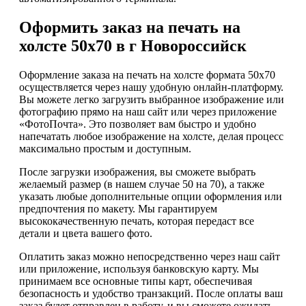
Оформить заказ на печать на
холсте 50х70 в г Новороссийск
Оформление заказа на печать на холсте формата 50х70
осуществляется через нашу удобную онлайн-платформу.
Вы можете легко загрузить выбранное изображение или
фотографию прямо на наш сайт или через приложение
«ФотоПочта». Это позволяет вам быстро и удобно
напечатать любое изображение на холсте, делая процесс
максимально простым и доступным.
После загрузки изображения, вы сможете выбрать
желаемый размер (в нашем случае 50 на 70), а также
указать любые дополнительные опции оформления или
предпочтения по макету. Мы гарантируем
высококачественную печать, которая передаст все
детали и цвета вашего фото.
Оплатить заказ можно непосредственно через наш сайт
или приложение, используя банковскую карту. Мы
принимаем все основные типы карт, обеспечивая
безопасность и удобство транзакций. После оплаты ваш
заказ будет отправлен в работу, и вы сможете ожидать