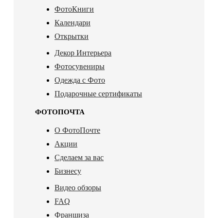
ФотоКниги
Календари
Открытки
Декор Интерьера
Фотосувениры
Одежда с Фото
Подарочные сертификаты
ФОТОПОЧТА
О ФотоПочте
Акции
Сделаем за вас
Бизнесу
Видео обзоры
FAQ
Франшиза