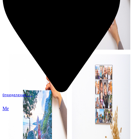
Определение...
Меню