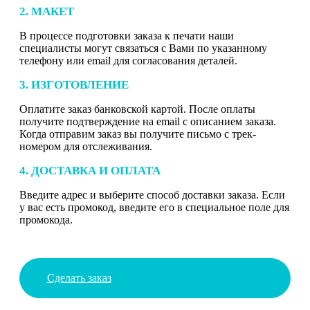
2. МАКЕТ
В процессе подготовки заказа к печати наши
специалисты могут связаться с Вами по указанному
телефону или email для согласования деталей.
3. ИЗГОТОВЛЕНИЕ
Оплатите заказ банковской картой. После оплаты
получите подтверждение на email с описанием заказа.
Когда отправим заказ вы получите письмо с трек-
номером для отслеживания.
4. ДОСТАВКА И ОПЛАТА
Введите адрес и выберите способ доставки заказа. Если
у вас есть промокод, введите его в специальное поле для
промокода.
Сделать заказ