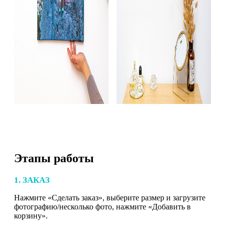
Этапы работы
1. ЗАКАЗ
Нажмите «Сделать заказ», выберите размер и загрузите
фотографию/несколько фото, нажмите «Добавить в
корзину».