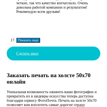
четкие, так что качество впечатлило. Очень
довольна работой компании и результатом!
Рекомендую всем друзьям!
Показать еще
Сделать заказ
Заказать печать на холсте 50х70
онлайн
Уникальная возможность оживить ваши фотографии и
превратить их в шедевры искусства теперь доступна
благодаря сервису ФотоПочта. Печать на холсте 50х70
позволяет вам воплотить самые дорогие сердцу