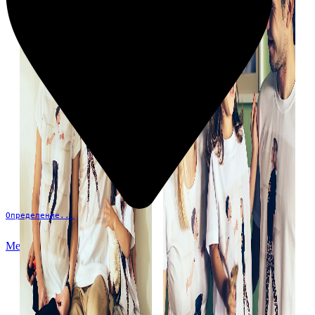
Определение...
Меню