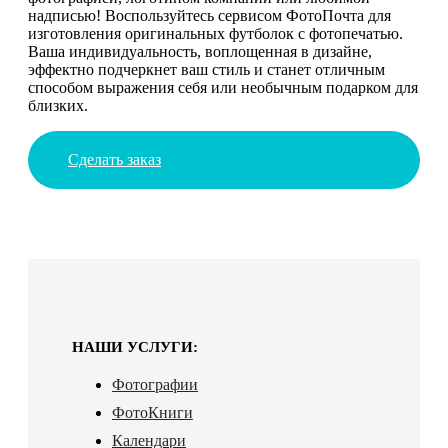
надписью! Воспользуйтесь сервисом ФотоПочта для
изготовления оригинальных футболок с фотопечатью.
Ваша индивидуальность, воплощенная в дизайне,
эффектно подчеркнет ваш стиль и станет отличным
способом выражения себя или необычным подарком для
близких.
Сделать заказ
НАШИ УСЛУГИ:
Фотографии
ФотоКниги
Календари