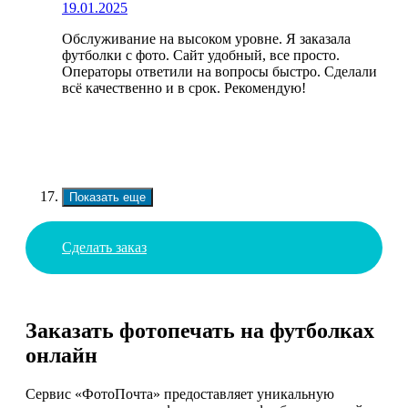
19.01.2025
Обслуживание на высоком уровне. Я заказала
футболки с фото. Сайт удобный, все просто.
Операторы ответили на вопросы быстро. Сделали
всё качественно и в срок. Рекомендую!
Показать еще
Сделать заказ
Заказать фотопечать на футболках
онлайн
Сервис «ФотоПочта» предоставляет уникальную