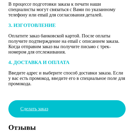
В процессе подготовки заказа к печати наши
специалисты могут связаться с Вами по указанному
телефону или email для согласования деталей.
3. ИЗГОТОВЛЕНИЕ
Оплатите заказ банковской картой. После оплаты
получите подтверждение на email с описанием заказа.
Когда отправим заказ вы получите письмо с трек-
номером для отслеживания.
4. ДОСТАВКА И ОПЛАТА
Введите адрес и выберите способ доставки заказа. Если
у вас есть промокод, введите его в специальное поле для
промокода.
Сделать заказ
Отзывы