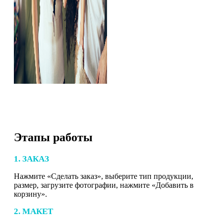
Этапы работы
1. ЗАКАЗ
Нажмите «Сделать заказ», выберите тип продукции,
размер, загрузите фотографии, нажмите «Добавить в
корзину».
2. МАКЕТ