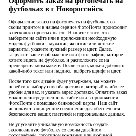
Оформить заказ на фотопечать на
футболках в г Новороссийск
Оформление заказа на фотопечать на футболках со
своим принтом в нашем сервисе ФотоПочта происходит
в несколько простых шагов. Начните с того, что
выберите на сайте или в приложении необходимую
модель футболки – мужские, женские или детские
варианты, укажите нужный размер и цвет. Далее,
загрузите ваше изображение или фотографию, которое
хотите видеть на футболке, и расположите ее на
предварительном макете. После этого, можно добавить
какой-либо текст или надпись, выбрать шрифт и цвет.
После того как дизайн будет утвержден, вы можете
перейти к выбору способа доставки, который наиболее
удобен для вас, и указать адрес доставки. Оплатить заказ
можно непосредственно на сайте или в приложении
ФотоПочта с помощью банковской карты. Наш сайт
использует защищенное соединение для обеспечения
безопасности ваших платежей и персональных данных.
Не упускайте уникальную возможность создать
эксклюзивную футболку со своим дизайном,
фотографией, логотипом компании или любимой