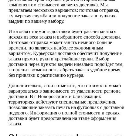
компонентом стоимости является доставка. Мы
предлагаем несколько вариантов: почтовая отправка,
курьерская служба или получение заказа в пунктах
выдачи по вашему выбору.
Итоговая стоимость доставки будет рассчитываться
исходя из веса заказа и выбранного способа доставки.
Почтовая отправка может занять немного больше
времени, но является наиболее экономичным
вариантом. Курьерская доставка обеспечит получение
заказа прямо в руки в кратчайшие сроки. Выбор
доставки через пункты выдачи идеально подойдет тем,
кто ценит возможность забрать заказ в удобное время,
без привязки к расписанию курьера.
Дополнительно, стоит отметить, что стоимость может
варьироваться в зависимости от удаленности региона
доставки. В г Новороссийск и близлежащих
территориях действуют специальные предложения,
позволяющие заказать печать на футболках с доставкой
недорого. Информация о полной стоимости и сроках
доставки будет предоставлена на этапе оформления
заказа.