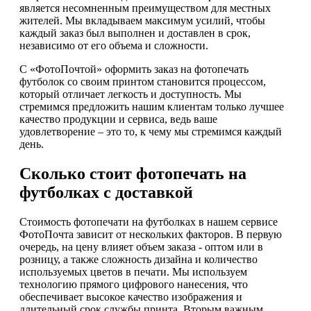
является несомненным преимуществом для местных
жителей. Мы вкладываем максимум усилий, чтобы
каждый заказ был выполнен и доставлен в срок,
независимо от его объема и сложности.
С «ФотоПочтой» оформить заказ на фотопечать
футболок со своим принтом становится процессом,
который отличает легкость и доступность. Мы
стремимся предложить нашим клиентам только лучшее
качество продукции и сервиса, ведь ваше
удовлетворение – это то, к чему мы стремимся каждый
день.
Сколько стоит фотопечать на
футболках с доставкой
Стоимость фотопечати на футболках в нашем сервисе
ФотоПочта зависит от нескольких факторов. В первую
очередь, на цену влияет объем заказа - оптом или в
розницу, а также сложность дизайна и количество
используемых цветов в печати. Мы используем
технологию прямого цифрового нанесения, что
обеспечивает высокое качество изображения и
длительный срок службы принта. Вторым важным