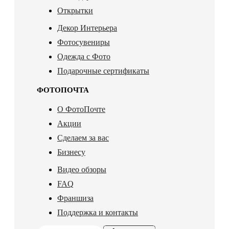
Открытки
Декор Интерьера
Фотосувениры
Одежда с Фото
Подарочные сертификаты
ФОТОПОЧТА
О ФотоПочте
Акции
Сделаем за вас
Бизнесу
Видео обзоры
FAQ
Франшиза
Поддержка и контакты