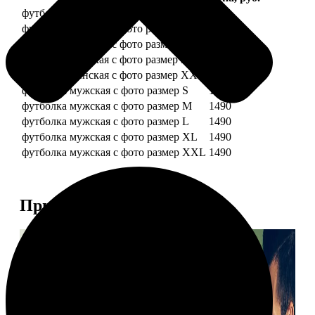
футболка женская с фото размер S
1490
футболка женская с фото размер M
1490
футболка женская с фото размер L
1490
футболка женская с фото размер XL
1490
футболка женская с фото размер XXL
1490
футболка мужская с фото размер S
1490
футболка мужская с фото размер M
1490
футболка мужская с фото размер L
1490
футболка мужская с фото размер XL
1490
футболка мужская с фото размер XXL
1490
Примеры работ