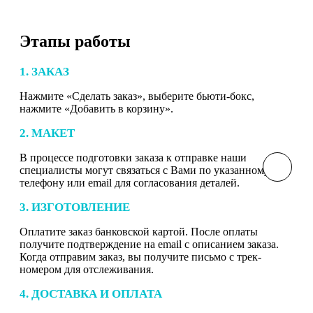
Этапы работы
1. ЗАКАЗ
Нажмите «Сделать заказ», выберите бьюти-бокс,
нажмите «Добавить в корзину».
2. МАКЕТ
В процессе подготовки заказа к отправке наши
специалисты могут связаться с Вами по указанному
телефону или email для согласования деталей.
3. ИЗГОТОВЛЕНИЕ
Оплатите заказ банковской картой. После оплаты
получите подтверждение на email с описанием заказа.
Когда отправим заказ, вы получите письмо с трек-
номером для отслеживания.
4. ДОСТАВКА И ОПЛАТА