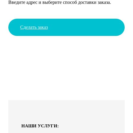
Введите адрес и выберите способ доставки заказа.
Сделать заказ
НАШИ УСЛУГИ: