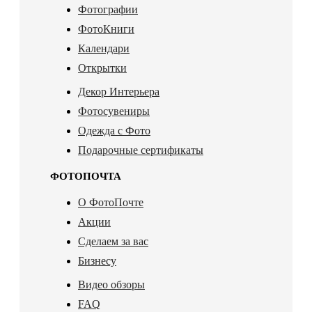
Фотографии
ФотоКниги
Календари
Открытки
Декор Интерьера
Фотосувениры
Одежда с Фото
Подарочные сертификаты
ФОТОПОЧТА
О ФотоПочте
Акции
Сделаем за вас
Бизнесу
Видео обзоры
FAQ