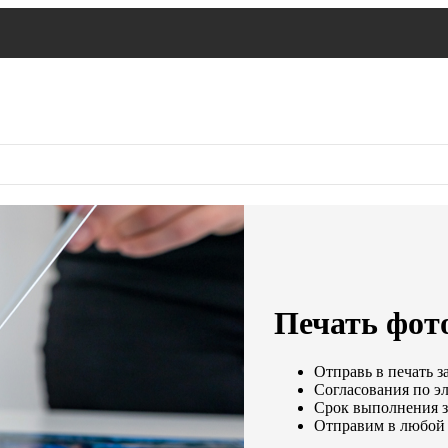
Печать фот
Отправь в печать з
Согласования по эл
Срок выполнения за
Отправим в любой 