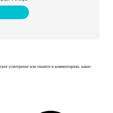
свое усмотрение или пишите в комментариях, какое