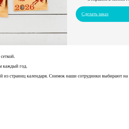
Сделать заказ
сеткой.
м каждый год.
 из страниц календаря. Снимок наши сотрудники выбирают на 