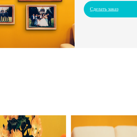
Сделать заказ