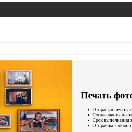
Печать фото
Отправь в печать з
Согласования по эл
Срок выполнения за
Отправим в любой 