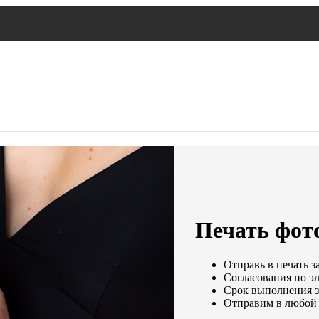
Печать фото
Отправь в печать з
Согласования по эл
Срок выполнения за
Отправим в любой 