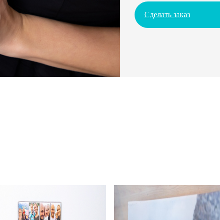
Сделать заказ