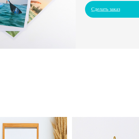
Сделать заказ