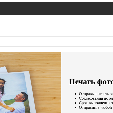
Печать фот
Отправь в печать з
Согласования по эл
Срок выполнения за
Отправим в любой 