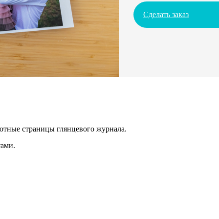
Сделать заказ
лотные страницы глянцевого журнала.
ами.