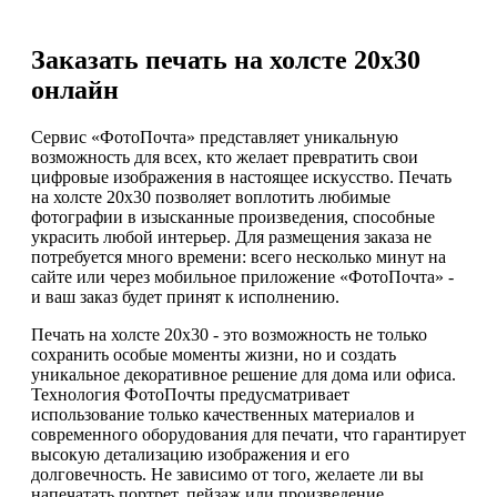
Заказать печать на холсте 20х30
онлайн
Сервис «ФотоПочта» представляет уникальную
возможность для всех, кто желает превратить свои
цифровые изображения в настоящее искусство. Печать
на холсте 20х30 позволяет воплотить любимые
фотографии в изысканные произведения, способные
украсить любой интерьер. Для размещения заказа не
потребуется много времени: всего несколько минут на
сайте или через мобильное приложение «ФотоПочта» -
и ваш заказ будет принят к исполнению.
Печать на холсте 20х30 - это возможность не только
сохранить особые моменты жизни, но и создать
уникальное декоративное решение для дома или офиса.
Технология ФотоПочты предусматривает
использование только качественных материалов и
современного оборудования для печати, что гарантирует
высокую детализацию изображения и его
долговечность. Не зависимо от того, желаете ли вы
напечатать портрет, пейзаж или произведение