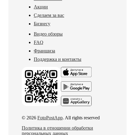
Акции
Сделаем за вас
Бизнесу
Видео обзоры
FAQ
Франшиза
Поддержка и контакты
© 2026
FotoPostApp
. All rights reserved
Политика в отношении обработки
персональных данных