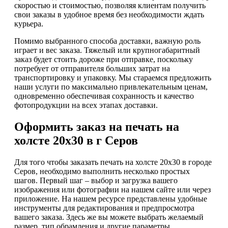
скоростью и стоимостью, позволяя клиентам получить
свои заказы в удобное время без необходимости ждать
курьера.
Помимо выбранного способа доставки, важную роль
играет и вес заказа. Тяжелый или крупногабаритный
заказ будет стоить дороже при отправке, поскольку
потребует от отправителя больших затрат на
транспортировку и упаковку. Мы стараемся предложить
наши услуги по максимально привлекательным ценам,
одновременно обеспечивая сохранность и качество
фотопродукции на всех этапах доставки.
Оформить заказ на печать на
холсте 20х30 в г Серов
Для того чтобы заказать печать на холсте 20х30 в городе
Серов, необходимо выполнить несколько простых
шагов. Первый шаг – выбор и загрузка вашего
изображения или фотографии на нашем сайте или через
приложение. На нашем ресурсе представлены удобные
инструменты для редактирования и предпросмотра
вашего заказа. Здесь же вы можете выбрать желаемый
размер, тип обрамления и другие параметры