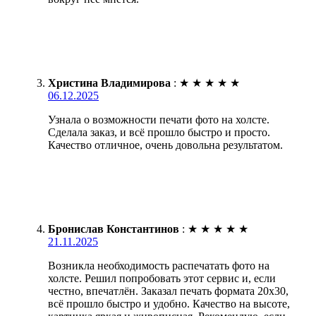
Христина Владимирова
:
★
★
★
★
★
06.12.2025
Узнала о возможности печати фото на холсте.
Сделала заказ, и всё прошло быстро и просто.
Качество отличное, очень довольна результатом.
Бронислав Константинов
:
★
★
★
★
★
21.11.2025
Возникла необходимость распечатать фото на
холсте. Решил попробовать этот сервис и, если
честно, впечатлён. Заказал печать формата 20х30,
всё прошло быстро и удобно. Качество на высоте,