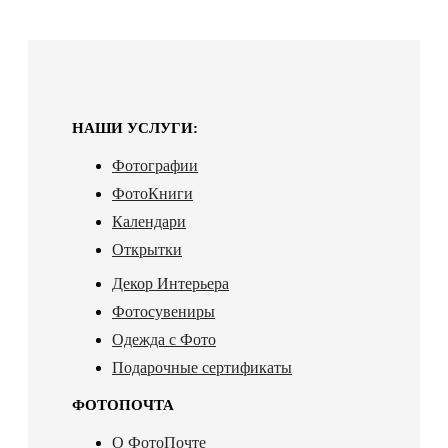
НАШИ УСЛУГИ:
Фотографии
ФотоКниги
Календари
Открытки
Декор Интерьера
Фотосувениры
Одежда с Фото
Подарочные сертификаты
ФОТОПОЧТА
О ФотоПочте