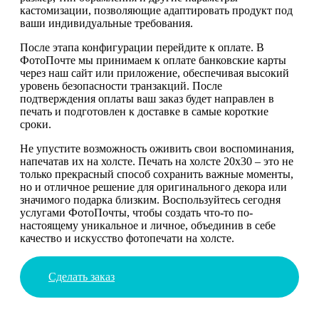
кастомизации, позволяющие адаптировать продукт под
ваши индивидуальные требования.
После этапа конфигурации перейдите к оплате. В
ФотоПочте мы принимаем к оплате банковские карты
через наш сайт или приложение, обеспечивая высокий
уровень безопасности транзакций. После
подтверждения оплаты ваш заказ будет направлен в
печать и подготовлен к доставке в самые короткие
сроки.
Не упустите возможность оживить свои воспоминания,
напечатав их на холсте. Печать на холсте 20х30 – это не
только прекрасный способ сохранить важные моменты,
но и отличное решение для оригинального декора или
значимого подарка близким. Воспользуйтесь сегодня
услугами ФотоПочты, чтобы создать что-то по-
настоящему уникальное и личное, объединив в себе
качество и искусство фотопечати на холсте.
Сделать заказ