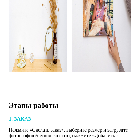
Этапы работы
1. ЗАКАЗ
Нажмите «Сделать заказ», выберите размер и загрузите
фотографию/несколько фото, нажмите «Добавить в