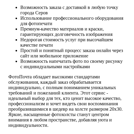
Возможность заказа с доставкой в любую точку
города Серов
Использование профессионального оборудования
для фотопечати
Премиум-качество материалов и краски,
гарантирующих долговечность изображения
Недорогая стоимость услуг при высочайшем
качестве печати
Простой и понятный процесс заказа онлайн через
сайт или мобильное приложение
Возможность напечатать фото по своему рисунку
с индивидуальными настройками
ФотоПочта обладает высокими стандартами
обслуживания, каждый заказ обрабатывается
индивидуально, с полным пониманием уникальных
требований и пожеланий клиента. Этот сервис -
идеальный выбор для тех, кто ценит высокое качество,
профессионализм и хочет видеть свои воспоминания
преобразившимися в шедевр на холсте размером 20х30.
Яркие, насыщенные фотохолсты станут центром
внимания в любом пространстве, добавляя уюта и
индивидуальности.