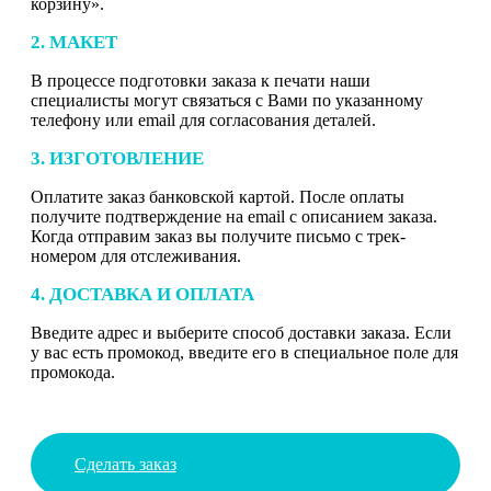
корзину».
2. МАКЕТ
В процессе подготовки заказа к печати наши
специалисты могут связаться с Вами по указанному
телефону или email для согласования деталей.
3. ИЗГОТОВЛЕНИЕ
Оплатите заказ банковской картой. После оплаты
получите подтверждение на email с описанием заказа.
Когда отправим заказ вы получите письмо с трек-
номером для отслеживания.
4. ДОСТАВКА И ОПЛАТА
Введите адрес и выберите способ доставки заказа. Если
у вас есть промокод, введите его в специальное поле для
промокода.
Сделать заказ