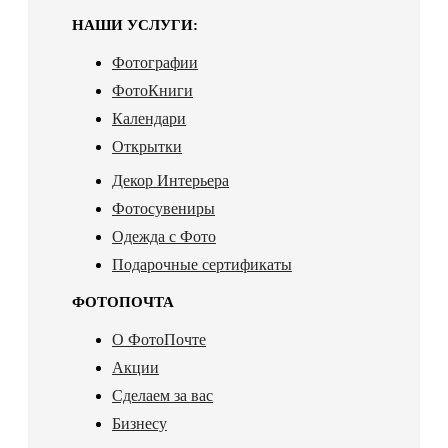
НАШИ УСЛУГИ:
Фотографии
ФотоКниги
Календари
Открытки
Декор Интерьера
Фотосувениры
Одежда с Фото
Подарочные сертификаты
ФОТОПОЧТА
О ФотоПочте
Акции
Сделаем за вас
Бизнесу