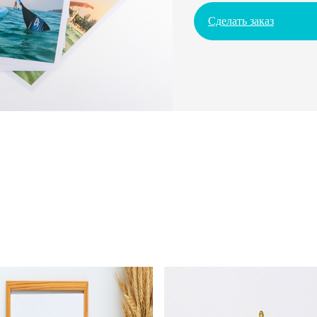
Сделать заказ