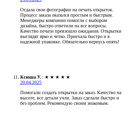
Отдала свои фотографии на печать открыток.
Процесс заказа оказался простым и быстрым.
Менеджеры компании помогли с выбором
дизайна, быстро ответили на все вопросы.
Качество печати превзошло ожидания. Открытки
выглядят ярко и четко. Приехала быстро и в
надежной упаковке. Обязательно вернусь опять!
Ксюша У.
:
★
★
★
★
★
20.04.2025
Помогали создать открытки на заказ. Качество на
высоте, все детали учли. Заказ сделали быстро и
без проблем. Рекомендую своим знакомым.