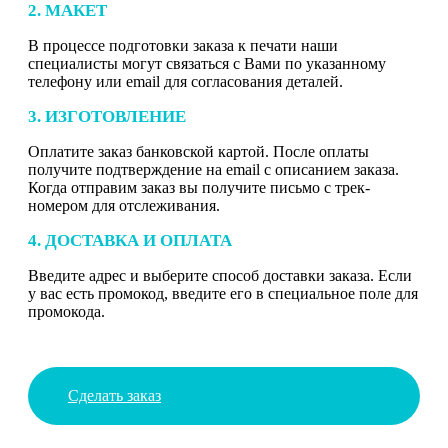
2. МАКЕТ
В процессе подготовки заказа к печати наши
специалисты могут связаться с Вами по указанному
телефону или email для согласования деталей.
3. ИЗГОТОВЛЕНИЕ
Оплатите заказ банковской картой. После оплаты
получите подтверждение на email с описанием заказа.
Когда отправим заказ вы получите письмо с трек-
номером для отслеживания.
4. ДОСТАВКА И ОПЛАТА
Введите адрес и выберите способ доставки заказа. Если
у вас есть промокод, введите его в специальное поле для
промокода.
Сделать заказ