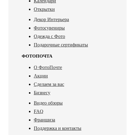
Календари
Открытки
Декор Интерьера
Фотосувениры
Одежда с Фото
Подарочные сертификаты
ФОТОПОЧТА
О ФотоПочте
Акции
Сделаем за вас
Бизнесу
Видео обзоры
FAQ
Франшиза
Поддержка и контакты