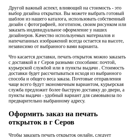
Другой важный аспект, влияющий на стоимость - это
выбор дизайна открытки. Вы можете выбрать готовый
шаблон из нашего каталога, использовать собственный
дизайн с фотографией, логотипом, своим рисунком или
заказать индивидуальное оформление у наших
дизайнеров. Качество используемых материалов и
напечатанных изображений всегда остается на высоте,
независимо от выбранного вами варианта.
Что касается доставки, печать открыток можно заказать
с доставкой в г Серов разными способами: почтой,
курьерской службой или в пункты выдачи . Стоимость
доставки будет рассчитываться исходя из выбранного
способа и общего веса заказа. Почтовые отправления
чаще всего будут экономичным вариантом, курьерская
служба предложит более быструю доставку до двери, а
пункты выдачи - удобный вариант для самовывоза по
предварительно выбранному адресу.
Оформить заказ на печать
открыток в г Серов
Чтобы заказать печать открыток онлайн, следует