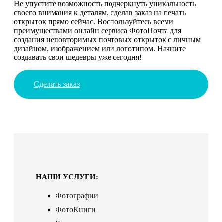
Не упустите возможность подчеркнуть уникальность
своего внимания к деталям, сделав заказ на печать
открыток прямо сейчас. Воспользуйтесь всеми
преимуществами онлайн сервиса ФотоПочта для
создания неповторимых почтовых открыток с личным
дизайном, изображением или логотипом. Начните
создавать свои шедевры уже сегодня!
Сделать заказ
НАШИ УСЛУГИ:
Фотографии
ФотоКниги