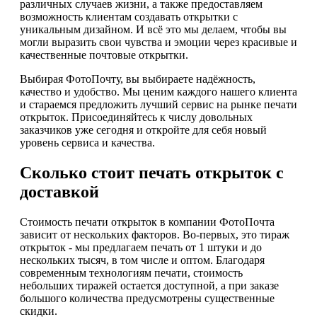
различных случаев жизни, а также предоставляем
возможность клиентам создавать открытки с
уникальным дизайном. И всё это мы делаем, чтобы вы
могли выразить свои чувства и эмоции через красивые и
качественные почтовые открытки.
Выбирая ФотоПочту, вы выбираете надёжность,
качество и удобство. Мы ценим каждого нашего клиента
и стараемся предложить лучший сервис на рынке печати
открыток. Присоединяйтесь к числу довольных
заказчиков уже сегодня и откройте для себя новый
уровень сервиса и качества.
Сколько стоит печать открыток с
доставкой
Стоимость печати открыток в компании ФотоПочта
зависит от нескольких факторов. Во-первых, это тираж
открыток - мы предлагаем печать от 1 штуки и до
нескольких тысяч, в том числе и оптом. Благодаря
современным технологиям печати, стоимость
небольших тиражей остается доступной, а при заказе
большого количества предусмотрены существенные
скидки.