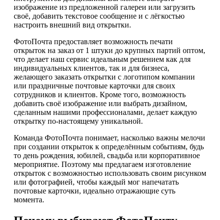
изображение из предложенной галереи или загрузить
своё, добавить текстовое сообщение и с лёгкостью
настроить внешний вид открытки.
ФотоПочта предоставляет возможность печати
открыток на заказ от 1 штуки до крупных партий оптом,
что делает наш сервис идеальным решением как для
индивидуальных клиентов, так и для бизнеса,
желающего заказать открытки с логотипом компании
или праздничные почтовые карточки для своих
сотрудников и клиентов. Кроме того, возможность
добавить своё изображение или выбрать дизайном,
сделанным нашими профессионалами, делает каждую
открытку по-настоящему уникальной.
Команда ФотоПочта понимает, насколько важны мелочи
при создании открыток к определённым событиям, будь
то день рождения, юбилей, свадьба или корпоративное
мероприятие. Поэтому мы предлагаем изготовление
открыток с возможностью использовать своим рисунком
или фотографией, чтобы каждый мог напечатать
почтовые карточки, идеально отражающие суть
момента.