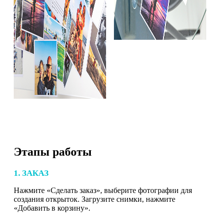
Этапы работы
1. ЗАКАЗ
Нажмите «Сделать заказ», выберите фотографии для
создания открыток. Загрузите снимки, нажмите
«Добавить в корзину».