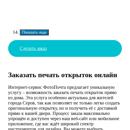
Показать еще
Сделать заказ
Заказать печать открыток онлайн
Интернет-сервис ФотоПочта предлагает уникальную
услугу – возможность заказать печать открыток прямо
из дома. Эта услуга особенно актуальна для жителей
города Серов, так как позволяет не только легко создать
оригинальную открытку, но и получить её с доставкой
прямо к вашей двери. Процесс заказа максимально
упрощён и доступен через наш веб-сайт или мобильное
приложение, где вас ждёт широкий спектр
инструментов для дизайна. Вы можете выбрать