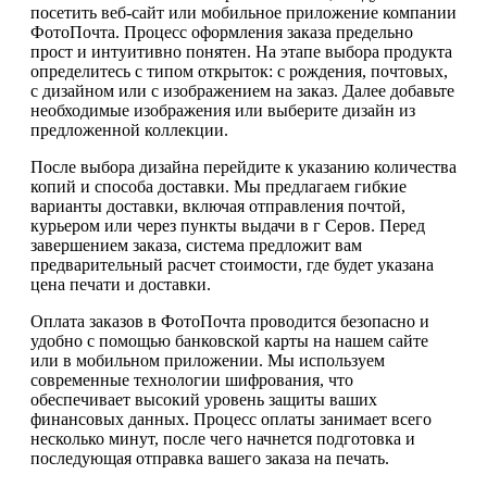
посетить веб-сайт или мобильное приложение компании
ФотоПочта. Процесс оформления заказа предельно
прост и интуитивно понятен. На этапе выбора продукта
определитесь с типом открыток: с рождения, почтовых,
с дизайном или с изображением на заказ. Далее добавьте
необходимые изображения или выберите дизайн из
предложенной коллекции.
После выбора дизайна перейдите к указанию количества
копий и способа доставки. Мы предлагаем гибкие
варианты доставки, включая отправления почтой,
курьером или через пункты выдачи в г Серов. Перед
завершением заказа, система предложит вам
предварительный расчет стоимости, где будет указана
цена печати и доставки.
Оплата заказов в ФотоПочта проводится безопасно и
удобно с помощью банковской карты на нашем сайте
или в мобильном приложении. Мы используем
современные технологии шифрования, что
обеспечивает высокий уровень защиты ваших
финансовых данных. Процесс оплаты занимает всего
несколько минут, после чего начнется подготовка и
последующая отправка вашего заказа на печать.