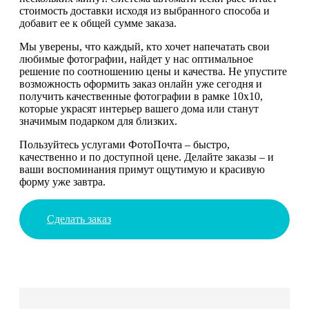
стоимость доставки исходя из выбранного способа и
добавит ее к общей сумме заказа.
Мы уверены, что каждый, кто хочет напечатать свои
любимые фотографии, найдет у нас оптимальное
решение по соотношению цены и качества. Не упустите
возможность оформить заказ онлайн уже сегодня и
получить качественные фотографии в рамке 10х10,
которые украсят интерьер вашего дома или станут
значимым подарком для близких.
Пользуйтесь услугами ФотоПочта – быстро,
качественно и по доступной цене. Делайте заказы – и
ваши воспоминания примут ощутимую и красивую
форму уже завтра.
Сделать заказ