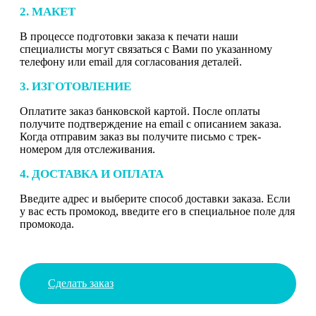
2. МАКЕТ
В процессе подготовки заказа к печати наши
специалисты могут связаться с Вами по указанному
телефону или email для согласования деталей.
3. ИЗГОТОВЛЕНИЕ
Оплатите заказ банковской картой. После оплаты
получите подтверждение на email с описанием заказа.
Когда отправим заказ вы получите письмо с трек-
номером для отслеживания.
4. ДОСТАВКА И ОПЛАТА
Введите адрес и выберите способ доставки заказа. Если
у вас есть промокод, введите его в специальное поле для
промокода.
Сделать заказ