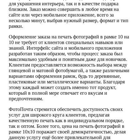
для украшения интерьера, так и в качестве подарка
близким. Заказ можно совершить в любое время на
сайте или через мобильное приложение, всего за
несколько минут, выбрав нужный размер, формат и тип
рамки.
Оформление заказа на печать фотографий в рамке 10 на
10 не требует от клиентов специальных навыков или
знаний. Интерфейс сайта и мобильного приложения
разработан таким образом, чтобы процесс заказа был
максимально удобным и понятным даже для новичков.
Клиентам предоставляется возможность выбора между
глянцевой и матовой фотобумагой, а также различными
вариантами оформления рамок, будь то деревянные,
пластиковые или металлические варианты. Благодаря
этому каждый может создать именно тот продукт,
который в полной мере отвечает его вкусам и
предпочтениям.
ФотоПочта стремится обеспечить доступность своих
услуг для широкого круга клиентов, предлагая
качественную печать как в индивидуальном порядке,
так и оптом. Более того, цена на печать фотографий в
рамке 10х10 поражает своей демократичностью, делая
данную услугу ещё более привлекательной для