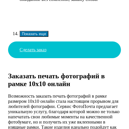
Показать еще
Сделать заказ
Заказать печать фотографий в
рамке 10х10 онлайн
Возможность заказать печать фотографий в рамке
размером 10х10 онлайн стала настоящим прорывом для
любителей фотографии. Сервис ФотоПочта предлагает
уникальную услугу, благодаря которой можно не только
напечатать свои любимые моменты на качественной
фотобумаге, но и получить их уже вклеенными в
изящные рамки. Такие изделия идеально подойдут как