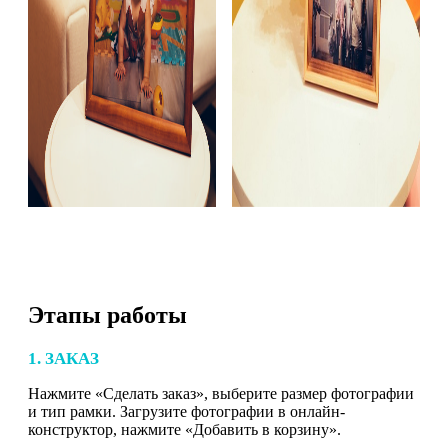
Этапы работы
1. ЗАКАЗ
Нажмите «Сделать заказ», выберите размер фотографии
и тип рамки. Загрузите фотографии в онлайн-
конструктор, нажмите «Добавить в корзину».