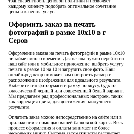
транспарентность ценовой политики и позволяет
каждому клиенту подобрать оптимальное сочетание
цены и качества услуг.
Оформить заказ на печать
фотографий в рамке 10х10 в г
Серов
Оформление заказа на печать фотографий в рамке 10х10
не займет много времени. Для начала нужно перейти на
наш сайт или в мобильное приложение, выбрать услугу
печати в рамке 10 на 10 и загрузить свое фото. Наш
онлайн-редактор поможет вам настроить размер и
расположение изображения для идеального результата.
Выберите тип фотобумаги и рамку по вкусу, будь то
классический черный или современный белый вариант.
Мы предлагаем ряд профессиональных настроек, таких
как коррекция цвета, для достижения наилучшего
результата.
Оплатить заказ можно непосредственно на сайте или в
приложении с помощью вашей банковской карты. Весь
процесс оформления и оплаты занимает не более
нескольких минут. Система автоматически рассчитает