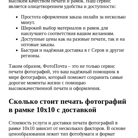
высоким качеством печати и рамок. Наш сервис
является олицетворением удобства и доступности:
Простота оформления заказа онлайн за несколько
минут.
Широкий выбор материалов и рамок для
наилучшего соответствия вашим желаниям.
Доступные цены как на разовые печати, так и на
оптовые заказы.
Быстрая и надёжная доставка в г Серов и другие
регионы.
Таким образом, ФотоПочта – это не только сервис
печати фотографий, это ваш надёжный помощник в
мире фотографии, который поможет сохранить самые
дорогие моменты жизни с помощью
высококачественной печати и оформления.
Сколько стоит печать фотографий
в рамке 10х10 с доставкой
Стоимость услуги и доставки печати фотографий в
рамке 10х10 зависит от нескольких факторов. В основе
ценообразования лежит тип фотобумаги и формат