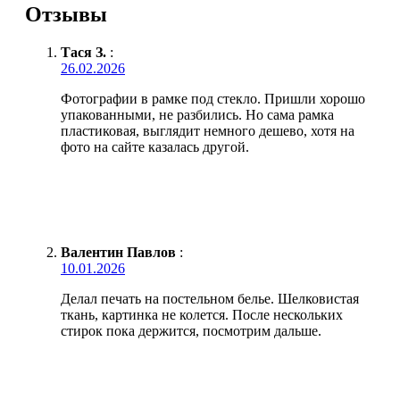
Отзывы
Тася З.
:
26.02.2026
Фотографии в рамке под стекло. Пришли хорошо
упакованными, не разбились. Но сама рамка
пластиковая, выглядит немного дешево, хотя на
фото на сайте казалась другой.
Валентин Павлов
:
10.01.2026
Делал печать на постельном белье. Шелковистая
ткань, картинка не колется. После нескольких
стирок пока держится, посмотрим дальше.