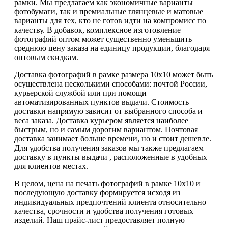
рамки. Мы предлагаем как экономичные варианты
фотобумаги, так и премиальные глянцевые и матовые
варианты для тех, кто не готов идти на компромисс по
качеству. В добавок, комплексное изготовление
фотографий оптом может существенно уменьшить
среднюю цену заказа на единицу продукции, благодаря
оптовым скидкам.
Доставка фотографий в рамке размера 10х10 может быть
осуществлена несколькими способами: почтой России,
курьерской службой или при помощи
автоматизированных пунктов выдачи. Стоимость
доставки напрямую зависит от выбранного способа и
веса заказа. Доставка курьером является наиболее
быстрым, но и самым дорогим вариантом. Почтовая
доставка занимает больше времени, но и стоит дешевле.
Для удобства получения заказов мы также предлагаем
доставку в пункты выдачи , расположенные в удобных
для клиентов местах.
В целом, цена на печать фотографий в рамке 10х10 и
последующую доставку формируется исходя из
индивидуальных предпочтений клиента относительно
качества, срочности и удобства получения готовых
изделий. Наш прайс-лист предоставляет полную