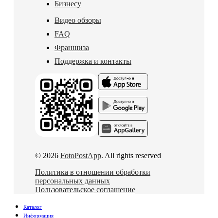
Бизнесу
Видео обзоры
FAQ
Франшиза
Поддержка и контакты
© 2026
FotoPostApp
. All rights reserved
Политика в отношении обработки
персональных данных
Пользовательское соглашение
Каталог
Информация